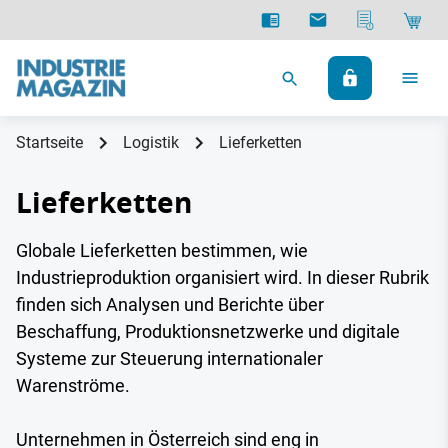
Startseite
Logistik
Lieferketten
Lieferketten
Globale Lieferketten bestimmen, wie
Industrieproduktion organisiert wird. In dieser Rubrik
finden sich Analysen und Berichte über
Beschaffung, Produktionsnetzwerke und digitale
Systeme zur Steuerung internationaler
Warenströme.
Unternehmen in Österreich sind eng in