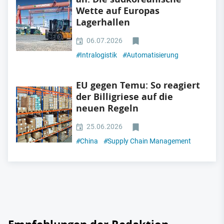
Wette auf Europas
Lagerhallen
06.07.2026
#
Intralogistik
#
Automatisierung
EU gegen Temu: So reagiert
der Billigriese auf die
neuen Regeln
25.06.2026
#
China
#
Supply Chain Management