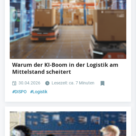
Warum der KI-Boom in der Logistik am
Mittelstand scheitert
30.04.2026
Lesezeit: ca. 7 Minuten
#
DISPO
#
Logistik