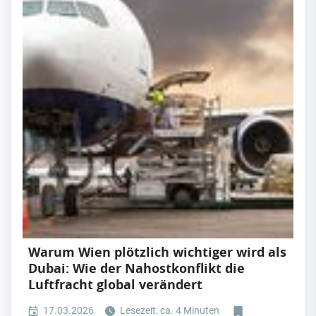
Warum Wien plötzlich wichtiger wird als
Dubai: Wie der Nahostkonflikt die
Luftfracht global verändert
17.03.2026
Lesezeit: ca. 4 Minuten