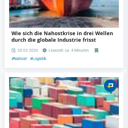
Wie sich die Nahostkrise in drei Wellen
durch die globale Industrie frisst
20.03.2026
Lesezeit: ca. 4 Minuten
#
Nahost
#
Logistik