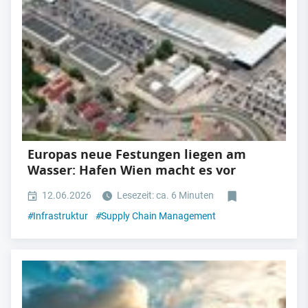
Europas neue Festungen liegen am
Wasser: Hafen Wien macht es vor
12.06.2026
Lesezeit: ca. 6 Minuten
#
Infrastruktur
#
Supply Chain Management