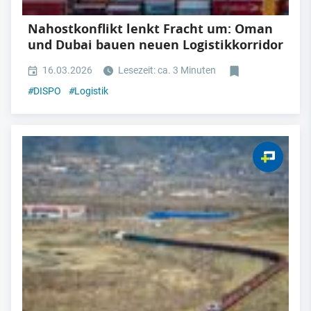
Nahostkonflikt lenkt Fracht um: Oman
und Dubai bauen neuen Logistikkorridor
16.03.2026
Lesezeit: ca. 3 Minuten
#
DISPO
#
Logistik