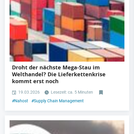
Droht der nächste Mega-Stau im
Welthandel? Die Lieferkettenkrise
kommt erst noch
19.03.2026
Lesezeit: ca. 5 Minuten
#
Nahost
#
Supply Chain Management