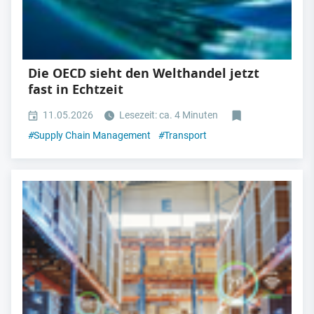
Die OECD sieht den Welthandel jetzt
fast in Echtzeit
11.05.2026
Lesezeit: ca. 4 Minuten
#
Supply Chain Management
#
Transport