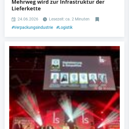
Mehrweg wird zur Infrastruktur der
Lieferkette
24.06.2026
Lesezeit: ca. 2 Minuten
#
Verpackungsindustrie
#
Logistik