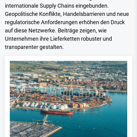
internationale Supply Chains eingebunden.
Geopolitische Konflikte, Handelsbarrieren und neue
regulatorische Anforderungen erhöhen den Druck
auf diese Netzwerke. Beiträge zeigen, wie
Unternehmen ihre Lieferketten robuster und
transparenter gestalten.