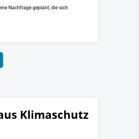
eine Nachfrage geplant, die sich
aus Klimaschutz