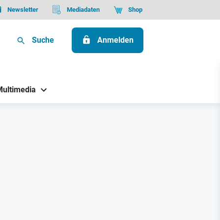
Newsletter
Mediadaten
Shop
Suche
Anmelden
Multimedia