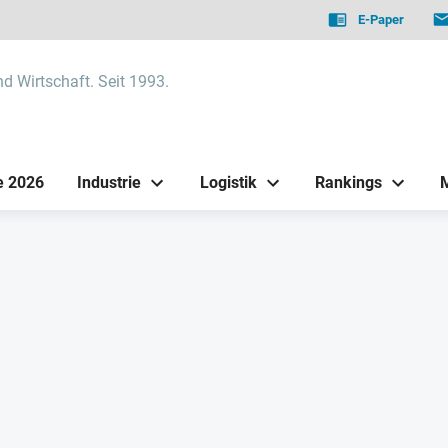
E-Paper
nd Wirtschaft. Seit 1993.
e 2026
Industrie
Logistik
Rankings