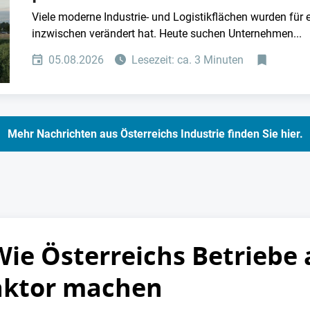
Viele moderne Industrie- und Logistikflächen wurden für 
inzwischen verändert hat. Heute suchen Unternehmen...
05.08.2026
Lesezeit: ca. 3 Minuten
Mehr Nachrichten aus Österreichs Industrie finden Sie hier.
ie Österreichs Betriebe 
aktor machen