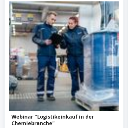
Webinar "Logistikeinkauf in der
Chemiebranche"