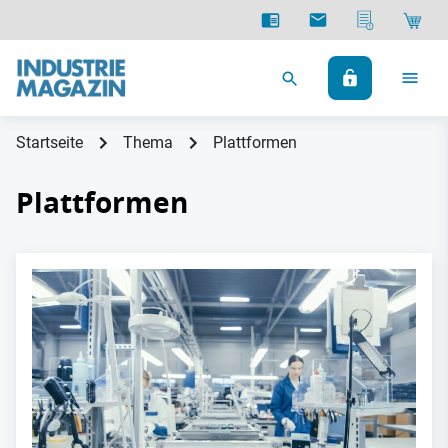
Startseite
Thema
Plattformen
Plattformen