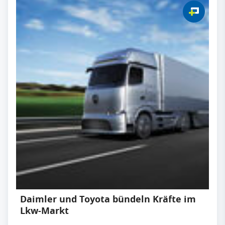
Daimler und Toyota bündeln Kräfte im
Lkw-Markt