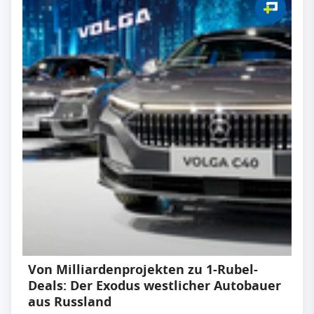
Von Milliardenprojekten zu 1-Rubel-
Deals: Der Exodus westlicher Autobauer
aus Russland