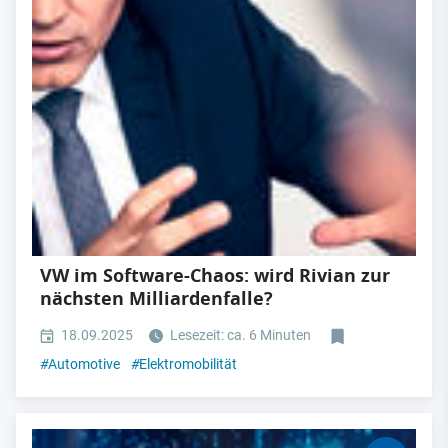
VW im Software-Chaos: wird Rivian zur
nächsten Milliardenfalle?
18.09.2025
Lesezeit: ca. 6 Minuten
#
Automotive
#
Elektromobilität