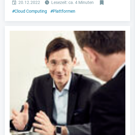
20.12.2022
Lesezeit: ca. 4 Minuten
#
Cloud Computing
#
Plattformen