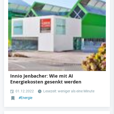
Innio Jenbacher: Wie mit AI
Energiekosten gesenkt werden
01.12.2022
Lesezeit: weniger als eine Minute
#
Energie