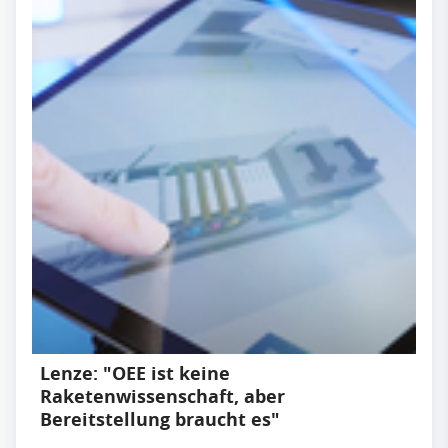
Lenze: "OEE ist keine
Raketenwissenschaft, aber
Bereitstellung braucht es"