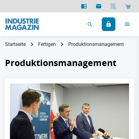
Startseite
Fertigen
Produktionsmanagement
Produktionsmanagement