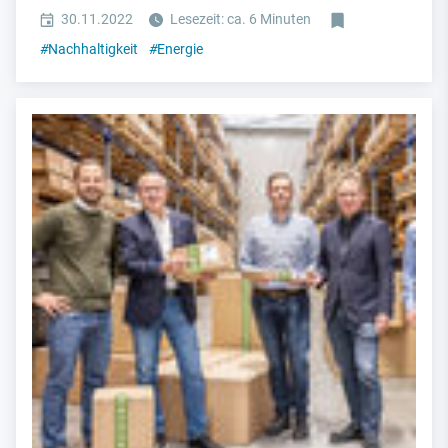
30.11.2022
Lesezeit: ca. 6 Minuten
#
Nachhaltigkeit
#
Energie