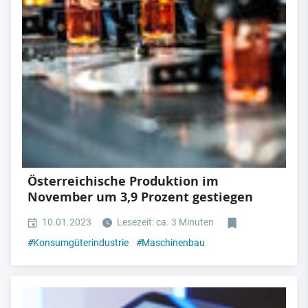
Österreichische Produktion im
November um 3,9 Prozent gestiegen
10.01.2023
Lesezeit: ca. 3 Minuten
#
Konsumgüterindustrie
#
Maschinenbau