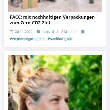
FACC: mit nachhaltigen Verpackungen
zum Zero-CO2-Ziel
30.11.2022
Lesezeit: ca. 2 Minuten
#
Verpackungsindustrie
#
Nachhaltigkeit