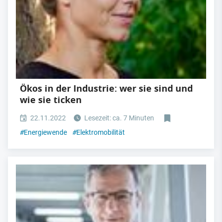
Ökos in der Industrie: wer sie sind und
wie sie ticken
22.11.2022
Lesezeit: ca. 7 Minuten
#
Energiewende
#
Elektromobilität