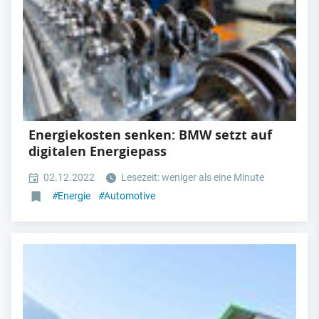
Energiekosten senken: BMW setzt auf
digitalen Energiepass
02.12.2022
Lesezeit: weniger als eine Minute
#
Energie
#
Automotive