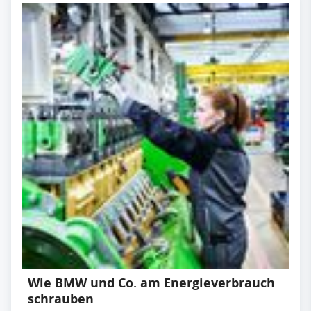
Wie BMW und Co. am Energieverbrauch
schrauben