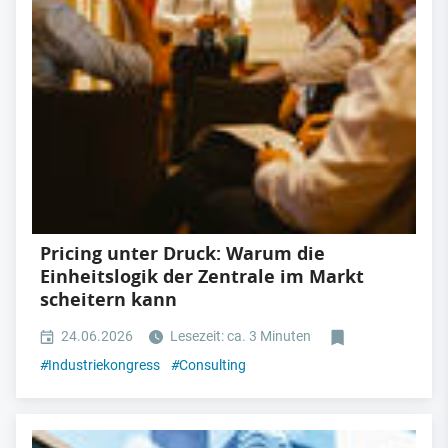
Pricing unter Druck: Warum die
Einheitslogik der Zentrale im Markt
scheitern kann
24.06.2026
Lesezeit: ca. 3 Minuten
#
Industriekongress
#
Consulting