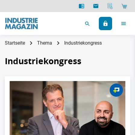
Startseite
Thema
Industriekongress
Industriekongress