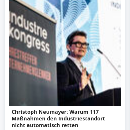
Christoph Neumayer: Warum 117
Maßnahmen den Industriestandort
nicht automatisch retten