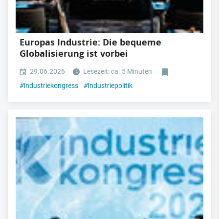
Europas Industrie: Die bequeme
Globalisierung ist vorbei
29.06.2026
Lesezeit: ca. 5 Minuten
#
Industriekongress
#
Industriepolitik