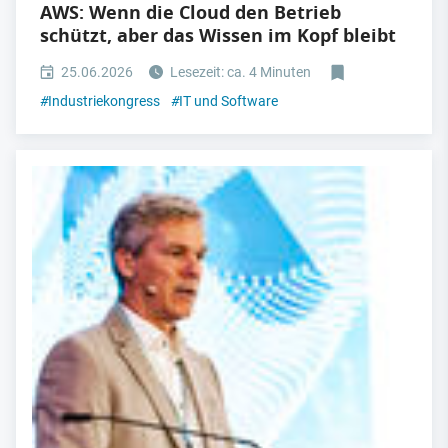
AWS: Wenn die Cloud den Betrieb
schützt, aber das Wissen im Kopf bleibt
25.06.2026
Lesezeit: ca. 4 Minuten
#
Industriekongress
#
IT und Software