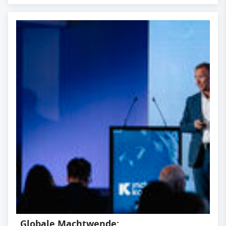
Globale Machtwende: