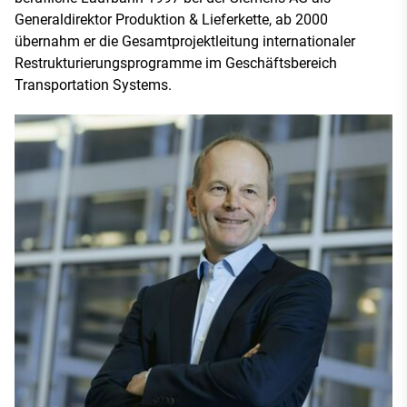
Generaldirektor Produktion & Lieferkette, ab 2000
übernahm er die Gesamtprojektleitung internationaler
Restrukturierungsprogramme im Geschäftsbereich
Transportation Systems.