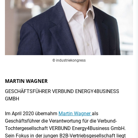
© industriekongress
MARTIN WAGNER
GESCHÄFTSFÜHRER VERBUND ENERGY4BUSINESS
GMBH
Im April 2020 übernahm
Martin Wagner
als
Geschäftsführer die Verantwortung für die Verbund-
Tochtergesellschaft VERBUND Energy4Business GmbH.
Sein Fokus in der jungen B2B-Vertriebsgesellschaft liegt