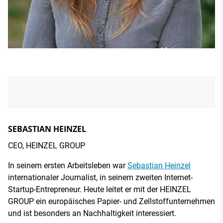
SEBASTIAN HEINZEL
CEO, HEINZEL GROUP
In seinem ersten Arbeitsleben war
Sebastian Heinzel
internationaler Journalist, in seinem zweiten Internet-
Startup-Entrepreneur. Heute leitet er mit der HEINZEL
GROUP ein europäisches Papier- und Zellstoffunternehmen
und ist besonders an Nachhaltigkeit interessiert.