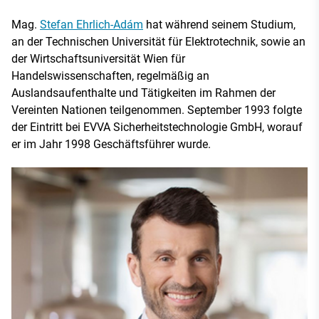
Mag.
Stefan Ehrlich-Adám
hat während seinem Studium,
an der Technischen Universität für Elektrotechnik, sowie an
der Wirtschaftsuniversität Wien für
Handelswissenschaften, regelmäßig an
Auslandsaufenthalte und Tätigkeiten im Rahmen der
Vereinten Nationen teilgenommen. September 1993 folgte
der Eintritt bei EVVA Sicherheitstechnologie GmbH, worauf
er im Jahr 1998 Geschäftsführer wurde.