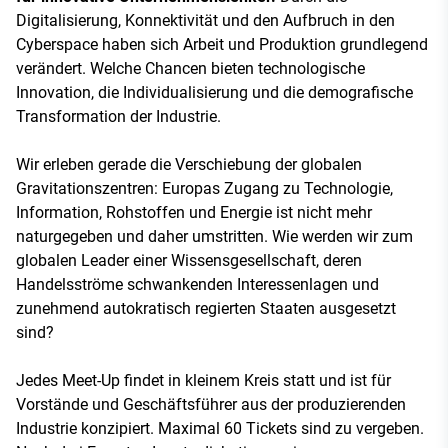
Digitalisierung, Konnektivität und den Aufbruch in den
Cyberspace haben sich Arbeit und Produktion grundlegend
verändert. Welche Chancen bieten technologische
Innovation, die Individualisierung und die demografische
Transformation der Industrie.
Wir erleben gerade die Verschiebung der globalen
Gravitationszentren: Europas Zugang zu Technologie,
Information, Rohstoffen und Energie ist nicht mehr
naturgegeben und daher umstritten. Wie werden wir zum
globalen Leader einer Wissensgesellschaft, deren
Handelsströme schwankenden Interessenlagen und
zunehmend autokratisch regierten Staaten ausgesetzt
sind?
Jedes Meet-Up findet in kleinem Kreis statt und ist für
Vorstände und Geschäftsführer aus der produzierenden
Industrie konzipiert. Maximal 60 Tickets sind zu vergeben.