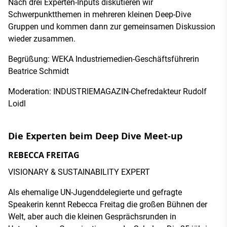
Nach drei Experten-Inputs diskutieren wir
Schwerpunktthemen in mehreren kleinen Deep-Dive
Gruppen und kommen dann zur gemeinsamen Diskussion
wieder zusammen.
Begrüßung: WEKA Industriemedien-Geschäftsführerin
Beatrice Schmidt
Moderation: INDUSTRIEMAGAZIN-Chefredakteur Rudolf
Loidl
Die Experten beim Deep Dive Meet-up
REBECCA FREITAG
VISIONARY & SUSTAINABILITY EXPERT
Als ehemalige UN-Jugenddelegierte und gefragte
Speakerin kennt Rebecca Freitag die großen Bühnen der
Welt, aber auch die kleinen Gesprächsrunden in