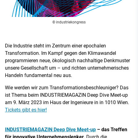
© industriekongress
Die Industrie steht im Zentrum einer epochalen
Transformation. Im Kampf gegen den Klimawandel
programmieren neue, ökologisch nachhaltige Denkmuster
unsere Gesellschaft um – und richten unternehmerisches
Handeln fundamental neu aus.
Wie werden wir zum Transformationsbeschleuniger? Das
ist Thema beim INDUSTRIEMAGAZIN Deep Dive Meet-up
am 9. März 2023 im Haus der Ingenieure in in 1010 Wien.
Tickets gibt es hier!
INDUSTRIEMAGAZIN Deep Dive Meet-up
– das Treffen
für innovative Unternehmenslenker.
Durch die