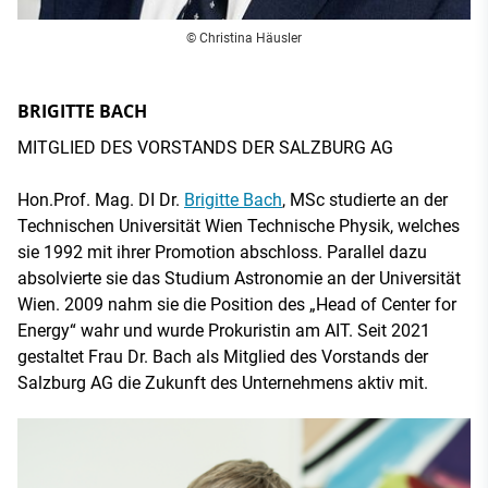
© Christina Häusler
BRIGITTE BACH
MITGLIED DES VORSTANDS DER SALZBURG AG
Hon.Prof. Mag. DI Dr.
Brigitte Bach
, MSc studierte an der
Technischen Universität Wien Technische Physik, welches
sie 1992 mit ihrer Promotion abschloss. Parallel dazu
absolvierte sie das Studium Astronomie an der Universität
Wien. 2009 nahm sie die Position des „Head of Center for
Energy“ wahr und wurde Prokuristin am AIT. Seit 2021
gestaltet Frau Dr. Bach als Mitglied des Vorstands der
Salzburg AG die Zukunft des Unternehmens aktiv mit.