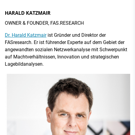
HARALD KATZMAIR
OWNER & FOUNDER, FAS.RESEARCH
Dr. Harald Katzmair
ist Gründer und Direktor der
FASresearch. Er ist führender Experte auf dem Gebiet der
angewandten sozialen Netzwerkanalyse mit Schwerpunkt
auf Machtverhältnissen, Innovation und strategischen
Lagebildanalysen.