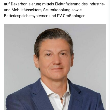
auf Dekarbonisierung mittels Elektrifizierung des Industrie-
und Mobilitätssektors, Sektorkopplung sowie
Batteriespeichersystemen und PV-Großanlagen.