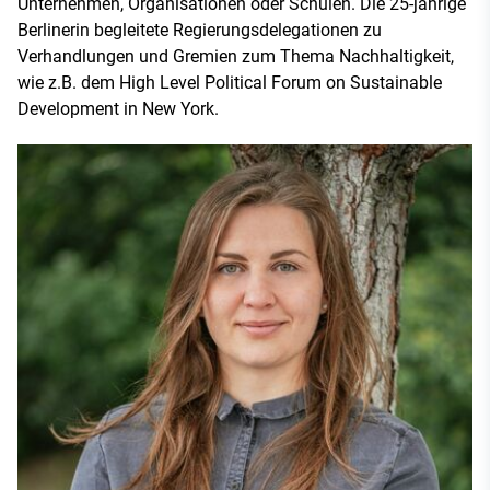
Unternehmen, Organisationen oder Schulen. Die 25-jährige
Berlinerin begleitete Regierungsdelegationen zu
Verhandlungen und Gremien zum Thema Nachhaltigkeit,
wie z.B. dem High Level Political Forum on Sustainable
Development in New York.