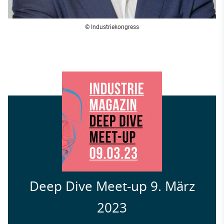
© Industriekongress
Deep Dive Meet-up 9. März
2023