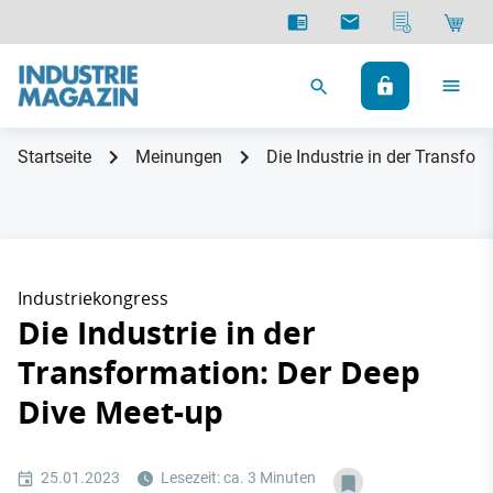
Startseite
Meinungen
Die Industrie in der Transfo
Industriekongress
Die Industrie in der
Transformation: Der Deep
Dive Meet-up
25.01.2023
Lesezeit: ca. 3 Minuten