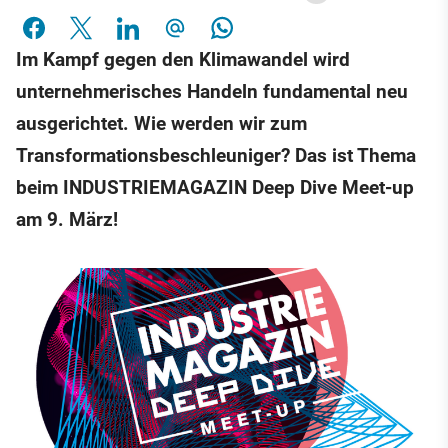
Im Kampf gegen den Klimawandel wird
unternehmerisches Handeln fundamental neu
ausgerichtet. Wie werden wir zum
Transformationsbeschleuniger? Das ist Thema
beim INDUSTRIEMAGAZIN Deep Dive Meet-up
am 9. März!