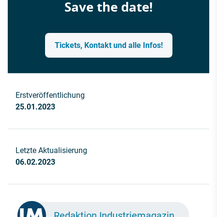
Save the date!
Tickets, Kontakt und alle Infos!
Erstveröffentlichung
25.01.2023
Letzte Aktualisierung
06.02.2023
Redaktion Industriemagazin