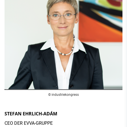
© industriekongress
STEFAN EHRLICH-ADÁM
CEO DER EVVA-GRUPPE