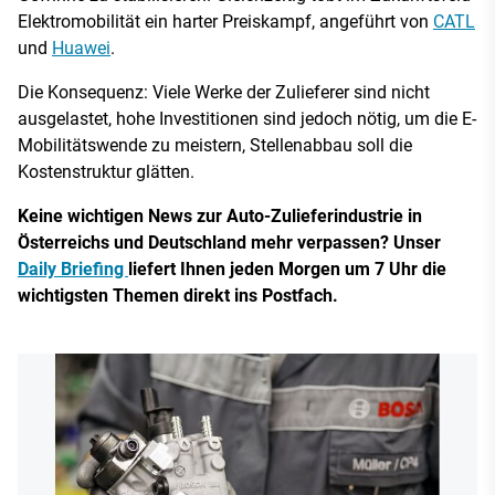
Elektromobilität ein harter Preiskampf, angeführt von
CATL
und
Huawei
.
Die Konsequenz: Viele Werke der Zulieferer sind nicht
ausgelastet, hohe Investitionen sind jedoch nötig, um die E-
Mobilitätswende zu meistern, Stellenabbau soll die
Kostenstruktur glätten.
Keine wichtigen News zur Auto-Zulieferindustrie in
Österreichs und Deutschland mehr verpassen? Unser
Daily Briefing
liefert Ihnen jeden Morgen um 7 Uhr die
wichtigsten Themen direkt ins Postfach.