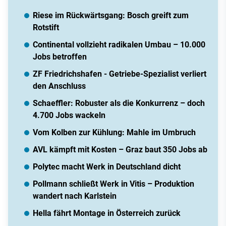
Riese im Rückwärtsgang: Bosch greift zum
Rotstift
Continental vollzieht radikalen Umbau – 10.000
Jobs betroffen
ZF Friedrichshafen - Getriebe-Spezialist verliert
den Anschluss
Schaeffler: Robuster als die Konkurrenz – doch
4.700 Jobs wackeln
Vom Kolben zur Kühlung: Mahle im Umbruch
AVL kämpft mit Kosten – Graz baut 350 Jobs ab
Polytec macht Werk in Deutschland dicht
Pollmann schließt Werk in Vitis – Produktion
wandert nach Karlstein
Hella fährt Montage in Österreich zurück