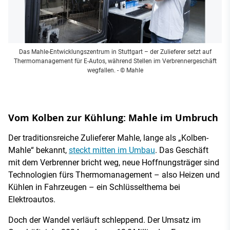
Das Mahle-Entwicklungszentrum in Stuttgart – der Zulieferer setzt auf
Thermomanagement für E-Autos, während Stellen im Verbrennergeschäft
wegfallen.
- © Mahle
Vom Kolben zur Kühlung: Mahle im Umbruch
Der traditionsreiche Zulieferer Mahle, lange als „Kolben-
Mahle“ bekannt,
steckt mitten im Umbau
. Das Geschäft
mit dem Verbrenner bricht weg, neue Hoffnungsträger sind
Technologien fürs Thermomanagement – also Heizen und
Kühlen in Fahrzeugen – ein Schlüsselthema bei
Elektroautos.
Doch der Wandel verläuft schleppend. Der Umsatz im