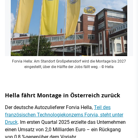
Forvia Hella: Am Standort Großpetersdorf wird die Montage bis 2027
eingestellt, über die Hälfte der Jobs fällt weg.
- © Hella
Hella fährt Montage in Österreich zurück
Der deutsche Autozulieferer Forvia Hella,
Teil des
französischen Technologiekonzerns Forvia, steht unter
Druck
. Im ersten Quartal 2025 erzielte das Unternehmen
einen Umsatz von 2,0 Milliarden Euro – ein Rückgang
von 0,8 %gegenüber dem Vorjahr.