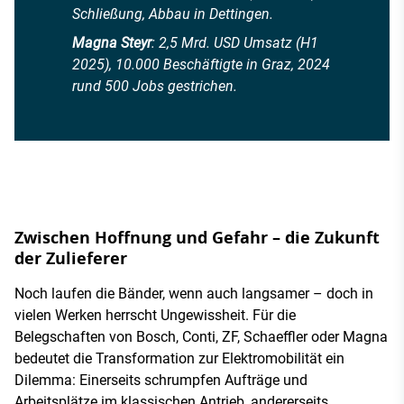
Schließung, Abbau in Dettingen.
Magna Steyr
: 2,5 Mrd. USD Umsatz (H1
2025), 10.000 Beschäftigte in Graz, 2024
rund 500 Jobs gestrichen.
Zwischen Hoffnung und Gefahr – die Zukunft
der Zulieferer
Noch laufen die Bänder, wenn auch langsamer – doch in
vielen Werken herrscht Ungewissheit. Für die
Belegschaften von Bosch, Conti, ZF, Schaeffler oder Magna
bedeutet die Transformation zur Elektromobilität ein
Dilemma: Einerseits schrumpfen Aufträge und
Arbeitsplätze im klassischen Antrieb, andererseits