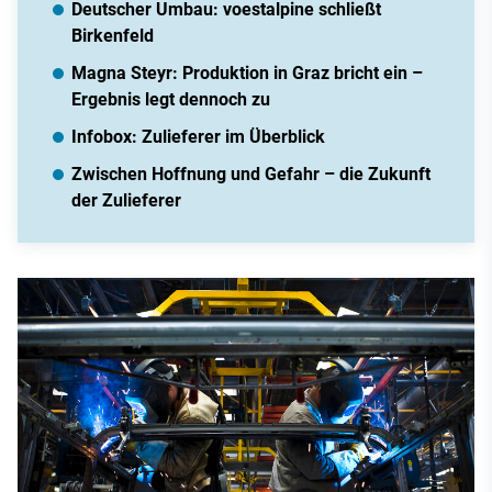
Deutscher Umbau: voestalpine schließt
Birkenfeld
Magna Steyr: Produktion in Graz bricht ein –
Ergebnis legt dennoch zu
Infobox: Zulieferer im Überblick
Zwischen Hoffnung und Gefahr – die Zukunft
der Zulieferer