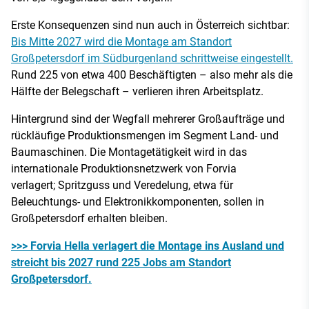
Erste Konsequenzen sind nun auch in Österreich sichtbar:
Bis Mitte 2027 wird die Montage am Standort
Großpetersdorf im Südburgenland schrittweise eingestellt.
Rund 225 von etwa 400 Beschäftigten – also mehr als die
Hälfte der Belegschaft – verlieren ihren Arbeitsplatz.
Hintergrund sind der Wegfall mehrerer Großaufträge und
rückläufige Produktionsmengen im Segment Land- und
Baumaschinen. Die Montagetätigkeit wird in das
internationale Produktionsnetzwerk von Forvia
verlagert; Spritzguss und Veredelung, etwa für
Beleuchtungs- und Elektronikkomponenten, sollen in
Großpetersdorf erhalten bleiben.
>>> Forvia Hella verlagert die Montage ins Ausland und
streicht bis 2027 rund 225 Jobs am Standort
Großpetersdorf.