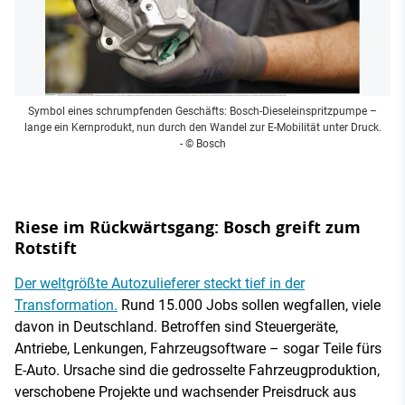
Symbol eines schrumpfenden Geschäfts: Bosch-Dieseleinspritzpumpe –
lange ein Kernprodukt, nun durch den Wandel zur E-Mobilität unter Druck.
- © Bosch
Riese im Rückwärtsgang: Bosch greift zum
Rotstift
Der weltgrößte Autozulieferer steckt tief in der
Transformation.
Rund 15.000 Jobs sollen wegfallen, viele
davon in Deutschland. Betroffen sind Steuergeräte,
Antriebe, Lenkungen, Fahrzeugsoftware – sogar Teile fürs
E-Auto. Ursache sind die gedrosselte Fahrzeugproduktion,
verschobene Projekte und wachsender Preisdruck aus