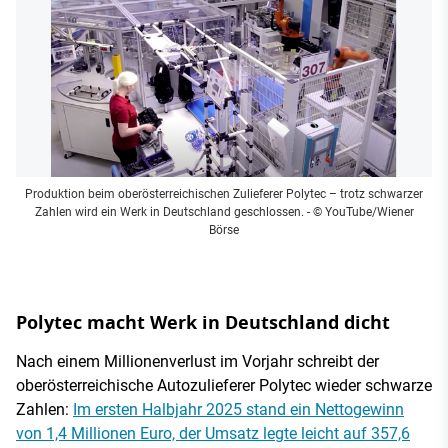
Produktion beim oberösterreichischen Zulieferer Polytec – trotz schwarzer
Zahlen wird ein Werk in Deutschland geschlossen.
- © YouTube/Wiener
Börse
Polytec macht Werk in Deutschland dicht
Nach einem Millionenverlust im Vorjahr schreibt der
oberösterreichische Autozulieferer Polytec wieder schwarze
Zahlen:
Im ersten Halbjahr 2025 stand ein Nettogewinn
von 1,4 Millionen Euro, der Umsatz legte leicht auf 357,6