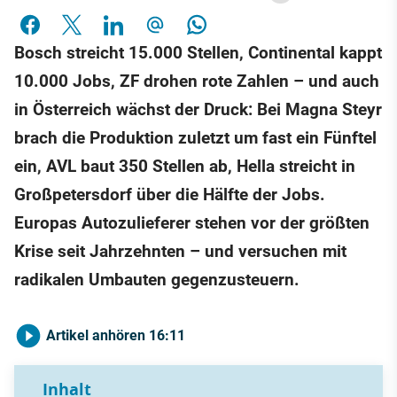
Bosch streicht 15.000 Stellen, Continental kappt
10.000 Jobs, ZF drohen rote Zahlen – und auch
in Österreich wächst der Druck: Bei Magna Steyr
brach die Produktion zuletzt um fast ein Fünftel
ein, AVL baut 350 Stellen ab, Hella streicht in
Großpetersdorf über die Hälfte der Jobs.
Europas Autozulieferer stehen vor der größten
Krise seit Jahrzehnten – und versuchen mit
radikalen Umbauten gegenzusteuern.
Artikel anhören
16:11
Inhalt