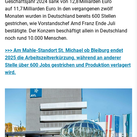
Geschäftsjahr 2024 sank von 12,8 Milliarden Euro
auf 11,7 Milliarden Euro. In den vergangenen zwölf
Monaten wurden in Deutschland bereits 600 Stellen
gestrichen, wie Vorstandschef Arnd Franz Ende Juli
bestätigte. Der Konzern beschäftigt allein in Deutschland
noch rund 10.000 Menschen.
>>> Am Mahle-Standort St. Michael ob Bleiburg endet
2025 die Arbeitszeitverkürzung, während an anderer
Stelle über 600 Jobs gestrichen und Produktion verlagert
wird.