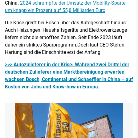
China.
2024 schrumpfte der Umsatz der Mobility-Sparte
um knapp ein Prozent auf 55,8 Milliarden Euro
.
Die Krise greift bei Bosch über das Autogeschäft hinaus:
Auch Heizungen, Haushaltsgeräte und Elektrowerkzeuge
liefern nicht die erhofften Zahlen. Seit Ende 2023 läuft
daher ein striktes Sparprogramm.Doch laut CEO Stefan
Hartung sind die Einschnitte erst der Anfang.
>>> Autozulieferer in der Krise: Während zwei Drittel der
deutschen Zulieferer eine Marktbereinigung erwarten,
wachsen Bosch, Continental und Schaeffler in China – auf
Kosten von Jobs und Know-how in Europa.