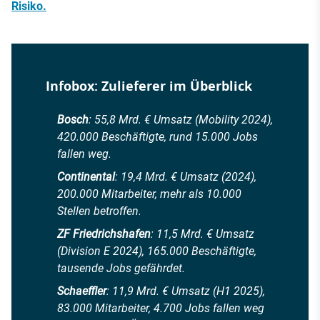
Risiko.
Infobox: Zulieferer im Überblick
Bosch
: 55,8 Mrd. € Umsatz (Mobility 2024),
420.000 Beschäftigte, rund 15.000 Jobs
fallen weg.
Continental
: 19,4 Mrd. € Umsatz (2024),
200.000 Mitarbeiter, mehr als 10.000
Stellen betroffen.
ZF Friedrichshafen
: 11,5 Mrd. € Umsatz
(Division E 2024), 165.000 Beschäftigte,
tausende Jobs gefährdet.
Schaeffler
: 11,9 Mrd. € Umsatz (H1 2025),
83.000 Mitarbeiter, 4.700 Jobs fallen weg