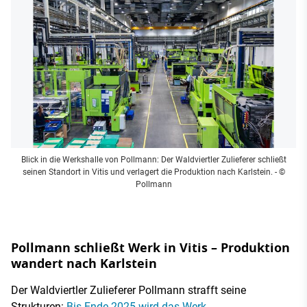
Blick in die Werkshalle von Pollmann: Der Waldviertler Zulieferer schließt
seinen Standort in Vitis und verlagert die Produktion nach Karlstein.
- ©
Pollmann
Pollmann schließt Werk in Vitis – Produktion
wandert nach Karlstein
Der Waldviertler Zulieferer Pollmann strafft seine
Strukturen:
Bis Ende 2025 wird das Werk