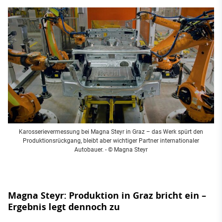
Karosserievermessung bei Magna Steyr in Graz – das Werk spürt den
Produktionsrückgang, bleibt aber wichtiger Partner internationaler
Autobauer.
- © Magna Steyr
Magna Steyr: Produktion in Graz bricht ein –
Ergebnis legt dennoch zu