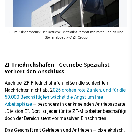
ZF im Krisenmodus: Der Getriebe-Spezialist kämpft mit roten Zahlen und
Stellenabbau.
- © ZF Group
ZF Friedrichshafen - Getriebe-Spezialist
verliert den Anschluss
Auch bei ZF Friedrichshafen reißen die schlechten
Nachrichten nicht ab. 2
025 drohen rote Zahlen, und für die
50.000 Beschäftigten wächst die Angst um ihre
Arbeitsplätze
– besonders in der kriselnden Antriebssparte
„Division E“. Dort ist jeder fünfte ZF-Mitarbeiter beschäftigt,
doch der Bereich steht vor massiven Einschnitten.
Das Geschäft mit Getrieben und Antrieben – ob elektrisch,