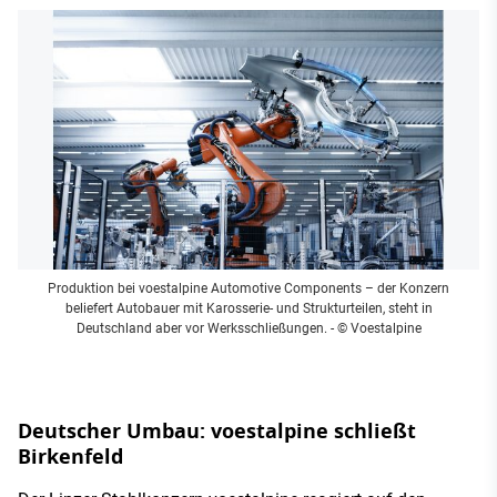
Produktion bei voestalpine Automotive Components – der Konzern
beliefert Autobauer mit Karosserie- und Strukturteilen, steht in
Deutschland aber vor Werksschließungen.
- © Voestalpine
Deutscher Umbau: voestalpine schließt
Birkenfeld