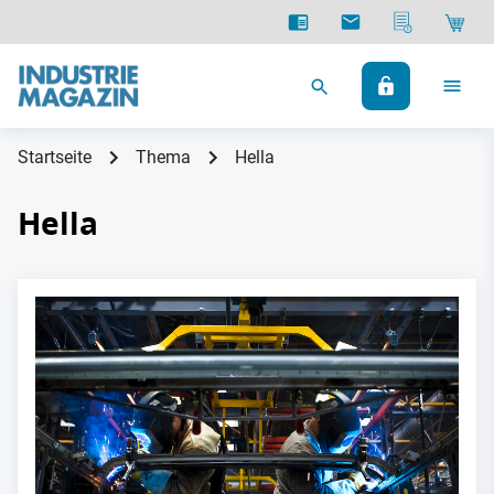
Startseite
Thema
Hella
Hella