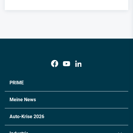
PRIME
Meine News
Auto-Krise 2026