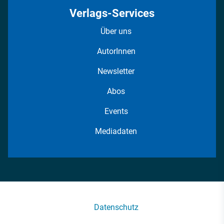
Verlags-Services
Über uns
AutorInnen
Newsletter
Abos
Events
Mediadaten
Datenschutz