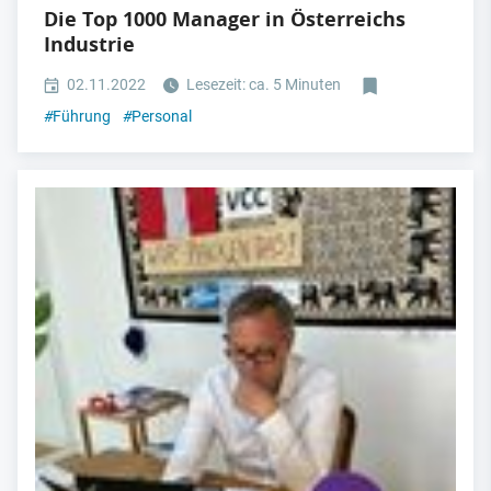
Die Top 1000 Manager in Österreichs
Industrie
02.11.2022
Lesezeit: ca. 5 Minuten
#
Führung
#
Personal