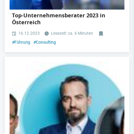
Top-Unternehmensberater 2023 in
Österreich
16.12.2023
Lesezeit: ca. 6 Minuten
#
Führung
#
Consulting