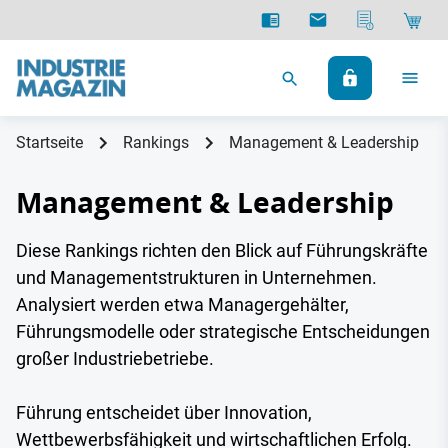
Startseite
Rankings
Management & Leadership
Management & Leadership
Diese Rankings richten den Blick auf Führungskräfte
und Managementstrukturen in Unternehmen.
Analysiert werden etwa Managergehälter,
Führungsmodelle oder strategische Entscheidungen
großer Industriebetriebe.
Führung entscheidet über Innovation,
Wettbewerbsfähigkeit und wirtschaftlichen Erfolg.