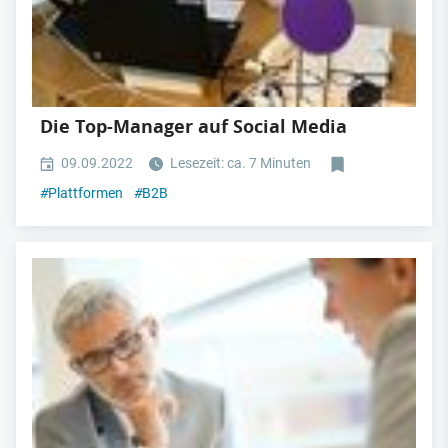
Die Top-Manager auf Social Media
09.09.2022
Lesezeit: ca. 7 Minuten
#
Plattformen
#
B2B