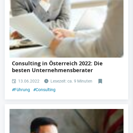
Consulting in Österreich 2022: Die
besten Unternehmensberater
13.06.2022
Lesezeit: ca. 9 Minuten
#
Führung
#
Consulting