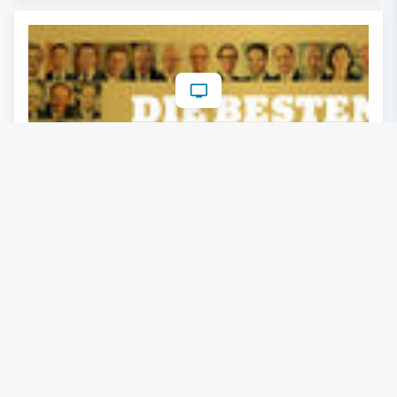
Die 1000 wichtigsten Manager in