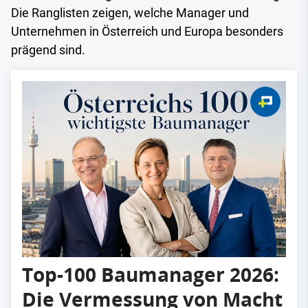
Die Ranglisten zeigen, welche Manager und
Unternehmen in Österreich und Europa besonders
prägend sind.
Top-100 Baumanager 2026:
Die Vermessung von Macht