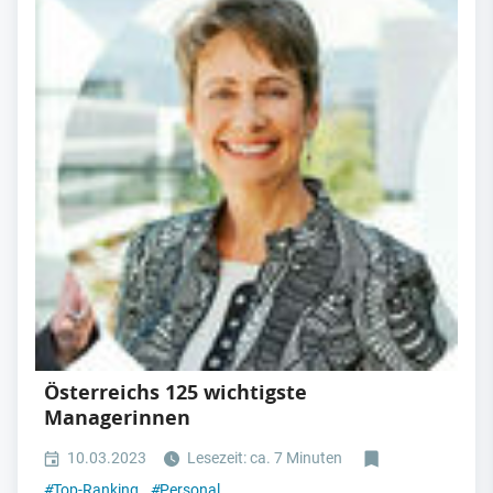
Österreichs 125 wichtigste
Managerinnen
10.03.2023
Lesezeit: ca. 7 Minuten
#
Top-Ranking
#
Personal