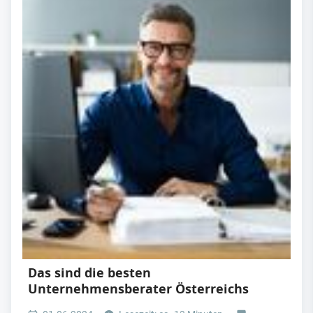
Das sind die besten
Unternehmensberater Österreichs