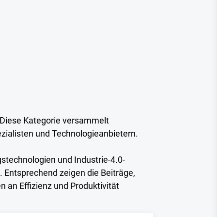
 Diese Kategorie versammelt
ialisten und Technologieanbietern.
gstechnologien und Industrie-4.0-
 Entsprechend zeigen die Beiträge,
 an Effizienz und Produktivität