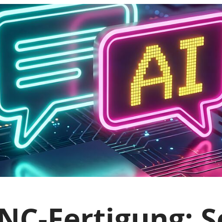
CNC-Fertigung: 