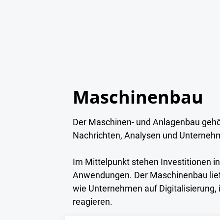
Maschinenbau
Der Maschinen- und Anlagenbau gehör
Nachrichten, Analysen und Unternehm
Im Mittelpunkt stehen Investitionen i
Anwendungen. Der Maschinenbau liefer
wie Unternehmen auf Digitalisierung,
reagieren.