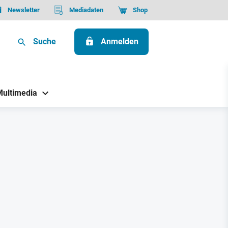
Newsletter
Mediadaten
Shop
Suche
Anmelden
Multimedia