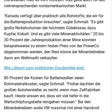
vielversprechenden nordamerikanischen Markt.
"Kanada verfügt über praktisch alle Rohstoffe, die wir für
die Batterieproduktion brauchen", sagte Schmall. "Es gibt
große Nickelvolumen der höchsten Güteklasse, dazu
Kupfer, Kobalt. Und es gibt viele Minenaktivitäten." 20 bis
30 Prozent der Jahresproduktion einer Mine könnten
beispielsweise zu einem festen Preis von der PowerCo
abgenommen werden, den Rest könne der Minenbetreiber
dann am Weltmarkt verkaufen.
Wie Lithium zum politischen Druckmittel wird.
80 Prozent der Kosten für Batteriezellen seien
Rohmaterialkosten, sagte Schmall. "Früher dachten die
großen Autohersteller, es reicht, wenn man Zellfabriken
kauft. Heute wissen wir, dass wir viel tiefer in die
Wertschöpfungskette reingehen müssen." Bei den
Minenbetreibern wolle VW maximal mit einer Handvoll