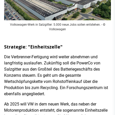
Volkswagen-Werk in Salzgitter: 5.000 neue Jobs sollen entstehen. - ©
Volkswagen
Strategie: "Einheitszelle"
Die Verbrenner-Fertigung wird weiter abnehmen und
langfristig auslaufen. Zukünftig soll die PowerCo von
Salzgitter aus den Großteil des Batteriegeschäfts des
Konzerns steuern. Es geht um die gesamte
Wertschöpfungskette vom Rohstoffeinkauf über die
Produktion bis zum Recycling. Ein Forschungszentrum ist
ebenfalls angegliedert.
Ab 2025 will VW in dem neuen Werk, das neben der
Motorenproduktion entsteht, die sogenannte Einheitszelle