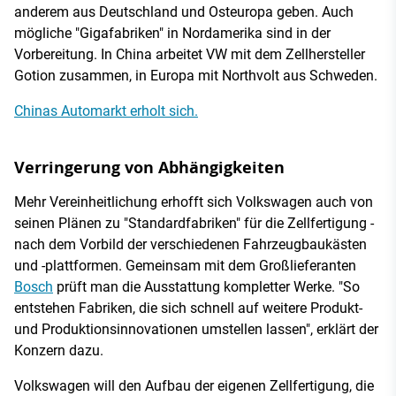
anderem aus Deutschland und Osteuropa geben. Auch
mögliche "Gigafabriken" in Nordamerika sind in der
Vorbereitung. In China arbeitet VW mit dem Zellhersteller
Gotion zusammen, in Europa mit Northvolt aus Schweden.
Chinas Automarkt erholt sich.
Verringerung von Abhängigkeiten
Mehr Vereinheitlichung erhofft sich Volkswagen auch von
seinen Plänen zu "Standardfabriken" für die Zellfertigung -
nach dem Vorbild der verschiedenen Fahrzeugbaukästen
und -plattformen. Gemeinsam mit dem Großlieferanten
Bosch
prüft man die Ausstattung kompletter Werke. "So
entstehen Fabriken, die sich schnell auf weitere Produkt-
und Produktionsinnovationen umstellen lassen", erklärt der
Konzern dazu.
Volkswagen will den Aufbau der eigenen Zellfertigung, die