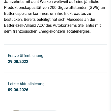
Jahrzehnts mit acht Werken weltweit auf eine jährliche
Produktionskapazität von 200 Gigawattstunden (GWh) an
Batteriespeicher kommen, um ihre Elektroautos zu
bestücken. Bereits beteiligt hat sich Mercedes an der
Batteriezell-Allianz ACC des Autokonzerns Stellantis mit
dem französischen Energiekonzern Totalenergies.
Erstveröffentlichung
29.08.2022
Letzte Aktualisierung
09.06.2026