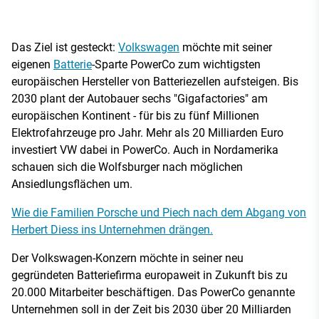
Das Ziel ist gesteckt:
Volkswagen
möchte mit seiner
eigenen
Batterie
-Sparte PowerCo zum wichtigsten
europäischen Hersteller von Batteriezellen aufsteigen. Bis
2030 plant der Autobauer sechs "Gigafactories" am
europäischen Kontinent - für bis zu fünf Millionen
Elektrofahrzeuge pro Jahr. Mehr als 20 Milliarden Euro
investiert VW dabei in PowerCo. Auch in Nordamerika
schauen sich die Wolfsburger nach möglichen
Ansiedlungsflächen um.
Wie die Familien Porsche und Piech nach dem Abgang von
Herbert Diess ins Unternehmen drängen.
Der Volkswagen-Konzern möchte in seiner neu
gegründeten Batteriefirma europaweit in Zukunft bis zu
20.000 Mitarbeiter beschäftigen. Das PowerCo genannte
Unternehmen soll in der Zeit bis 2030 über 20 Milliarden