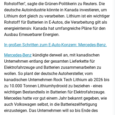
Rohstoffen", sagte die Grünen-Politikerin zu Reuters. Die
deutsche Autoindustrie könnte in Kanada investieren, um
Lithium dort gleich zu verarbeiten. Lithium ist ein wichtiger
Rohstoff für Batterien in E-Autos, die Verarbeitung gilt als
energieintensiv. Kanada hat umfangreiche Pläne für den
Ausbau Erneuerbarer Energien.
In großen Schritten zum E-Auto-Konzern: Mercedes-Benz.
Mercedes-Benz
kündigte derweil an, mit kanadischen
Unternehmen entlang der gesamten Lieferkette für
Elektrofahrzeuge und Batterien zusammenarbeiten zu
wollen. So plant der deutsche Autohersteller, vom
kanadischen Unternehmen Rock Tech Lithium ab 2026 bis
zu 10.000 Tonnen Lithiumhydroxid zu beziehen - eines
wichtigen Bestandteils in Batterien für Elektrofahrzeuge.
Mercedes hatte vor gut einem Jahr bekannt gegeben, wie
auch Volkswagen selbst, in die Batteriezellfertigung
einzusteigen. Das Unternehmen will so bis Ende des