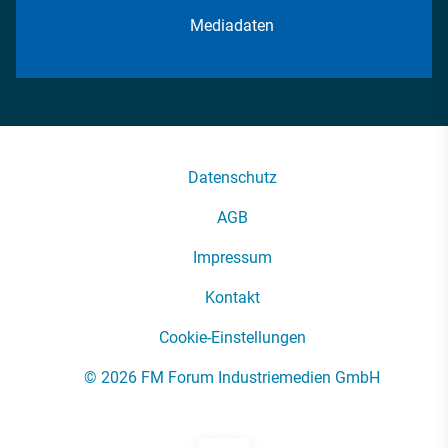
Mediadaten
Datenschutz
AGB
Impressum
Kontakt
Cookie-Einstellungen
© 2026 FM Forum Industriemedien GmbH