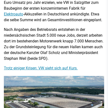
Euro Umsatz pro Jahr erzielen, wie VW in Salzgitter zum
Baubeginn der ersten konzerninternen Fabrik für
Elektroauto
-Akkuzellen in Deutschland ankündigte. Etwa
die selbe Summe wird an Gesamtinvestitionen eingeplant.
Nach Angaben des Betriebsrats entstehen in der
niedersächsischen Stadt 5.000 neue Jobs, derzeit arbeiten
dort im bestehenden Motorenwerk knapp 7.000 Menschen.
Zu der Grundsteinlegung für die neuen Hallen kamen auch
der deutsche Kanzler Olaf Scholz und Ministerpräsident
Stephan Weil (beide SPD).
Trotz einiger Krisen: VW sieht sich auf Kurs.