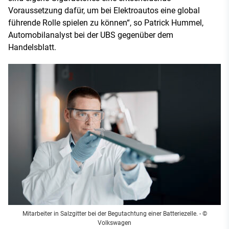
Voraussetzung dafür, um bei Elektroautos eine global
führende Rolle spielen zu können“, so Patrick Hummel,
Automobilanalyst bei der UBS gegenüber dem
Handelsblatt.
Mitarbeiter in Salzgitter bei der Begutachtung einer Batteriezelle. - ©
Volkswagen