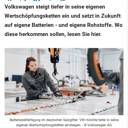
Volkswagen steigt tiefer in seine eigenen
Wertschöpfungsketten ein und setzt in Zukunft
auf eigene Batterien - und eigene Rohstoffe. Wo
diese herkommen sollen, lesen Sie hier.
Batteriezellfertigung im deutschen Salzgitter: VW möchte tiefer in seine
eigenen Wertschöpfungsketten einsteigen.
- © Volkswagen AG