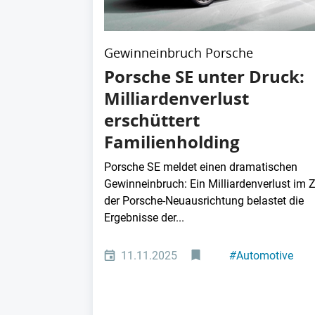
Gewinneinbruch Porsche
Porsche SE unter Druck:
Milliardenverlust
erschüttert
Familienholding
Porsche SE meldet einen dramatischen
Gewinneinbruch: Ein Milliardenverlust im 
der Porsche-Neuausrichtung belastet die
Ergebnisse der...
11.11.2025
#
Automotive