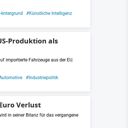
Hintergrund
#
Künstliche Intelligenz
S-Produktion als
uf importierte Fahrzeuge aus der EU.
Automotive
#
Industriepolitik
 Euro Verlust
rd in seiner Bilanz für das vergangene