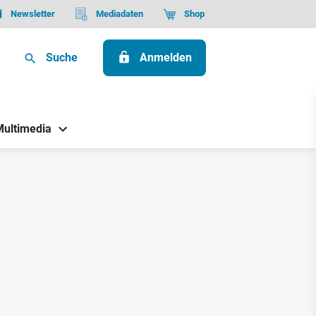
Newsletter
Mediadaten
Shop
Suche
Anmelden
Multimedia