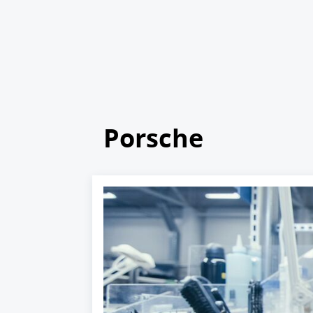
Porsche