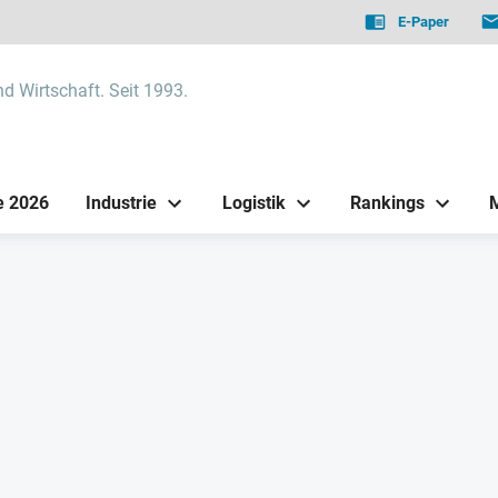
E-Paper
nd Wirtschaft. Seit 1993.
e 2026
Industrie
Logistik
Rankings