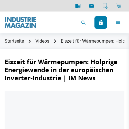
Startseite
Videos
Eiszeit für Wärmepumpen: Holprig
Eiszeit für Wärmepumpen: Holprige
Energiewende in der europäischen
Inverter-Industrie | IM News