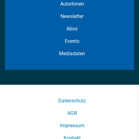
AutorInnen
Newsletter
Abos
Events
Mediadaten
Datenschutz
AGB
Impressum
Kontakt