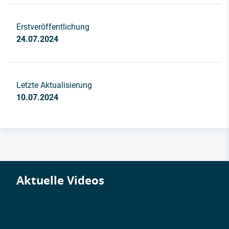
Erstveröffentlichung
24.07.2024
Letzte Aktualisierung
10.07.2024
Aktuelle Videos