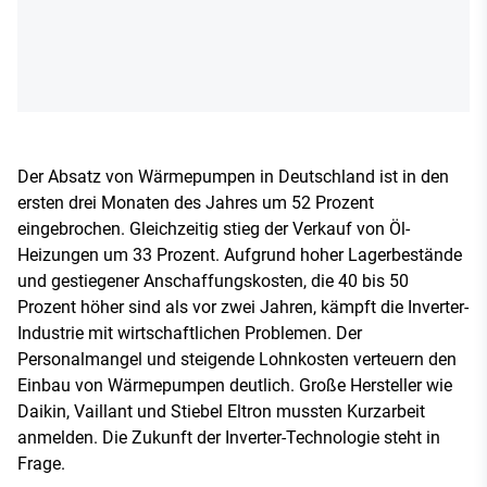
Der Absatz von Wärmepumpen in Deutschland ist in den
ersten drei Monaten des Jahres um 52 Prozent
eingebrochen. Gleichzeitig stieg der Verkauf von Öl-
Heizungen um 33 Prozent. Aufgrund hoher Lagerbestände
und gestiegener Anschaffungskosten, die 40 bis 50
Prozent höher sind als vor zwei Jahren, kämpft die Inverter-
Industrie mit wirtschaftlichen Problemen. Der
Personalmangel und steigende Lohnkosten verteuern den
Einbau von Wärmepumpen deutlich. Große Hersteller wie
Daikin, Vaillant und Stiebel Eltron mussten Kurzarbeit
anmelden. Die Zukunft der Inverter-Technologie steht in
Frage.