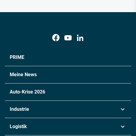
PRIME
Meine News
Auto-Krise 2026
Industrie
Automobil
Logistik
Maschinenbau