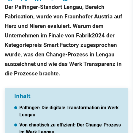
Der Palfinger-Standort Lengau, Bereich
Fabrication, wurde von Fraunhofer Austria auf
Herz und Nieren evaluiert. Warum dem
Unternehmen im Finale von Fabrik2024 der
Kategoriepreis Smart Factory zugesprochen
wurde, was den Change-Prozess in Lengau
auszeichnet und wie das Werk Transparenz in
die Prozesse brachte.
Inhalt
Palfinger: Die digitale Transformation im Werk
Lengau
Von chaotisch zu effizient: Der Change-Prozess
im Werk Lengau