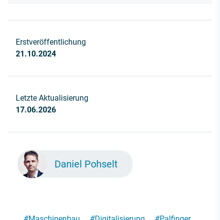
Erstveröffentlichung
21.10.2024
Letzte Aktualisierung
17.06.2026
Daniel Pohselt
#
Maschinenbau
#
Digitalisierung
#
Palfinger