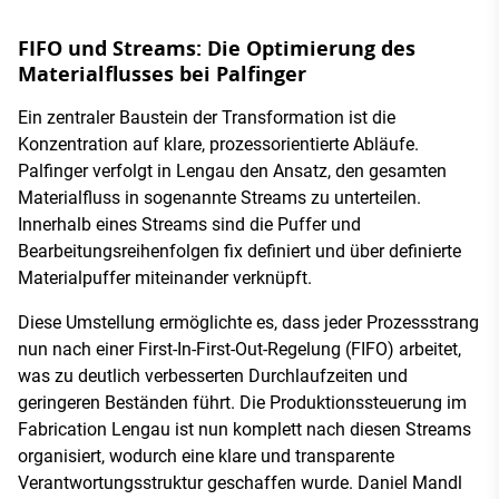
FIFO und Streams: Die Optimierung des
Materialflusses bei Palfinger
Ein zentraler Baustein der Transformation ist die
Konzentration auf klare, prozessorientierte Abläufe.
Palfinger verfolgt in Lengau den Ansatz, den gesamten
Materialfluss in sogenannte Streams zu unterteilen.
Innerhalb eines Streams sind die Puffer und
Bearbeitungsreihenfolgen fix definiert und über definierte
Materialpuffer miteinander verknüpft.
Diese Umstellung ermöglichte es, dass jeder Prozessstrang
nun nach einer First-In-First-Out-Regelung (FIFO) arbeitet,
was zu deutlich verbesserten Durchlaufzeiten und
geringeren Beständen führt. Die Produktionssteuerung im
Fabrication Lengau ist nun komplett nach diesen Streams
organisiert, wodurch eine klare und transparente
Verantwortungsstruktur geschaffen wurde. Daniel Mandl