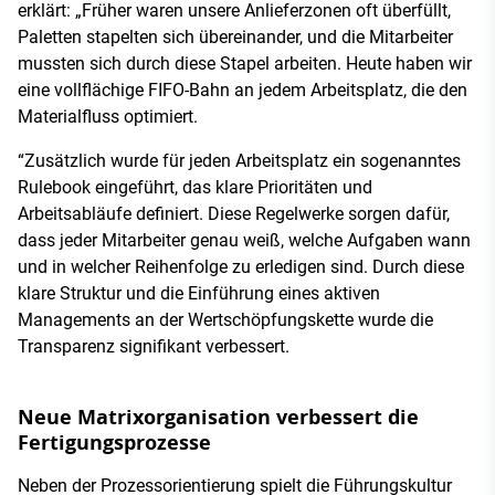
erklärt: „Früher waren unsere Anlieferzonen oft überfüllt,
Paletten stapelten sich übereinander, und die Mitarbeiter
mussten sich durch diese Stapel arbeiten. Heute haben wir
eine vollflächige FIFO-Bahn an jedem Arbeitsplatz, die den
Materialfluss optimiert.
“Zusätzlich wurde für jeden Arbeitsplatz ein sogenanntes
Rulebook eingeführt, das klare Prioritäten und
Arbeitsabläufe definiert. Diese Regelwerke sorgen dafür,
dass jeder Mitarbeiter genau weiß, welche Aufgaben wann
und in welcher Reihenfolge zu erledigen sind. Durch diese
klare Struktur und die Einführung eines aktiven
Managements an der Wertschöpfungskette wurde die
Transparenz signifikant verbessert.
Neue Matrixorganisation verbessert die
Fertigungsprozesse
Neben der Prozessorientierung spielt die Führungskultur