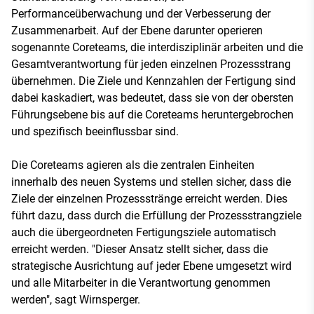
Performanceüberwachung und der Verbesserung der
Zusammenarbeit. Auf der Ebene darunter operieren
sogenannte Coreteams, die interdisziplinär arbeiten und die
Gesamtverantwortung für jeden einzelnen Prozessstrang
übernehmen. Die Ziele und Kennzahlen der Fertigung sind
dabei kaskadiert, was bedeutet, dass sie von der obersten
Führungsebene bis auf die Coreteams heruntergebrochen
und spezifisch beeinflussbar sind.
Die Coreteams agieren als die zentralen Einheiten
innerhalb des neuen Systems und stellen sicher, dass die
Ziele der einzelnen Prozessstränge erreicht werden. Dies
führt dazu, dass durch die Erfüllung der Prozessstrangziele
auch die übergeordneten Fertigungsziele automatisch
erreicht werden. "Dieser Ansatz stellt sicher, dass die
strategische Ausrichtung auf jeder Ebene umgesetzt wird
und alle Mitarbeiter in die Verantwortung genommen
werden", sagt Wirnsperger.