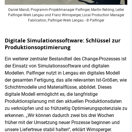
Daniel Mandl, Programm-Projektmanager Palfinger, Martin Rehling, Leiter
Palfinger-Werk Lengau und Franz Wirnsperger, Local Production Manager
Fabrication, Palfinger-Werk Lengau - © Palfinger
Digitale Simulationssoftware: Schlüssel zur
Produktionsoptimierung
Ein weiterer zentraler Bestandteil des Change-Prozesses ist
der Einsatz von Simulationssoftware und digitalen
Modellen. Palfinger nutzt in Lengau ein digitales Modell
der gesamten Fertigung, das alle relevanten Ist-Größen, wie
Schichtmodelle und Materialflüsse, abbildet. Dieses
digitale Modell ermöglicht es, die langfristige
Produktionsplanung mit den aktuellen Produktionsdaten
zu verknüpfen und so frühzeitig Optimierungspotenziale zu
erkennen. „Wir können dadurch zwei bis drei Wochen
früher mit der Umsetzung neuer Prozesse beginnen und
unsere Liefertreue stabil halten“, erklärt Wirnsperger.