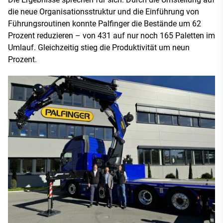
die neue Organisationsstruktur und die Einführung von
Führungsroutinen konnte Palfinger die Bestände um 62
Prozent reduzieren – von 431 auf nur noch 165 Paletten im
Umlauf. Gleichzeitig stieg die Produktivität um neun
Prozent.