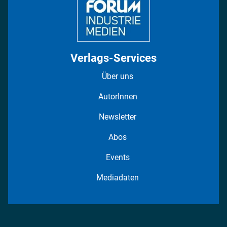
Verlags-Services
Über uns
AutorInnen
Newsletter
Abos
Events
Mediadaten