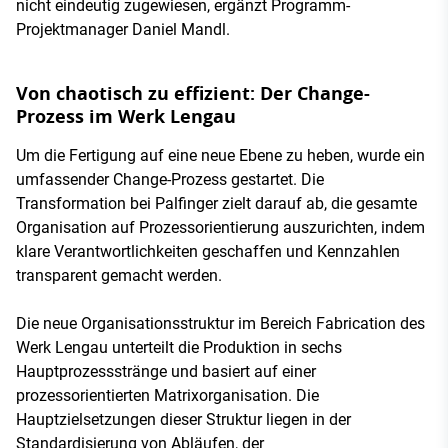
nicht eindeutig zugewiesen, ergänzt Programm-
Projektmanager Daniel Mandl.
Von chaotisch zu effizient: Der Change-
Prozess im Werk Lengau
Um die Fertigung auf eine neue Ebene zu heben, wurde ein
umfassender Change-Prozess gestartet. Die
Transformation bei Palfinger zielt darauf ab, die gesamte
Organisation auf Prozessorientierung auszurichten, indem
klare Verantwortlichkeiten geschaffen und Kennzahlen
transparent gemacht werden.
Die neue Organisationsstruktur im Bereich Fabrication des
Werk Lengau unterteilt die Produktion in sechs
Hauptprozessstränge und basiert auf einer
prozessorientierten Matrixorganisation. Die
Hauptzielsetzungen dieser Struktur liegen in der
Standardisierung von Abläufen, der