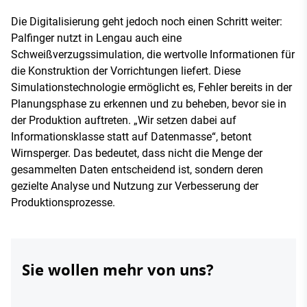
Die Digitalisierung geht jedoch noch einen Schritt weiter:
Palfinger nutzt in Lengau auch eine
Schweißverzugssimulation, die wertvolle Informationen für
die Konstruktion der Vorrichtungen liefert. Diese
Simulationstechnologie ermöglicht es, Fehler bereits in der
Planungsphase zu erkennen und zu beheben, bevor sie in
der Produktion auftreten. „Wir setzen dabei auf
Informationsklasse statt auf Datenmasse“, betont
Wirnsperger. Das bedeutet, dass nicht die Menge der
gesammelten Daten entscheidend ist, sondern deren
gezielte Analyse und Nutzung zur Verbesserung der
Produktionsprozesse.
Sie wollen mehr von uns?