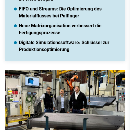
FIFO und Streams: Die Optimierung des
Materialflusses bei Palfinger
Neue Matrixorganisation verbessert die
Fertigungsprozesse
Digitale Simulationssoftware: Schlüssel zur
Produktionsoptimierung