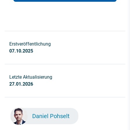
Erstveröffentlichung
07.10.2025
Letzte Aktualisierung
27.01.2026
Daniel Pohselt