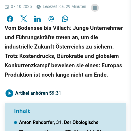
07.10.2025
Lesezeit: ca. 29 Minuten
Vom Bodensee bis Villach: Junge Unternehmer
und Führungskräfte treten an, um die
industrielle Zukunft Österreichs zu sichern.
Trotz Kostendrucks, Bürokratie und globalem
Konkurrenzkampf beweisen sie eines: Europas
Produktion ist noch lange nicht am Ende.
Artikel anhören
59:31
Inhalt
Anton Ruhdorfer, 31: Der Ökologische