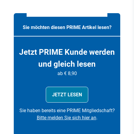
Sie möchten diesen PRIME Artikel lesen?
Jetzt PRIME Kunde werden
und gleich lesen
ab € 8,90
JETZT LESEN
Sie haben bereits eine PRIME Mitgliedschaft?
Bitte melden Sie sich hier an
.