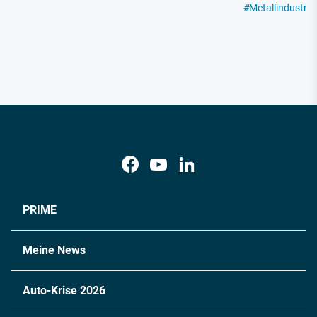
#
Metallindustrie
PRIME
Meine News
Auto-Krise 2026