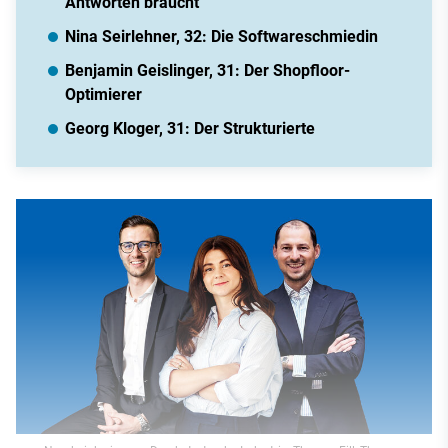
Antworten braucht
Nina Seirlehner, 32: Die Softwareschmiedin
Benjamin Geislinger, 31: Der Shopfloor-
Optimierer
Georg Kloger, 31: Der Strukturierte