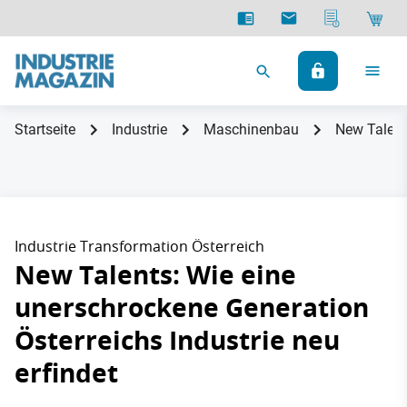
Startseite
Industrie
Maschinenbau
New Talents
Industrie Transformation Österreich
New Talents: Wie eine
unerschrockene Generation
Österreichs Industrie neu
erfindet