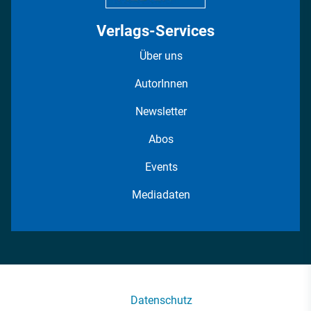
Verlags-Services
Über uns
AutorInnen
Newsletter
Abos
Events
Mediadaten
Datenschutz