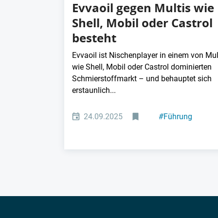
Evvaoil gegen Multis wie
Shell, Mobil oder Castrol
besteht
Evvaoil ist Nischenplayer in einem von Mul
wie Shell, Mobil oder Castrol dominierten
Schmierstoffmarkt – und behauptet sich
erstaunlich...
24.09.2025
#
Führung
#
Metallindustrie