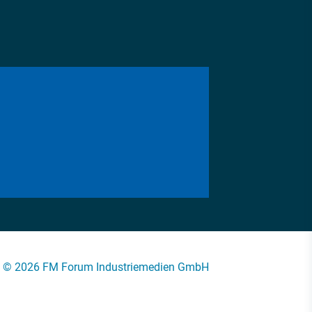
© 2026 FM Forum Industriemedien GmbH