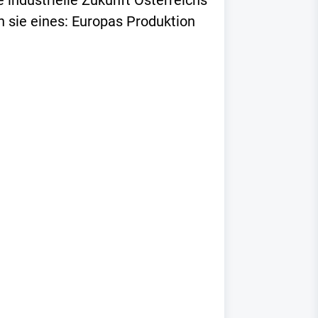
industrielle Zukunft Österreichs
 sie eines: Europas Produktion