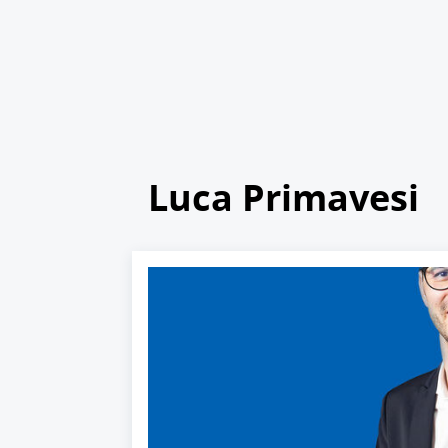
Luca Primavesi