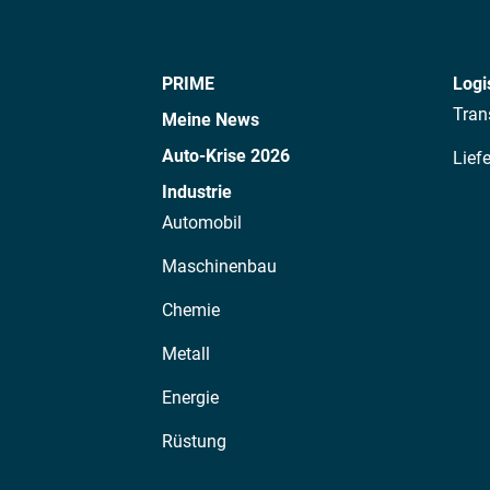
PRIME
Logi
Tran
Meine News
Auto-Krise 2026
Lief
Industrie
Automobil
Maschinenbau
Chemie
Metall
Energie
Rüstung