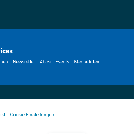
ices
nnen
Newsletter
Abos
Events
Mediadaten
akt
Cookie-Einstellungen