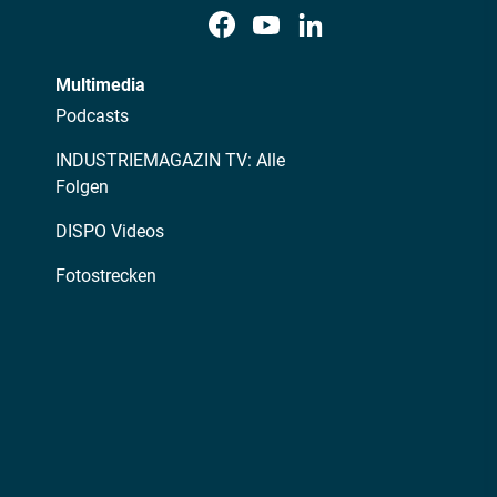
Multimedia
Podcasts
INDUSTRIEMAGAZIN TV: Alle
Folgen
DISPO Videos
Fotostrecken