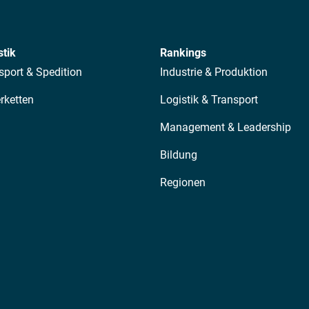
stik
Rankings
sport & Spedition
Industrie & Produktion
erketten
Logistik & Transport
Management & Leadership
Bildung
Regionen