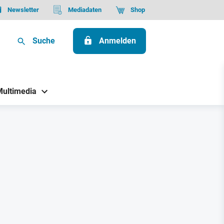
Newsletter
Mediadaten
Shop
Suche
Anmelden
Multimedia