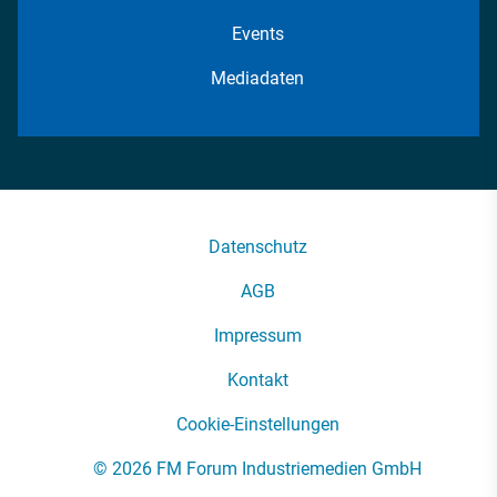
Events
Mediadaten
Datenschutz
AGB
Impressum
Kontakt
Cookie-Einstellungen
© 2026 FM Forum Industriemedien GmbH