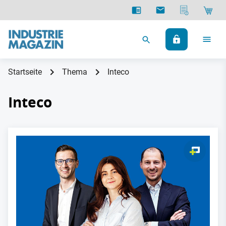
Startseite
Thema
Inteco
Inteco