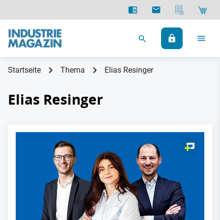
Startseite
Thema
Elias Resinger
Elias Resinger