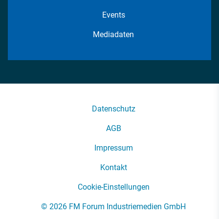
Events
Mediadaten
Datenschutz
AGB
Impressum
Kontakt
Cookie-Einstellungen
© 2026 FM Forum Industriemedien GmbH