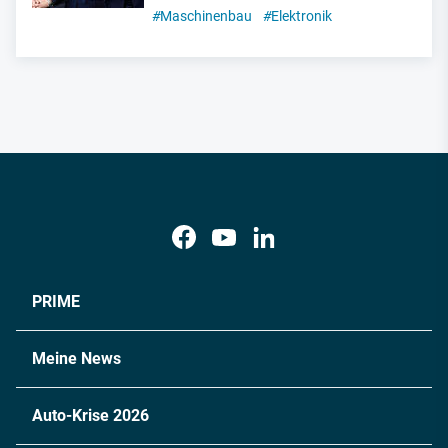
#
Maschinenbau
#
Elektronik
PRIME
Meine News
Auto-Krise 2026