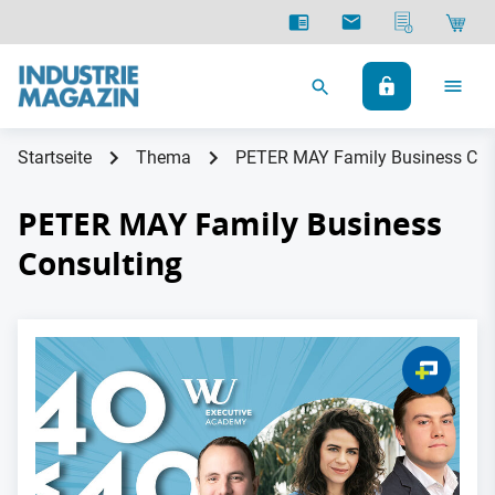
Startseite
Thema
PETER MAY Family Business Con
PETER MAY Family Business
Consulting