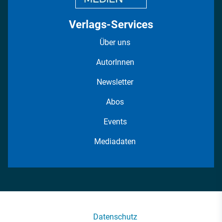
Verlags-Services
Über uns
AutorInnen
Newsletter
Abos
Events
Mediadaten
Datenschutz