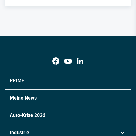
PRIME
Meine News
Auto-Krise 2026
Industrie