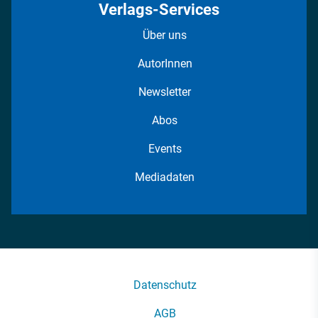
Verlags-Services
Über uns
AutorInnen
Newsletter
Abos
Events
Mediadaten
Datenschutz
AGB