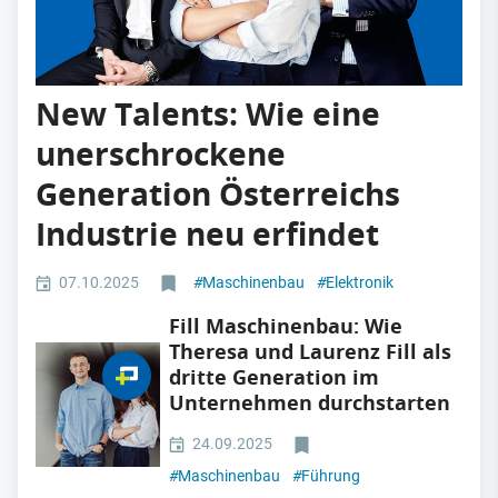
New Talents: Wie eine
unerschrockene
Generation Österreichs
Industrie neu erfindet
07.10.2025
#
Maschinenbau
#
Elektronik
Fill Maschinenbau: Wie
Theresa und Laurenz Fill als
dritte Generation im
Unternehmen durchstarten
24.09.2025
#
Maschinenbau
#
Führung