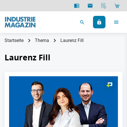
Startseite
Thema
Laurenz Fill
Laurenz Fill