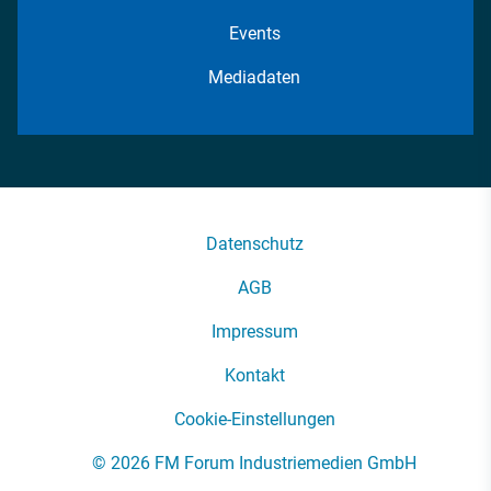
Events
Mediadaten
Datenschutz
AGB
Impressum
Kontakt
Cookie-Einstellungen
© 2026 FM Forum Industriemedien GmbH