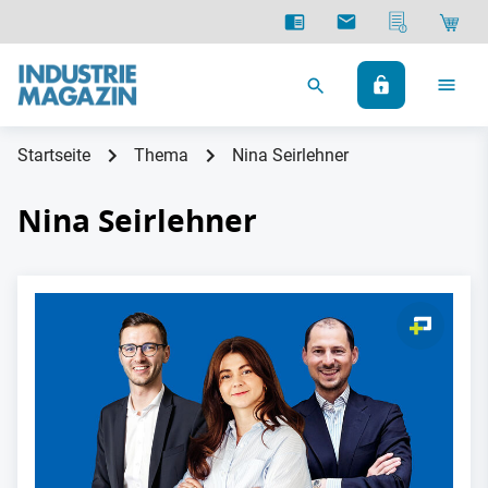
Startseite
Thema
Nina Seirlehner
Nina Seirlehner