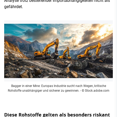
Analyse trotz bestehender Importabhängigkeiten nicht als
gefährdet.
Bagger in einer Mine: Europas Industrie sucht nach Wegen, kritische
Rohstoffe unabhängiger und sicherer zu gewinnen.
- © Stock.adobe.com
Diese Rohstoffe gelten als besonders riskant