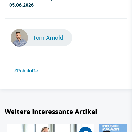
05.06.2026
Tom Arnold
#
Rohstoffe
Weitere interessante Artikel