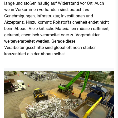
lange und stoßen häufig auf Widerstand vor Ort. Auch
wenn Vorkommen vorhanden sind, braucht es
Genehmigungen, Infrastruktur, Investitionen und
Akzeptanz. Hinzu kommt: Rohstoffsicherheit endet nicht
beim Abbau. Viele kritische Materialien müssen raffiniert,
getrennt, chemisch verarbeitet oder zu Vorprodukten
weiterverarbeitet werden. Gerade diese
Verarbeitungsschritte sind global oft noch stärker
konzentriert als der Abbau selbst.