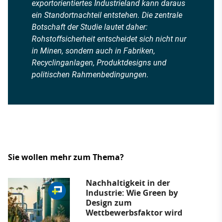
exportorientiertes Industrieland kann daraus
ein Standortnachteil entstehen. Die zentrale
Botschaft der Studie lautet daher:
Rohstoffsicherheit entscheidet sich nicht nur
in Minen, sondern auch in Fabriken,
Recyclinganlagen, Produktdesigns und
politischen Rahmenbedingungen.
Sie wollen mehr zum Thema?
Nachhaltigkeit in der
Industrie: Wie Green by
Design zum
Wettbewerbsfaktor wird