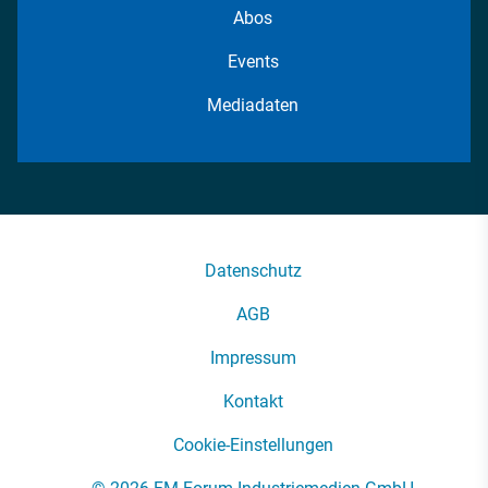
Abos
Events
Mediadaten
Datenschutz
AGB
Impressum
Kontakt
Cookie-Einstellungen