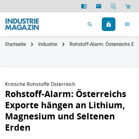
Startseite
Industrie
Rohstoff-Alarm: Österreichs E
Kritische Rohstoffe Österreich
Rohstoff-Alarm: Österreichs
Exporte hängen an Lithium,
Magnesium und Seltenen
Erden