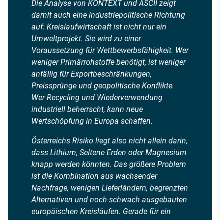
Die Analyse von KONTEXT und ASCII zeigt
damit auch eine industriepolitische Richtung
auf: Kreislaufwirtschaft ist nicht nur ein
Umweltprojekt. Sie wird zu einer
Voraussetzung für Wettbewerbsfähigkeit. Wer
weniger Primärrohstoffe benötigt, ist weniger
anfällig für Exportbeschränkungen,
Preissprünge und geopolitische Konflikte.
Wer Recycling und Wiederverwendung
industriell beherrscht, kann neue
Wertschöpfung in Europa schaffen.
Österreichs Risiko liegt also nicht allein darin,
dass Lithium, Seltene Erden oder Magnesium
knapp werden könnten. Das größere Problem
ist die Kombination aus wachsender
Nachfrage, wenigen Lieferländern, begrenzten
Alternativen und noch schwach ausgebauten
europäischen Kreisläufen. Gerade für ein