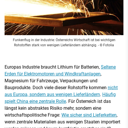
Funkenflug in der Industrie: Österreichs Wirtschaft ist bei wichtigen
Rohstoffen stark von wenigen Lieferländern abhängig.
- © Fotolia
Europas Industrie braucht Lithium für Batterien,
Seltene
Erden für Elektromotoren und Windkraftanlagen
,
Magnesium für Fahrzeuge, Verpackungen und
Bauprodukte. Doch viele dieser Rohstoffe kommen
nicht
aus Europa, sondern aus wenigen Lieferländern
.
Häufig
spielt China eine zentrale Rolle
. Für Österreich ist das
längst kein abstraktes Risiko mehr, sondern eine
wirtschaftspolitische Frage:
Wie sicher sind Lieferketten
,
wenn zentrale Materialien aus wenigen Staaten importiert