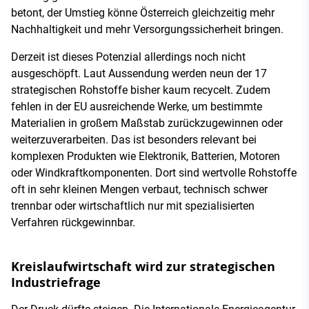
betont, der Umstieg könne Österreich gleichzeitig mehr
Nachhaltigkeit und mehr Versorgungssicherheit bringen.
Derzeit ist dieses Potenzial allerdings noch nicht
ausgeschöpft. Laut Aussendung werden neun der 17
strategischen Rohstoffe bisher kaum recycelt. Zudem
fehlen in der EU ausreichende Werke, um bestimmte
Materialien in großem Maßstab zurückzugewinnen oder
weiterzuverarbeiten. Das ist besonders relevant bei
komplexen Produkten wie Elektronik, Batterien, Motoren
oder Windkraftkomponenten. Dort sind wertvolle Rohstoffe
oft in sehr kleinen Mengen verbaut, technisch schwer
trennbar oder wirtschaftlich nur mit spezialisierten
Verfahren rückgewinnbar.
Kreislaufwirtschaft wird zur strategischen
Industriefrage