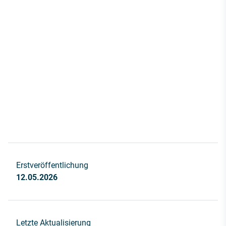
Erstveröffentlichung
12.05.2026
Letzte Aktualisierung