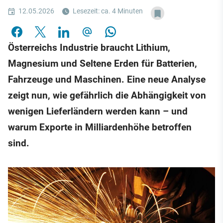
12.05.2026
Lesezeit: ca. 4 Minuten
Österreichs Industrie braucht Lithium,
Magnesium und Seltene Erden für Batterien,
Fahrzeuge und Maschinen. Eine neue Analyse
zeigt nun, wie gefährlich die Abhängigkeit von
wenigen Lieferländern werden kann – und
warum Exporte in Milliardenhöhe betroffen
sind.