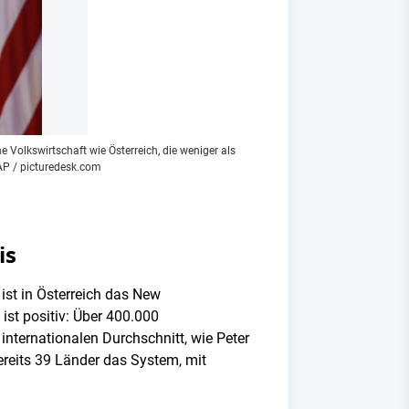
e Volkswirtschaft wie Österreich, die weniger als
 AP / picturedesk.com
is
 ist in Österreich das New
ist positiv: Über 400.000
internationalen Durchschnitt, wie Peter
reits 39 Länder das System, mit