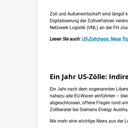
Zoll und Außenwirtschaft sind längst 
Digitalisierung der Zollverfahren ver
Netzwerk Logistik (VNL) an der FH Jo
Lesen Sie auch:
US-Zollchaos: Neue Tru
Ein Jahr US-Zölle: Indi
Ein Jahr nach dem sogenannten Libera
nahezu alle EU-Waren einführten – ble
abgeschlossen, offene Fragen rund um
Zollberater bei Siemens Energy Austri
Nie mehr eine wichtige News aus der L