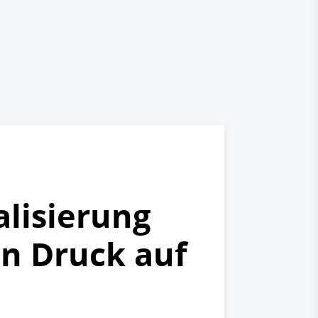
alisierung
n Druck auf