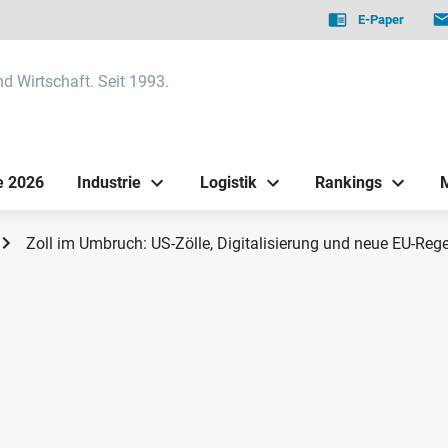
E-Paper
nd Wirtschaft. Seit 1993.
e 2026
Industrie
Logistik
Rankings
Zoll im Umbruch: US-Zölle, Digitalisierung und neue EU-Re