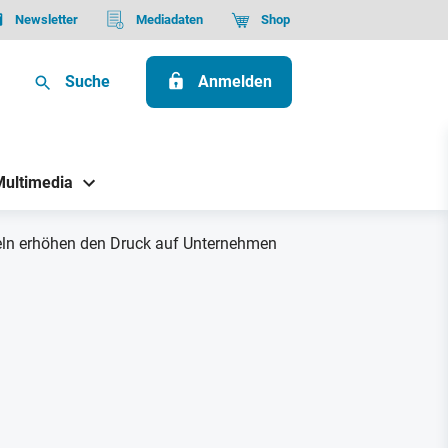
Newsletter
Mediadaten
Shop
Suche
Anmelden
Multimedia
geln erhöhen den Druck auf Unternehmen