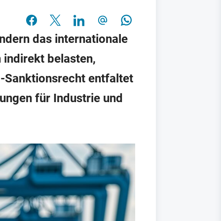
ndern das internationale
indirekt belasten,
S-Sanktionsrecht entfaltet
lungen für Industrie und