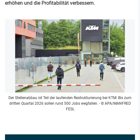
erhöhen und die Profitabilität verbessern.
Der Stellenabbau ist Teil der laufenden Restrukturierung bei KTM: Bis zum
dritten Quartal 2026 sollen rund 500 Jobs wegfallen.
- © APA/MANFRED
FESL