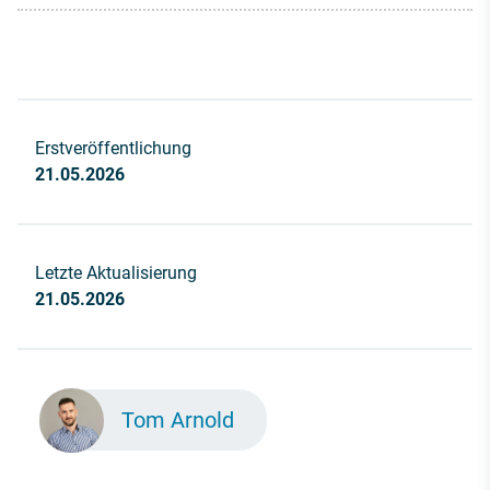
Erstveröffentlichung
21.05.2026
Letzte Aktualisierung
21.05.2026
Tom Arnold