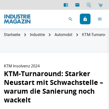
Startseite
Industrie
Automobil
KTM-Turnaround
KTM Insolvenz 2024
KTM-Turnaround: Starker
Neustart mit Schwachstelle –
warum die Sanierung noch
wackelt