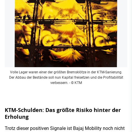
Volle Lager waren einer der größten Bremsklötze in der KTM-Sanierung.
Der Abbau der Bestände soll nun Kapital freisetzen und die Profitabilität
verbessern.
- © KTM
KTM-Schulden: Das größte Risiko hinter der
Erholung
Trotz dieser positiven Signale ist Bajaj Mobility noch nicht