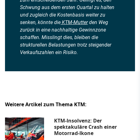
Schwung aus dem ersten Quartal zu halten
und zugleich die Kostenbasis weiter zu
senken, könnte die
KTM-Mutter
den Weg
zurück in eine nachhaltige Gewinnzone
schaffen. Misslingt dies, bleiben die
strukturellen Belastungen trotz steigender
Verkaufszahlen ein Risiko.
Weitere Artikel zum Thema KTM:
KTM-Insolvenz: Der
spektakuläre Crash einer
Motorrad-Ikone