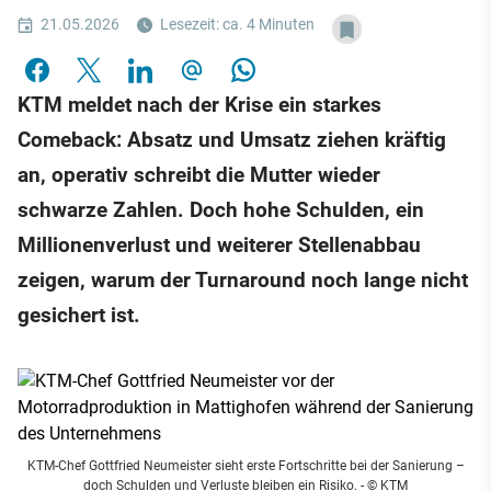
21.05.2026
Lesezeit: ca. 4 Minuten
KTM meldet nach der Krise ein starkes
Comeback: Absatz und Umsatz ziehen kräftig
an, operativ schreibt die Mutter wieder
schwarze Zahlen. Doch hohe Schulden, ein
Millionenverlust und weiterer Stellenabbau
zeigen, warum der Turnaround noch lange nicht
gesichert ist.
KTM-Chef Gottfried Neumeister sieht erste Fortschritte bei der Sanierung –
doch Schulden und Verluste bleiben ein Risiko.
- © KTM