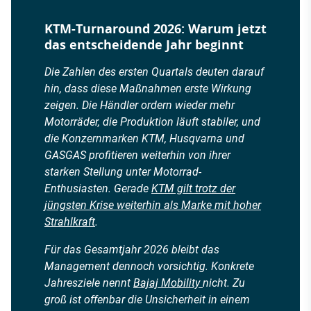
KTM-Turnaround 2026: Warum jetzt
das entscheidende Jahr beginnt
Die Zahlen des ersten Quartals deuten darauf
hin, dass diese Maßnahmen erste Wirkung
zeigen. Die Händler ordern wieder mehr
Motorräder, die Produktion läuft stabiler, und
die Konzernmarken KTM, Husqvarna und
GASGAS profitieren weiterhin von ihrer
starken Stellung unter Motorrad-
Enthusiasten. Gerade
KTM gilt trotz der
jüngsten Krise weiterhin als Marke mit hoher
Strahlkraft
.
Für das Gesamtjahr 2026 bleibt das
Management dennoch vorsichtig. Konkrete
Jahresziele nennt
Bajaj Mobility
nicht. Zu
groß ist offenbar die Unsicherheit in einem