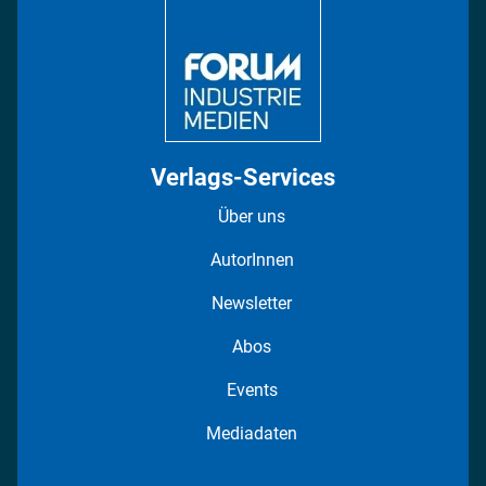
Regionen
Fotostrecken
Verlags-Services
Über uns
AutorInnen
Newsletter
Abos
Events
Mediadaten