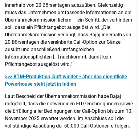
innerhalb von 20 Börsentagen auszuüben. Gleichzeitig
muss das Unternehmen umfassende Informationen an die
Übernahmekommission liefern – ein Schritt, der verhindern
soll, dass ein Pflichtangebot ausgelöst wird. „Die
Übernahmekommission verlangt, dass Bajaj innerhalb von
20 Börsentagen die vereinbarte Call-Option zur Gänze
ausübt und anschließend umfangreichen
Informationspflichten […] nachkommt, damit kein
Pflichtangebot ausgelöst wird.“
>>> KTM-Produktion läuft wieder - aber das eigentliche
Powerhouse steht jetzt in Indien
Laut Bescheid der Übernahmekommission habe Bajaj
mitgeteilt, dass die notwendigen EU-Genehmigungen sowie
die Erfüllung aller Bedingungen der Call-Option bis zum 10.
November 2025 erwartet werden. Im Anschluss soll die
vollständige Ausübung der 50.000 Call-Optionen erfolgen.