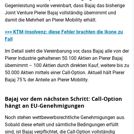
Gegenleistung wurde vereinbart, dass Bajaj das bisherige
Joint Venture Pierer Bajaj vollständig übernimmt und
damit die Mehrheit an Pierer Mobility erhält.
>>> KTM-Insolvenz: diese Fehler brachten die Ikone zu
Fall
Im Detail sieht die Vereinbarung vor, dass Bajaj alle von der
Pierer Industrie gehaltenen 50.100 Aktien an Pierer Bajaj
übernimmt – 100 Aktien durch direkten Kauf, weitere bis zu
50.000 Aktien mittels einer Call-Option. Aktuell hält Pierer
Bajaj 75 % der Anteile an Pierer Mobility.
Bajaj vor dem nächsten Schritt: Call-Option
hängt an EU-Genehmigungen
Noch stehen wettbewerbsrechtliche Genehmigungen aus.
Sobald diese erteilt und sämtliche Bedingungen erfüllt
sind, ist Bajaj verpflichtet, die Call-Option vollständig