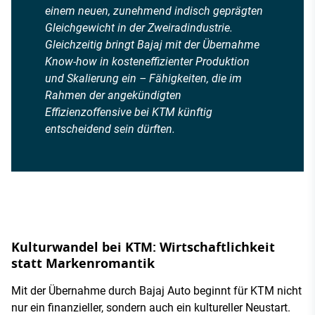
einem neuen, zunehmend indisch geprägten
Gleichgewicht in der Zweiradindustrie.
Gleichzeitig bringt Bajaj mit der Übernahme
Know-how in kosteneffizienter Produktion
und Skalierung ein – Fähigkeiten, die im
Rahmen der angekündigten
Effizienzoffensive bei KTM künftig
entscheidend sein dürften.
Kulturwandel bei KTM: Wirtschaftlichkeit
statt Markenromantik
Mit der Übernahme durch Bajaj Auto beginnt für KTM nicht
nur ein finanzieller, sondern auch ein kultureller Neustart.