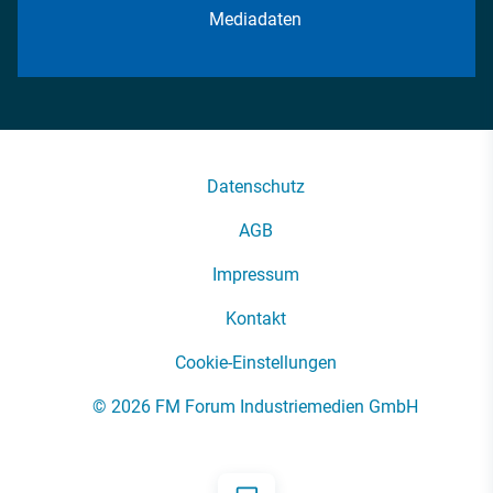
Mediadaten
Datenschutz
AGB
Impressum
Kontakt
Cookie-Einstellungen
© 2026 FM Forum Industriemedien GmbH