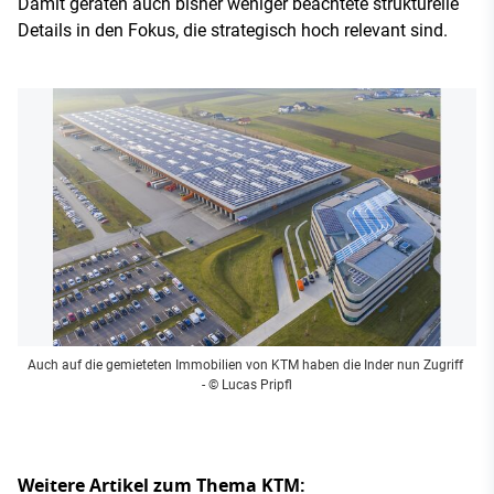
Damit geraten auch bisher weniger beachtete strukturelle
Details in den Fokus, die strategisch hoch relevant sind.
Auch auf die gemieteten Immobilien von KTM haben die Inder nun Zugriff
- © Lucas Pripfl
Weitere Artikel zum Thema KTM: