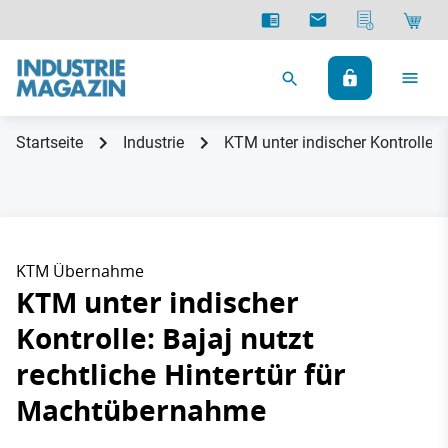
Startseite
Industrie
KTM unter indischer Kontrolle: 
KTM Übernahme
KTM unter indischer
Kontrolle: Bajaj nutzt
rechtliche Hintertür für
Machtübernahme