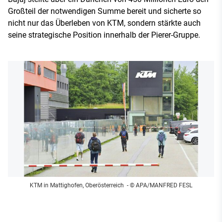
Großteil der notwendigen Summe bereit und sicherte so
nicht nur das Überleben von KTM, sondern stärkte auch
seine strategische Position innerhalb der Pierer-Gruppe.
KTM in Mattighofen, Oberösterreich
- © APA/MANFRED FESL