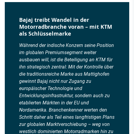
Bajaj treibt Wandel in der
Motorradbranche voran – mit KTM
als Schlüsselmarke
Während der indische Konzern seine Position
im globalen Premiumsegment weiter
ausbauen will, ist die Beteiligung an KTM für
ihn strategisch zentral: Mit der Kontrolle über
die traditionsreiche Marke aus Mattighofen
gewinnt Bajaj nicht nur Zugang zu
europäischer Technologie und
Entwicklungsinfrastruktur, sondern auch zu
etablierten Märkten in der EU und
Nordamerika. Branchenkenner werten den
Schritt daher als Teil eines langfristigen Plans
zur globalen Marktverschiebung – weg von
westlich dominierten Motorradmarken hin zu