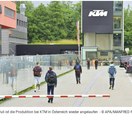
uli ist die Produktion bei KTM in Österreich wieder angelaufen
- © APA/MANFRED 