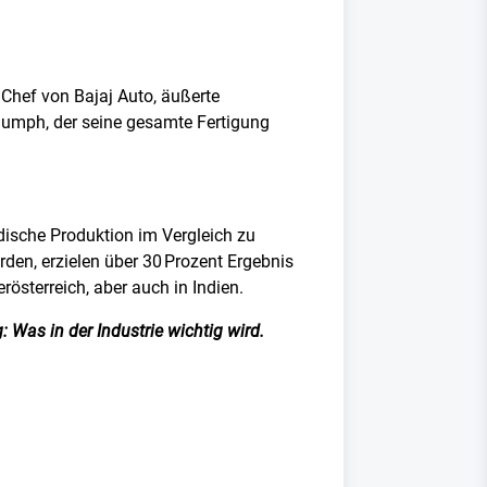
 Chef von Bajaj Auto, äußerte
Triumph, der seine gesamte Fertigung
ndische Produktion im Vergleich zu
rden, erzielen über 30 Prozent Ergebnis
rösterreich, aber auch in Indien.
 Was in der Industrie wichtig wird.