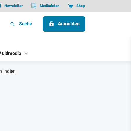
Newsletter
Mediadaten
Shop
Suche
Anmelden
Multimedia
n Indien