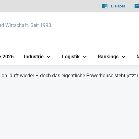
E-Paper
nd Wirtschaft. Seit 1993.
e 2026
Industrie
Logistik
Rankings
on läuft wieder – doch das eigentliche Powerhouse steht jetzt i