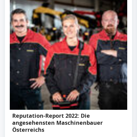
Reputation-Report 2022: Die
angesehensten Maschinenbauer
Österreichs