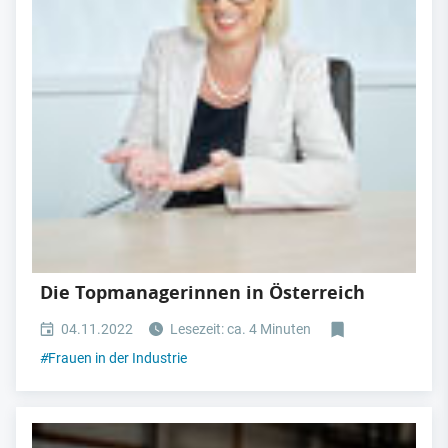
Die Topmanagerinnen in Österreich
04.11.2022
Lesezeit: ca. 4 Minuten
#
Frauen in der Industrie