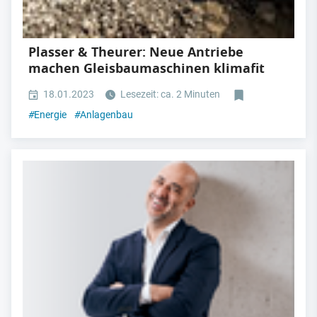
Plasser & Theurer: Neue Antriebe
machen Gleisbaumaschinen klimafit
18.01.2023
Lesezeit: ca. 2 Minuten
#
Energie
#
Anlagenbau