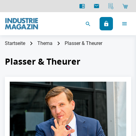
Startseite
Thema
Plasser & Theurer
Plasser & Theurer