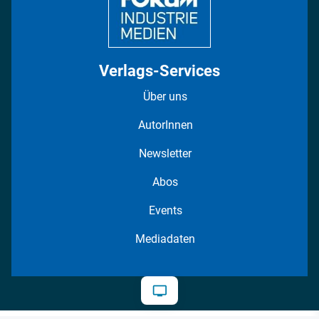
Verlags-Services
Über uns
AutorInnen
Newsletter
Abos
Events
Mediadaten