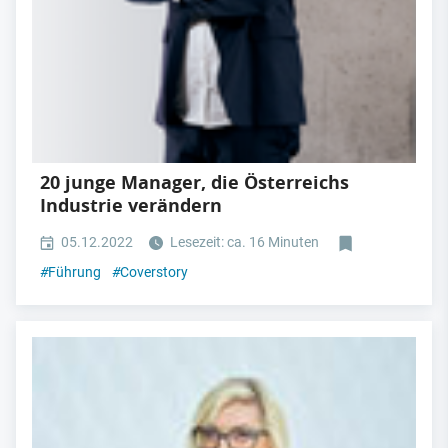
20 junge Manager, die Österreichs
Industrie verändern
05.12.2022
Lesezeit: ca. 16 Minuten
#
Führung
#
Coverstory