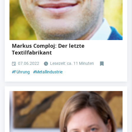
Markus Comploj: Der letzte
Textilfabrikant
07.06.2022
Lesezeit: ca. 11 Minuten
#
Führung
#
Metallindustrie