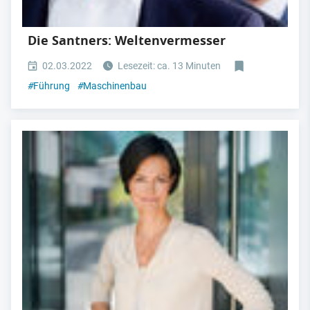
Die Santners: Weltenvermesser
02.03.2022
Lesezeit: ca. 13 Minuten
#
Führung
#
Maschinenbau