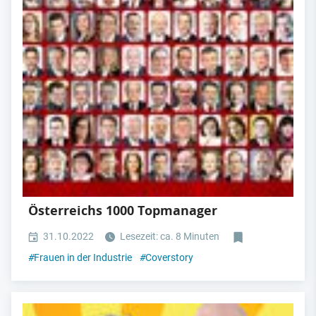
Österreichs 1000 Topmanager
31.10.2022
Lesezeit: ca. 8 Minuten
#
Frauen in der Industrie
#
Coverstory