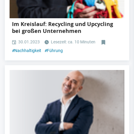
Im Kreislauf: Recycling und Upcycling
bei großen Unternehmen
30.01.2023
Lesezeit: ca. 10 Minuten
#
Nachhaltigkeit
#
Führung