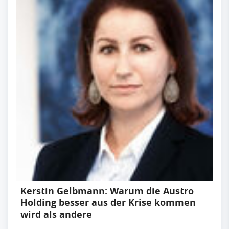
Kerstin Gelbmann: Warum die Austro
Holding besser aus der Krise kommen
wird als andere