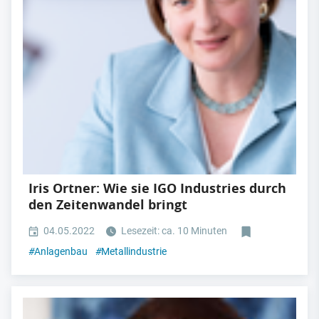
Iris Ortner: Wie sie IGO Industries durch
den Zeitenwandel bringt
04.05.2022
Lesezeit: ca. 10 Minuten
#
Anlagenbau
#
Metallindustrie