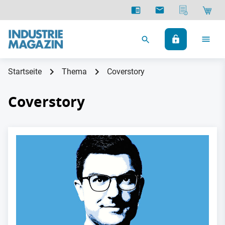
Startseite
Thema
Coverstory
Coverstory