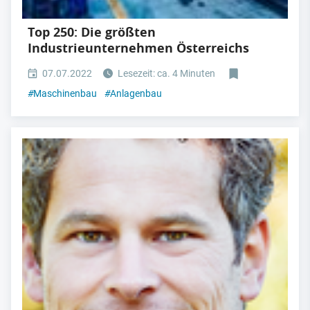
Top 250: Die größten
Industrieunternehmen Österreichs
07.07.2022
Lesezeit: ca. 4 Minuten
#
Maschinenbau
#
Anlagenbau