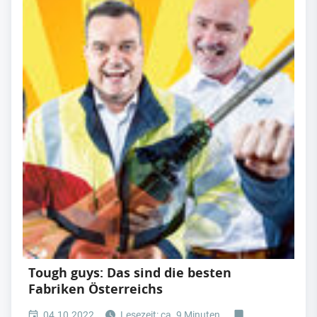
Tough guys: Das sind die besten
Fabriken Österreichs
04.10.2022
Lesezeit: ca. 9 Minuten