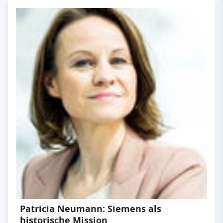
Patricia Neumann: Siemens als
historische Mission