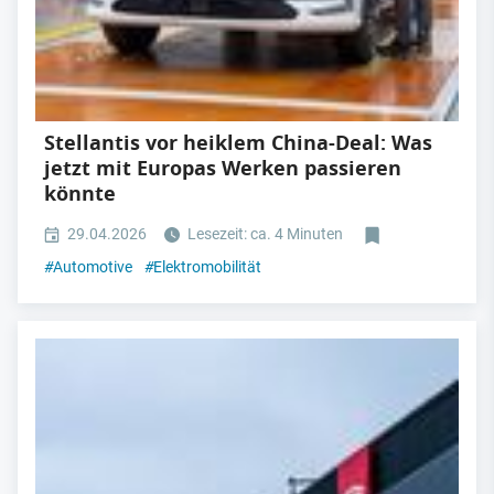
Stellantis vor heiklem China-Deal: Was
jetzt mit Europas Werken passieren
könnte
29.04.2026
Lesezeit: ca. 4 Minuten
#
Automotive
#
Elektromobilität