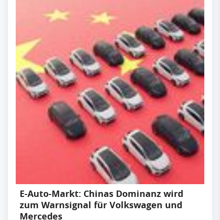
E-Auto-Markt: Chinas Dominanz wird
zum Warnsignal für Volkswagen und
Mercedes