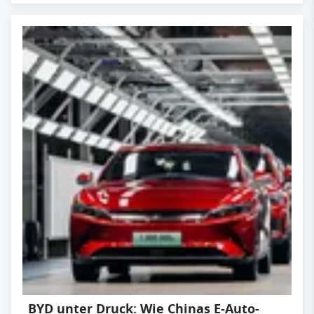
BYD unter Druck: Wie Chinas E-Auto-