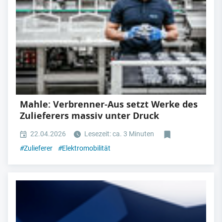
Mahle: Verbrenner-Aus setzt Werke des
Zulieferers massiv unter Druck
22.04.2026
Lesezeit: ca. 3 Minuten
#
Zulieferer
#
Elektromobilität