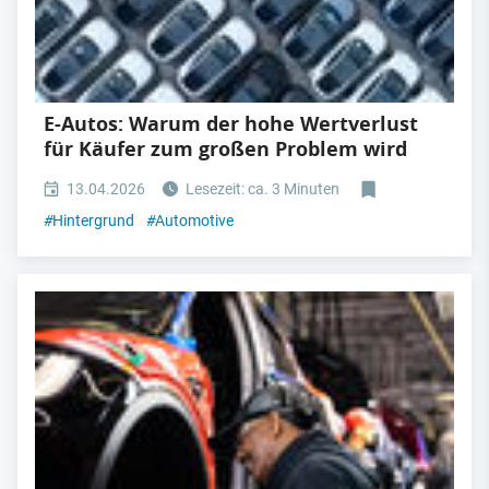
E-Autos: Warum der hohe Wertverlust
für Käufer zum großen Problem wird
13.04.2026
Lesezeit: ca. 3 Minuten
#
Hintergrund
#
Automotive