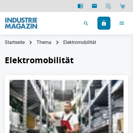
Startseite
Thema
Elektromobilität
Elektromobilität