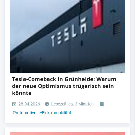
Tesla-Comeback in Grünheide: Warum
der neue Optimismus trügerisch sein
könnte
28.04.2026
Lesezeit: ca. 3 Minuten
#
Automotive
#
Elektromobilität