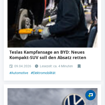
Teslas Kampfansage an BYD: Neues
Kompakt-SUV soll den Absatz retten
09.04.2026
Lesezeit: ca. 4 Minuten
#
Automotive
#
Elektromobilität