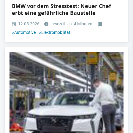
BMW vor dem Stresstest: Neuer Chef
erbt eine gefährliche Baustelle
12.05.2026
Lesezeit: ca. 4 Minuten
#
Automotive
#
Elektromobilität