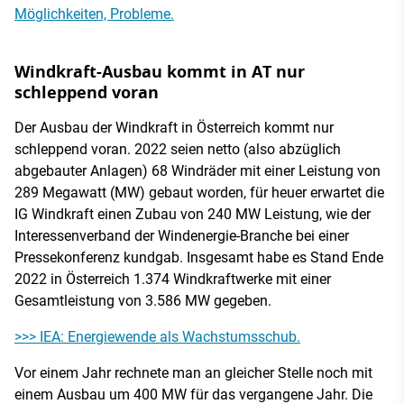
Möglichkeiten, Probleme.
Windkraft-Ausbau kommt in AT nur
schleppend voran
Der Ausbau der Windkraft in Österreich kommt nur
schleppend voran. 2022 seien netto (also abzüglich
abgebauter Anlagen) 68 Windräder mit einer Leistung von
289 Megawatt (MW) gebaut worden, für heuer erwartet die
IG Windkraft einen Zubau von 240 MW Leistung, wie der
Interessenverband der Windenergie-Branche bei einer
Pressekonferenz kundgab. Insgesamt habe es Stand Ende
2022 in Österreich 1.374 Windkraftwerke mit einer
Gesamtleistung von 3.586 MW gegeben.
>>> IEA: Energiewende als Wachstumsschub.
Vor einem Jahr rechnete man an gleicher Stelle noch mit
einem Ausbau um 400 MW für das vergangene Jahr. Die