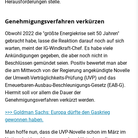
Herausforderungen stelle.
Genehmigungsverfahren verkürzen
Obwohl 2022 die "größte Energiekrise seit 50 Jahren"
gebracht habe, lasse die Reaktion darauf noch auf sich
warten, meint der IG-Windkraft-Chef. Es habe viele
Ankündigungen gegeben, die aber noch nicht in
Beschlüssen gemündet seien. Positiv bewertet man aber
die am Mittwoch von der Regierung angekündigte Novelle
der Umwelt-Verträglichkeits-Prüfung (UVP) und das
Erneuerbaren-Ausbau-Beschleunigungs-Gesetz (EAB-G).
Hiermit soll vor allem die Dauer der
Genehmigungsverfahren verkürzt werden.
>>> Goldman Sachs: Europa dürfte den Gaskrieg
gewonnen haben.
Man hoffe nun, dass die UVP-Novelle schon im März im