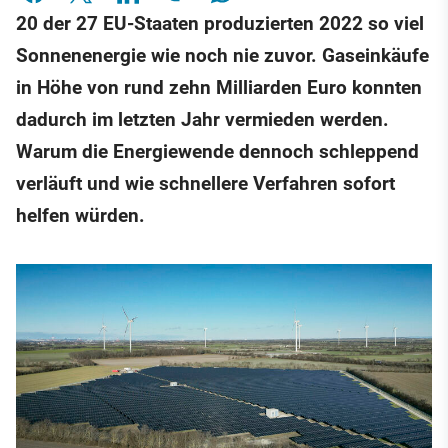
20 der 27 EU-Staaten produzierten 2022 so viel
Sonnenenergie wie noch nie zuvor. Gaseinkäufe
in Höhe von rund zehn Milliarden Euro konnten
dadurch im letzten Jahr vermieden werden.
Warum die Energiewende dennoch schleppend
verläuft und wie schnellere Verfahren sofort
helfen würden.