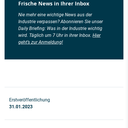
Frische News in Ihrer Inbox
Nie mehr eine wichtige News aus der
Industrie verpassen? Abonnieren Sie unser
Daily Briefing: Was in der Industrie wichtig
wird. Täglich um 7 Uhr in ihrer Inbox.
Hier
geht’s zur Anmeldung!
Erstveröffentlichung
31.01.2023