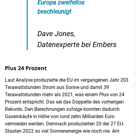
Europa zweifellos
beschleunigt
Dave Jones,
Datenexperte bei Embers
Plus 24 Prozent
Laut Analyse produzierte die EU im vergangenen Jahr 203
Terawattstunden Strom aus Sonne und damit 39
Terawattstunden mehr als 2021, was einem Plus von 24
Prozent entspricht. Das sei das Doppelte des vorherigen
Rekords. Den Berechnungen zufolge konnten dadurch
Gaseinkäufe in Höhe von rund zehn Milliarden Euro
vermieden werden. Demnach produzierten 20 der 27 EU-
Staaten 2022 so viel Sonnenenergie wie noch nie. Am