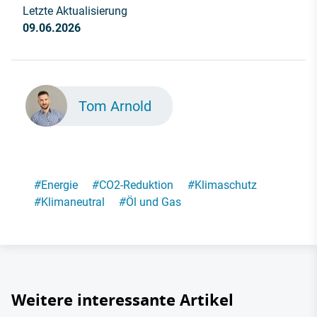
Letzte Aktualisierung
09.06.2026
Tom Arnold
#
Energie
#
CO2-Reduktion
#
Klimaschutz
#
Klimaneutral
#
Öl und Gas
Weitere interessante Artikel