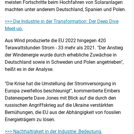
meisten Fortschritte beim Hochfahren von Solaranlagen
machten unter anderem Deutschland, Spanien und Polen.
>>> Die Industrie in der Transformation: Der Deep Dive
Meet-up.
Aus Wind produzierte die EU 2022 hingegen 420
Terawattstunden Strom - 33 mehr als 2021. "Der Anstieg
der Windenergie wurde durch erhebliche Zuwächse in
Deutschland sowie in Schweden und Polen angetrieben",
heißt es in der Analyse.
"Die Krise hat die Umstellung der Stromversorgung in
Europa zweifellos beschleunigt", kommentierte Embers
Datenexperte Dave Jones mit Blick auf die durch den
russischen Angriffskrieg auf die Ukraine verstärkten
Bemühungen, die EU aus der Abhängigkeit von fossilen
Energieträgern zu lösen.
>>> Nachhaltigkeit in der Industrie: Bedeutung,