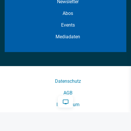
Newsletter
Abos
Events
Mediadaten
Datenschutz
AGB
Impressum
Kontakt
Cookie-Einstellungen