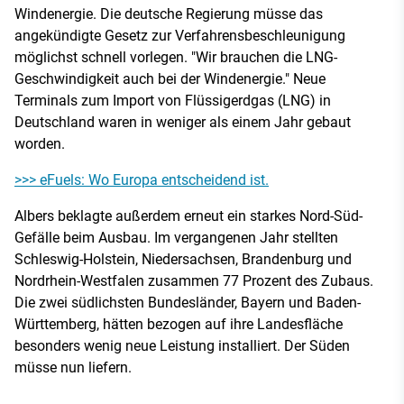
Windenergie. Die deutsche Regierung müsse das
angekündigte Gesetz zur Verfahrensbeschleunigung
möglichst schnell vorlegen. "Wir brauchen die LNG-
Geschwindigkeit auch bei der Windenergie." Neue
Terminals zum Import von Flüssigerdgas (LNG) in
Deutschland waren in weniger als einem Jahr gebaut
worden.
>>> eFuels: Wo Europa entscheidend ist.
Albers beklagte außerdem erneut ein starkes Nord-Süd-
Gefälle beim Ausbau. Im vergangenen Jahr stellten
Schleswig-Holstein, Niedersachsen, Brandenburg und
Nordrhein-Westfalen zusammen 77 Prozent des Zubaus.
Die zwei südlichsten Bundesländer, Bayern und Baden-
Württemberg, hätten bezogen auf ihre Landesfläche
besonders wenig neue Leistung installiert. Der Süden
müsse nun liefern.