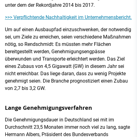
unter dem der Rekordjahre 2014 bis 2017.
>>> Verpflichtende Nachhaltigkeit im Unternehmensbericht.
Um auf einen Ausbaupfad einzuschwenken, der notwendig
sei, um Ziele zu erreichen, seien verschiedene Maßnahmen
nötig, so Rendschmidt: Es müssten mehr Flächen
bereitgestellt werden, Genehmigungsengpässe
überwunden und Transporte erleichtert werden. Das Ziel
eines Zubaus von 4,5 Gigawatt (GW) in diesem Jahr sei
nicht erreichbar. Das liege daran, dass zu wenig Projekte
genehmigt seien. Die Branche prognostiziert einen Zubau
von 2,7 bis 3,2 GW.
Lange Genehmigungsverfahren
Die Genehmigungsdauer in Deutschland sei mit im
Durchschnitt 23,5 Monaten immer noch viel zu lang, sagte
Hermann Albers, Präsident des Bundesverbands