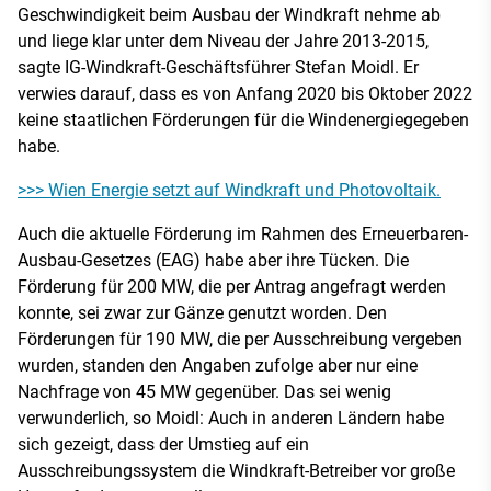
Geschwindigkeit beim Ausbau der Windkraft nehme ab
und liege klar unter dem Niveau der Jahre 2013-2015,
sagte IG-Windkraft-Geschäftsführer Stefan Moidl. Er
verwies darauf, dass es von Anfang 2020 bis Oktober 2022
keine staatlichen Förderungen für die Windenergiegegeben
habe.
>>> Wien Energie setzt auf Windkraft und Photovoltaik.
Auch die aktuelle Förderung im Rahmen des Erneuerbaren-
Ausbau-Gesetzes (EAG) habe aber ihre Tücken. Die
Förderung für 200 MW, die per Antrag angefragt werden
konnte, sei zwar zur Gänze genutzt worden. Den
Förderungen für 190 MW, die per Ausschreibung vergeben
wurden, standen den Angaben zufolge aber nur eine
Nachfrage von 45 MW gegenüber. Das sei wenig
verwunderlich, so Moidl: Auch in anderen Ländern habe
sich gezeigt, dass der Umstieg auf ein
Ausschreibungssystem die Windkraft-Betreiber vor große