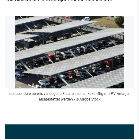
Insbesondere bereits versiegelte Flächen sollen zukünftig mit PV-Anlagen
ausgestattet werden
- © Adobe Stock