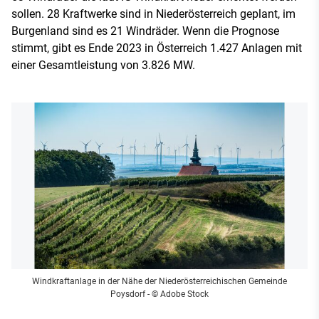
sollen. 28 Kraftwerke sind in Niederösterreich geplant, im
Burgenland sind es 21 Windräder. Wenn die Prognose
stimmt, gibt es Ende 2023 in Österreich 1.427 Anlagen mit
einer Gesamtleistung von 3.826 MW.
Windkraftanlage in der Nähe der Niederösterreichischen Gemeinde
Poysdorf
- © Adobe Stock