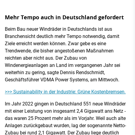
Mehr Tempo auch in Deutschland gefordert
Beim Bau neuer Windräder in Deutschlands ist aus
Branchensicht deutlich mehr Tempo notwendig, damit
Ziele erreicht werden können. Zwar gebe es eine
Trendwende, die bisher angestoßenen Maßnahmen
reichten aber nicht aus. Der Zubau von
Windenergieanlagen an Land im vergangenen Jahr sei
weiterhin zu gering, sagte Dennis Rendschmidt,
Geschäftsführer VDMA Power Systems, am Mittwoch.
>>> Sustainability in der Industrie: Grüne Kostenbremsen.
Im Jahr 2022 gingen in Deutschland 551 neue Windräder
mit einer Leistung von insgesamt 2,4 Gigawatt ans Netz -
das waren 25 Prozent mehr als im Vorjahr. Weil auch alte
Anlagen zurückgebaut wurden, lag der sogenannte Netto-
Zubau bei rund 2,1 Gigawatt. Der Zubau liege deutlich