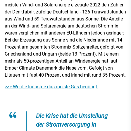
meisten Wind- und Solarenergie erzeugte 2022 den Zahlen
der Denkfabrik zufolge Deutschland - 126 Terawattstunden
aus Wind und 59 Terawattstunden aus Sonne. Die Anteile
an der Wind- und Solarenergie am deutschen Strommix
waren verglichen mit anderen EU-Ländern jedoch geringer:
Bei der Erzeugung aus Sonne sind die Niederlande mit 14
Prozent am gesamten Strommix Spitzenreiter, gefolgt von
Griechenland und Ungarn (beide 13 Prozent). Mit einem
mehr als 50-prozentigen Anteil an Windenergie hat laut
Ember Climate Dänemark die Nase vorn. Gefolgt von
Litauen mit fast 40 Prozent und Irland mit rund 35 Prozent.
>>> Wo die Industrie das meiste Gas benötigt.
Die Krise hat die Umstellung
der Stromversorgung in