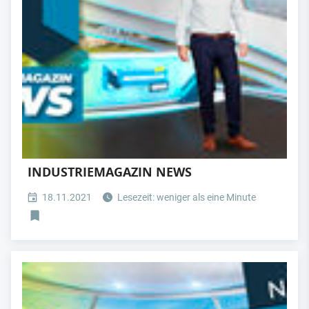
INDUSTRIEMAGAZIN NEWS
18.11.2021
Lesezeit: weniger als eine Minute