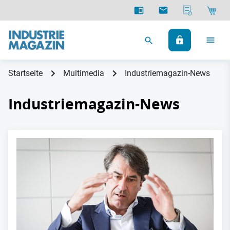
Startseite
Multimedia
Industriemagazin-News
Industriemagazin-News