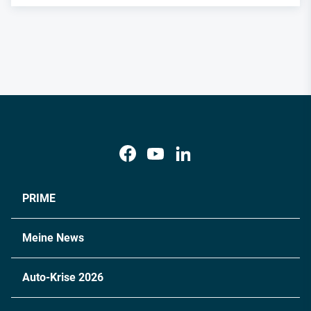
PRIME
Meine News
Auto-Krise 2026