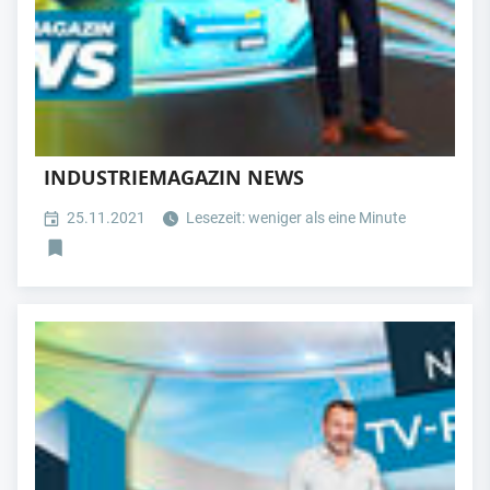
INDUSTRIEMAGAZIN NEWS
25.11.2021
Lesezeit: weniger als eine Minute