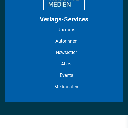
Verlags-Services
Über uns
AutorInnen
Newsletter
Abos
Events
Mediadaten