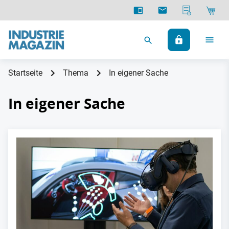
Startseite
Thema
In eigener Sache
In eigener Sache