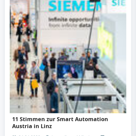
11 Stimmen zur Smart Automation
Austria in Linz