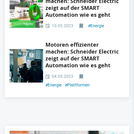
machen: Schneider Electric
zeigt auf der SMART
Automation wie es geht
10.05.2023
#
Energie
Motoren effizienter
machen: Schneider Electric
zeigt auf der SMART
Automation wie es geht
04.05.2023
#
Energie
#
Plattformen