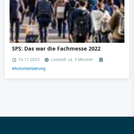
SPS: Das war die Fachmesse 2022
16.11.2022
Lesezeit: ca. 3 Minuten
#
Automatisierung