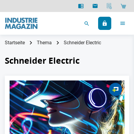
Startseite
Thema
Schneider Electric
Schneider Electric