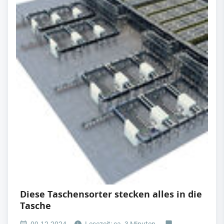
Diese Taschensorter stecken alles in die
Tasche
09.12.2024
Lesezeit: ca. 3 Minuten