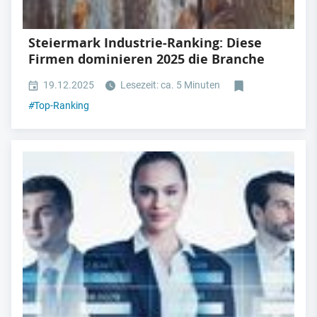
Steiermark Industrie‑Ranking: Diese
Firmen dominieren 2025 die Branche
19.12.2025
Lesezeit: ca. 5 Minuten
#
Top-Ranking