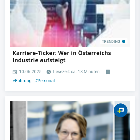
TRENDING
Karriere-Ticker: Wer in Österreichs
Industrie aufsteigt
10.06.2025
Lesezeit: ca. 18 Minuten
#
Führung
#
Personal