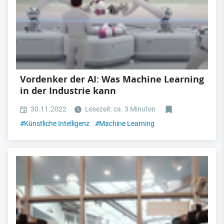
Vordenker der AI: Was Machine Learning
in der Industrie kann
30.11.2022
Lesezeit: ca. 3 Minuten
#
Künstliche Intelligenz
#
Machine Learning