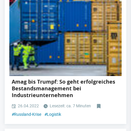
Amag bis Trumpf: So geht erfolgreiches
Bestandsmanagement bei
Industrieunternehmen
26.04.2022
Lesezeit: ca. 7 Minuten
#
Russland-Krise
#
Logistik