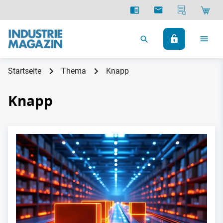
Startseite
Thema
Knapp
Knapp