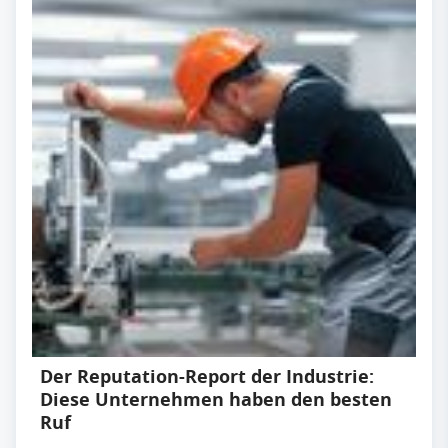
Der Reputation-Report der Industrie:
Diese Unternehmen haben den besten
Ruf