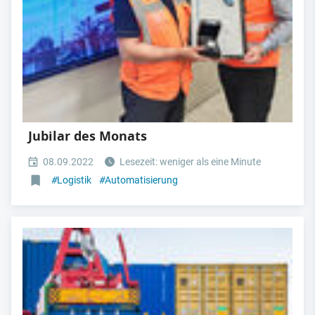
Jubilar des Monats
08.09.2022
Lesezeit: weniger als eine Minute
#
Logistik
#
Automatisierung