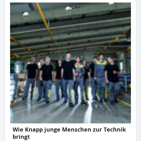
Wie Knapp junge Menschen zur Technik
bringt