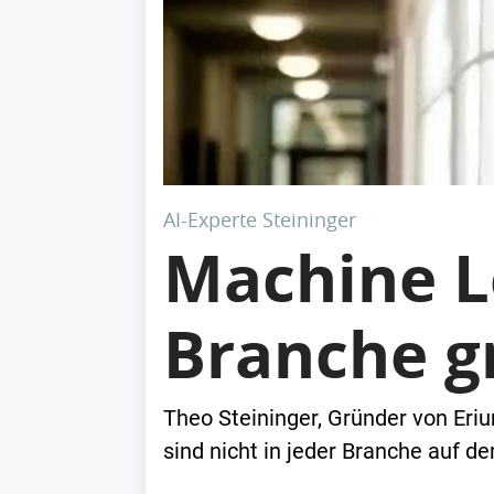
AI-Experte Steininger
Machine L
Branche g
Theo Steininger, Gründer von Eriu
sind nicht in jeder Branche auf d