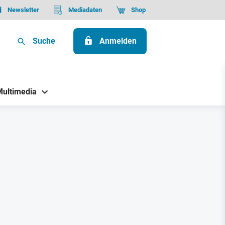
Newsletter
Mediadaten
Shop
Suche
Anmelden
Multimedia