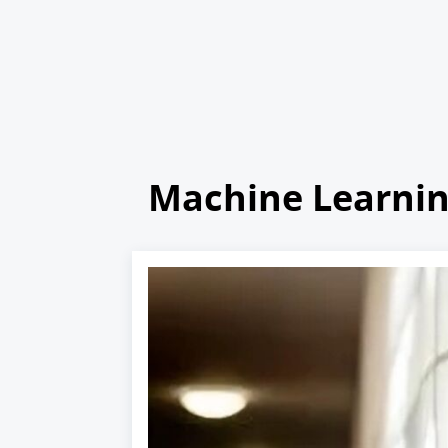
Machine Learni