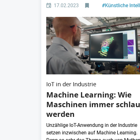
17.02.2023
#
Künstliche Intel
IoT in der Industrie
Machine Learning: Wie
Maschinen immer schlau
werden
Unzählige IoT-Anwendung in der Industrie
setzen inzwischen auf Machine Learning.