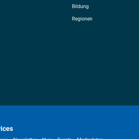
Bildung
Regionen
ices