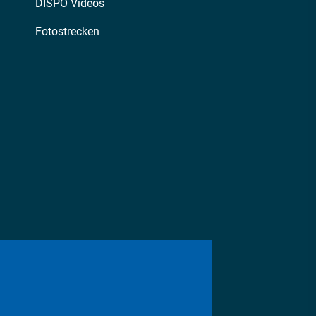
DISPO Videos
Fotostrecken