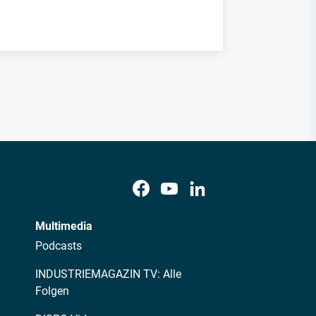
Multimedia
Podcasts
INDUSTRIEMAGAZIN TV: Alle
Folgen