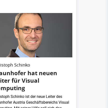
istoph Schinko
aunhofer hat neuen
iter für Visual
omputing
stoph Schinko ist der neue Leiter des
unhofer Austria Geschäftsbereichs Visual