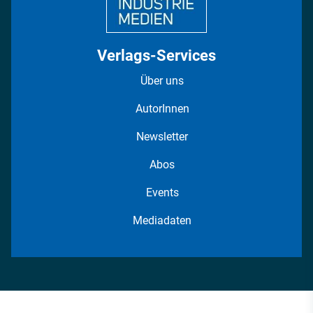
Verlags-Services
Über uns
AutorInnen
Newsletter
Abos
Events
Mediadaten