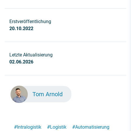
Erstveröffentlichung
20.10.2022
Letzte Aktualisierung
02.06.2026
Tom Arnold
#
Intralogistik
#
Logistik
#
Automatisierung