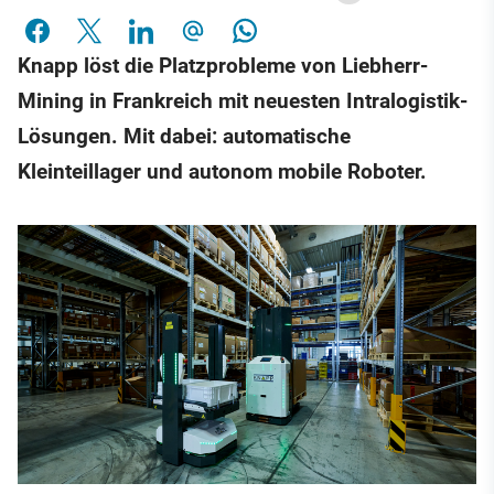
Knapp löst die Platzprobleme von Liebherr-
Mining in Frankreich mit neuesten Intralogistik-
Lösungen. Mit dabei: automatische
Kleinteillager und autonom mobile Roboter.