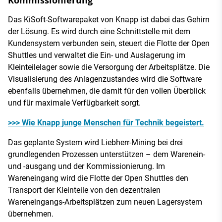
Kommissionierung
Das KiSoft-Softwarepaket von Knapp ist dabei das Gehirn
der Lösung. Es wird durch eine Schnittstelle mit dem
Kundensystem verbunden sein, steuert die Flotte der Open
Shuttles und verwaltet die Ein- und Auslagerung im
Kleinteilelager sowie die Versorgung der Arbeitsplätze. Die
Visualisierung des Anlagenzustandes wird die Software
ebenfalls übernehmen, die damit für den vollen Überblick
und für maximale Verfügbarkeit sorgt.
>>> Wie Knapp junge Menschen für Technik begeistert.
Das geplante System wird Liebherr-Mining bei drei
grundlegenden Prozessen unterstützen – dem Warenein-
und -ausgang und der Kommissionierung. Im
Wareneingang wird die Flotte der Open Shuttles den
Transport der Kleinteile von den dezentralen
Wareneingangs-Arbeitsplätzen zum neuen Lagersystem
übernehmen.