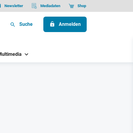
Newsletter
Mediadaten
Shop
Suche
Anmelden
Multimedia