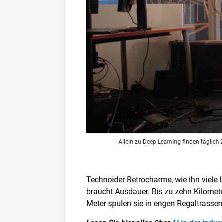
Allein zu Deep Learning finden täglich
Technoider Retrocharme, wie ihn viele 
braucht Ausdauer. Bis zu zehn Kilomet
Meter spulen sie in engen Regaltrasse