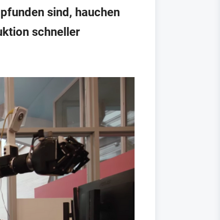
pfunden sind, hauchen
uktion schneller