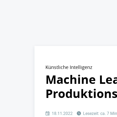
Künstliche Intelligenz
Machine Lea
Produktions
18.11.2022
Lesezeit: ca. 7 Mi