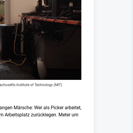
husetts Institute of Technology (MIT)
angen Märsche: Wer als Picker arbeitet,
m Arbeitsplatz zurücklegen. Meter um