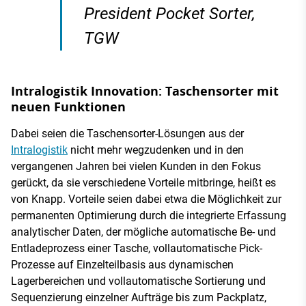
President Pocket Sorter,
TGW
Intralogistik Innovation: Taschensorter mit
neuen Funktionen
Dabei seien die Taschensorter-Lösungen aus der
Intralogistik
nicht mehr wegzudenken und in den
vergangenen Jahren bei vielen Kunden in den Fokus
gerückt, da sie verschiedene Vorteile mitbringe, heißt es
von Knapp. Vorteile seien dabei etwa die Möglichkeit zur
permanenten Optimierung durch die integrierte Erfassung
analytischer Daten, der mögliche automatische Be- und
Entladeprozess einer Tasche, vollautomatische Pick-
Prozesse auf Einzelteilbasis aus dynamischen
Lagerbereichen und vollautomatische Sortierung und
Sequenzierung einzelner Aufträge bis zum Packplatz,