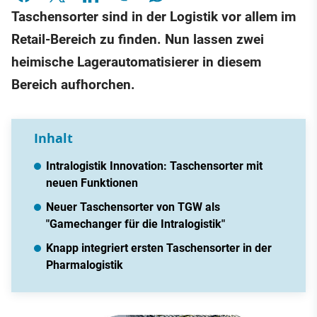
Taschensorter sind in der Logistik vor allem im
Retail-Bereich zu finden. Nun lassen zwei
heimische Lagerautomatisierer in diesem
Bereich aufhorchen.
Inhalt
Intralogistik Innovation: Taschensorter mit
neuen Funktionen
Neuer Taschensorter von TGW als
"Gamechanger für die Intralogistik"
Knapp integriert ersten Taschensorter in der
Pharmalogistik