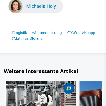
Michaela Holy
#
Logistik
#
Automatisierung
#
TGW
#
Knapp
#
Matthias Stötzner
Weitere interessante Artikel