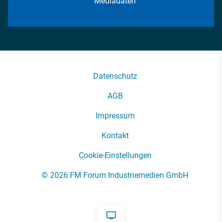
Mediadaten
Datenschutz
AGB
Impressum
Kontakt
Cookie-Einstellungen
© 2026 FM Forum Industriemedien GmbH