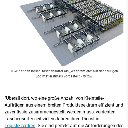
TGW hat den neuen Taschensorter als „Weltpremiere“ auf der heurigen
Logimat erstmals vorgestellt.
- © tgw
"Überall dort, wo eine große Anzahl von Kleinteile-
Aufträgen aus einem breiten Produktspektrum effizient und
zuverlässig zusammengestellt werden muss, verrichten
Taschensorter seit vielen Jahren ihren Dienst in
Logistikzentren
. Sie sind perfekt auf die Anforderungen des