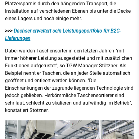
Platzersparnis durch den hängenden Transport, die
Installation auf verschiedenen Ebenen bis unter die Decke
eines Lagers und noch einige mehr.
>>>
Dachser erweitert sein Leistungsportfolio für B2C-
Lieferungen
Dabei wurden Taschensorter in den letzten Jahren "mit
immer höherer Leistung ausgestattet und mit zusätzlichen
Funktionen aufgerüstet", so TGW-Manager Stötzner. Als
Beispiel nennt er Taschen, die an jeder Stelle automatisch
geöffnet und entleert werden können. "Die
Einschränkungen der zugrunde liegenden Technologie sind
jedoch geblieben. Herkömmliche Taschensortierer sind
sehr laut, schlecht zu skalieren und aufwändig im Betrieb",
konstatiert Stötzner.