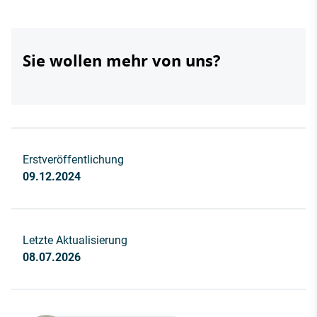
Sie wollen mehr von uns?
Erstveröffentlichung
09.12.2024
Letzte Aktualisierung
08.07.2026