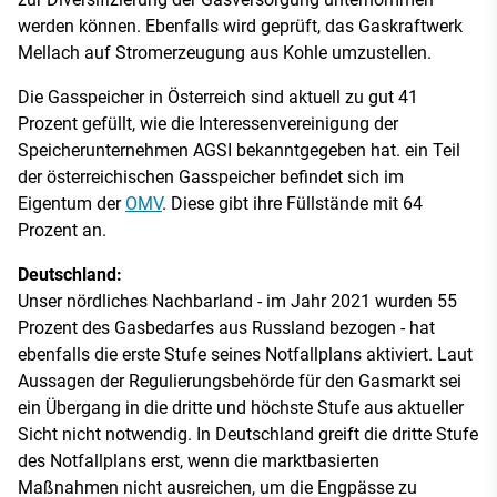
werden können. Ebenfalls wird geprüft, das Gaskraftwerk
Mellach auf Stromerzeugung aus Kohle umzustellen.
Die Gasspeicher in Österreich sind aktuell zu gut 41
Prozent gefüllt, wie die Interessenvereinigung der
Speicherunternehmen AGSI bekanntgegeben hat. ein Teil
der österreichischen Gasspeicher befindet sich im
Eigentum der
OMV
. Diese gibt ihre Füllstände mit 64
Prozent an.
Deutschland:
Unser nördliches Nachbarland - im Jahr 2021 wurden 55
Prozent des Gasbedarfes aus Russland bezogen - hat
ebenfalls die erste Stufe seines Notfallplans aktiviert. Laut
Aussagen der Regulierungsbehörde für den Gasmarkt sei
ein Übergang in die dritte und höchste Stufe aus aktueller
Sicht nicht notwendig. In Deutschland greift die dritte Stufe
des Notfallplans erst, wenn die marktbasierten
Maßnahmen nicht ausreichen, um die Engpässe zu