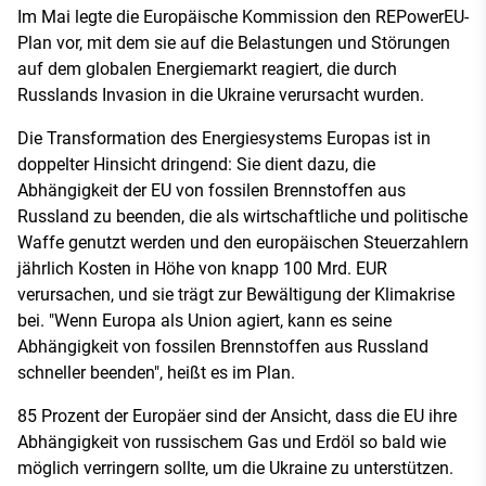
Im Mai legte die Europäische Kommission den REPowerEU-
Plan vor, mit dem sie auf die Belastungen und Störungen
auf dem globalen Energiemarkt reagiert, die durch
Russlands Invasion in die Ukraine verursacht wurden.
Die Transformation des Energiesystems Europas ist in
doppelter Hinsicht dringend: Sie dient dazu, die
Abhängigkeit der EU von fossilen Brennstoffen aus
Russland zu beenden, die als wirtschaftliche und politische
Waffe genutzt werden und den europäischen Steuerzahlern
jährlich Kosten in Höhe von knapp 100 Mrd. EUR
verursachen, und sie trägt zur Bewältigung der Klimakrise
bei. "Wenn Europa als Union agiert, kann es seine
Abhängigkeit von fossilen Brennstoffen aus Russland
schneller beenden", heißt es im Plan.
85 Prozent der Europäer sind der Ansicht, dass die EU ihre
Abhängigkeit von russischem Gas und Erdöl so bald wie
möglich verringern sollte, um die Ukraine zu unterstützen.