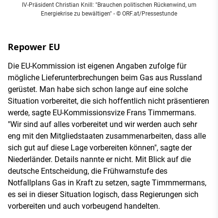
IV-Präsident Christian Knill: "Brauchen politischen Rückenwind, um
Energiekrise zu bewältigen" - © ORF.at/Pressestunde
Repower EU
Die EU-Kommission ist eigenen Angaben zufolge für
mögliche Lieferunterbrechungen beim Gas aus Russland
gerüstet. Man habe sich schon lange auf eine solche
Situation vorbereitet, die sich hoffentlich nicht präsentieren
werde, sagte EU-Kommissionsvize Frans Timmermans.
"Wir sind auf alles vorbereitet und wir werden auch sehr
eng mit den Mitgliedstaaten zusammenarbeiten, dass alle
sich gut auf diese Lage vorbereiten können", sagte der
Niederländer. Details nannte er nicht. Mit Blick auf die
deutsche Entscheidung, die Frühwarnstufe des
Notfallplans Gas in Kraft zu setzen, sagte Timmmermans,
es sei in dieser Situation logisch, dass Regierungen sich
vorbereiten und auch vorbeugend handelten.