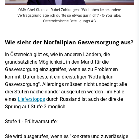
OMV-Chef Stern zu Rubel-Zahlungen: "Wir haben keine andere
Vertragsgrundlage, ich dürfte so etwas gar nicht" - © YouTube/
Österreichische Beteiligungs AG
Wie sieht der Notfallplan Gasversorgung aus?
In Österreich gibt es, wie in anderen Ländern, die
grundsätzliche Möglichkeit, in den Markt für die
Gasversorgung einzugreifen, wenn es zu Problemen
kommt. Dafür besteht ein dreistufiger "Notfallplan
Gasversorgung". Allerdings müssen nicht unbedingt alle
drei Stufen nacheinander ausgerufen werden - im Falle
eines
Lieferstopps
durch Russland ist auch der direkte
Sprung auf Stufe 3 möglich.
Stufe 1 - Frühwarnstufe:
Sie wird ausgerufen, wenn es "konkrete und zuverlässige