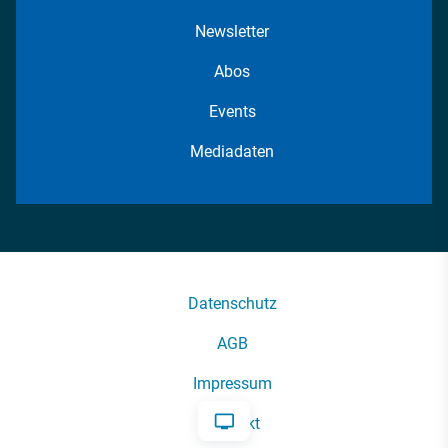
Newsletter
Abos
Events
Mediadaten
Datenschutz
AGB
Impressum
Kontakt