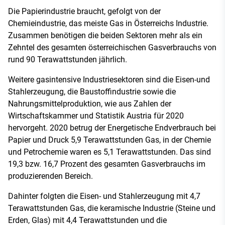
Die Papierindustrie braucht, gefolgt von der
Chemieindustrie, das meiste Gas in Österreichs Industrie.
Zusammen benötigen die beiden Sektoren mehr als ein
Zehntel des gesamten österreichischen Gasverbrauchs von
rund 90 Terawattstunden jährlich.
Weitere gasintensive Industriesektoren sind die Eisen-und
Stahlerzeugung, die Baustoffindustrie sowie die
Nahrungsmittelproduktion, wie aus Zahlen der
Wirtschaftskammer und Statistik Austria für 2020
hervorgeht. 2020 betrug der Energetische Endverbrauch bei
Papier und Druck 5,9 Terawattstunden Gas, in der Chemie
und Petrochemie waren es 5,1 Terawattstunden. Das sind
19,3 bzw. 16,7 Prozent des gesamten Gasverbrauchs im
produzierenden Bereich.
Dahinter folgten die Eisen- und Stahlerzeugung mit 4,7
Terawattstunden Gas, die keramische Industrie (Steine und
Erden, Glas) mit 4,4 Terawattstunden und die