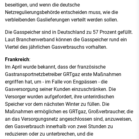
beseitigen, und wenn die deutsche
Netzregulierungsbehörde entscheiden muss, wie die
verbleibenden Gaslieferungen verteilt werden sollen.
Die Gasspeicher sind in Deutschland zu 57 Prozent gefüllt.
Laut Branchenverband können die Gasspeicher rund ein
Viertel des jährlichen Gasverbrauchs vorhalten.
Frankreich
:
Im April wurde bekannt, dass der französische
Gastransportnetzbetreiber GRTgaz erste Maßnahmen
ergriffen hat, um - im Falle von Engpässen - die
Gasversorgung seiner Kunden einzuschränken. Die
Versorger wurden aufgefordert, ihre unterirdischen
Speicher vor dem nächsten Winter zu füllen. Die
Maßnahmen ermöglichen es GRTgaz, Großverbraucher, die
an das Versorgungsnetz angeschlossen sind, anzuweisen,
den Gasverbrauch innerhalb von zwei Stunden zu
reduzieren oder zu unterbrechen, und die