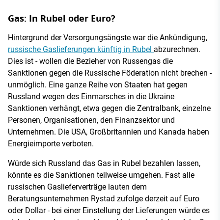
Gas: In Rubel oder Euro?
Hintergrund der Versorgungsängste war die Ankündigung,
russische Gaslieferungen künftig in Rubel
abzurechnen.
Dies ist - wollen die Bezieher von Russengas die
Sanktionen gegen die Russische Föderation nicht brechen -
unmöglich. Eine ganze Reihe von Staaten hat gegen
Russland wegen des Einmarsches in die Ukraine
Sanktionen verhängt, etwa gegen die Zentralbank, einzelne
Personen, Organisationen, den Finanzsektor und
Unternehmen. Die USA, Großbritannien und Kanada haben
Energieimporte verboten.
Würde sich Russland das Gas in Rubel bezahlen lassen,
könnte es die Sanktionen teilweise umgehen. Fast alle
russischen Gaslieferverträge lauten dem
Beratungsunternehmen Rystad zufolge derzeit auf Euro
oder Dollar - bei einer Einstellung der Lieferungen würde es