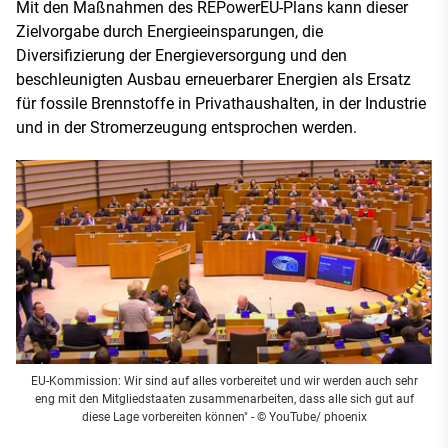
Mit den Maßnahmen des REPowerEU-Plans kann dieser
Zielvorgabe durch Energieeinsparungen, die
Diversifizierung der Energieversorgung und den
beschleunigten Ausbau erneuerbarer Energien als Ersatz
für fossile Brennstoffe in Privathaushalten, in der Industrie
und in der Stromerzeugung entsprochen werden.
EU-Kommission: Wir sind auf alles vorbereitet und wir werden auch sehr
eng mit den Mitgliedstaaten zusammenarbeiten, dass alle sich gut auf
diese Lage vorbereiten können" - © YouTube/ phoenix