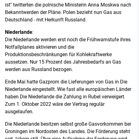
ist" twitterten die polnische Ministerin Anna Moskwa nach
Bekanntwerden der Pläne. Polen bezieht nun Gas aus
Deutschland - mit Herkunft Russland.
Niederlande
:
Die Niederlande werden erst noch die Frühwarnstufe ihres
Notfallplanes aktivieren und die
Produktionsbeschränkungen für Kohlekraftwerke
aussetzen. Nur 15 Prozent des Jahresbedarfs an Gas
werden aus Russland bezogen.
Ende Mai hatte Gazprom die Lieferungen von Gas in Die
Niederlande eingestellt. Wie fast alle europäischen Länder
haben Die Niederlande die Zahlung in Rubel verweigert.
Zum 1. Oktober 2022 wäre der Vertrag regulär
ausgelaufen.
Die Niederlande besitzen selbst große Gasvorkommen bei
Groningen im Nordosten des Landes. Die Förderung steht
seit Jahren still. Über eine Aufnahme der Forderung wird