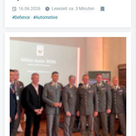
16.06.2026
Lesezeit: ca. 3 Minuten
#
Defence
#
Automotive