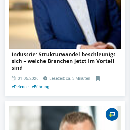
Industrie: Strukturwandel beschleunigt
sich – welche Branchen jetzt im Vorteil
sind
01.06.2026
Lesezeit: ca. 3 Minuten
#
Defence
#
Führung