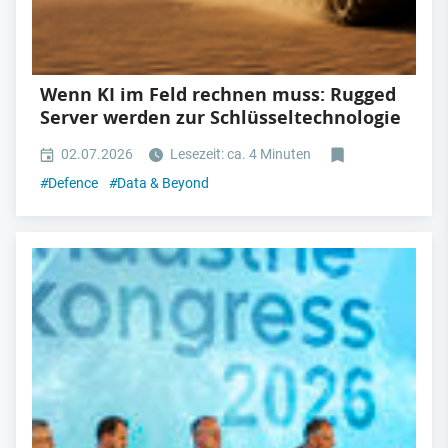
Wenn KI im Feld rechnen muss: Rugged
Server werden zur Schlüsseltechnologie
02.07.2026
Lesezeit: ca. 4 Minuten
#
Defence
#
Data & Beyond