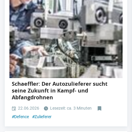
Schaeffler: Der Autozulieferer sucht
seine Zukunft in Kampf- und
Abfangdrohnen
22.06.2026
Lesezeit: ca. 3 Minuten
#
Defence
#
Zulieferer