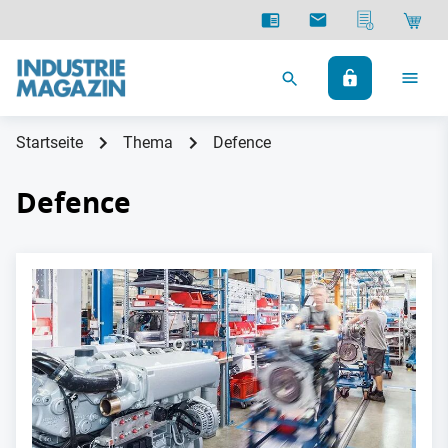
Startseite
Thema
Defence
Defence