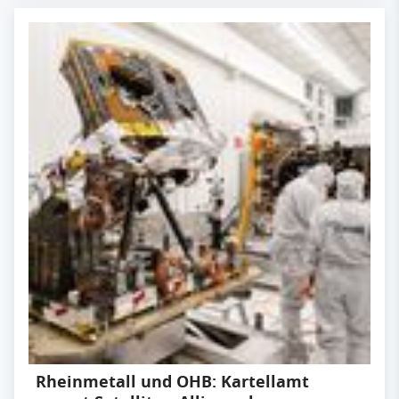
Rheinmetall und OHB: Kartellamt