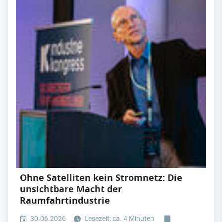
Ohne Satelliten kein Stromnetz: Die
unsichtbare Macht der
Raumfahrtindustrie
30.06.2026
Lesezeit: ca. 4 Minuten