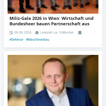
Miliz-Gala 2026 in Wien: Wirtschaft und
Bundesheer bauen Partnerschaft aus
09.06.2026
Lesezeit: ca. 5 Minuten
#
Defence
#
Maschinenbau