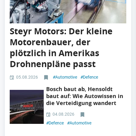
Steyr Motors: Der kleine
Motorenbauer, der
plötzlich in Amerikas
Drohnenpläne passt
05.08.2026
#
Automotive
#
Defence
Bosch baut ab, Hensoldt
baut auf: Wie Autowissen in
die Verteidigung wandert
04.08.2026
#
Defence
#
Automotive