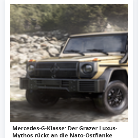
Mercedes-G-Klasse: Der Grazer Luxus-
Mythos rückt an die Nato-Ostflanke