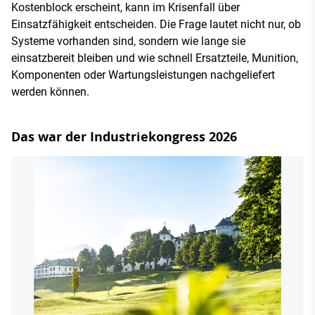
Kostenblock erscheint, kann im Krisenfall über
Einsatzfähigkeit entscheiden. Die Frage lautet nicht nur, ob
Systeme vorhanden sind, sondern wie lange sie
einsatzbereit bleiben und wie schnell Ersatzteile, Munition,
Komponenten oder Wartungsleistungen nachgeliefert
werden können.
Das war der Industriekongress 2026