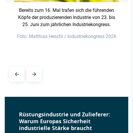
Bereits zum 16. Mal trafen sich die führenden
Köpfe der produzierenden Industrie von 23. bis
25. Juni zum jährlichen
Industriekongress
.
Foto: Matthias Heschl / Industriekongress 2026
Rüstungsindustrie und Zulieferer:
Warum Europas Sicherheit
industrielle Stärke braucht