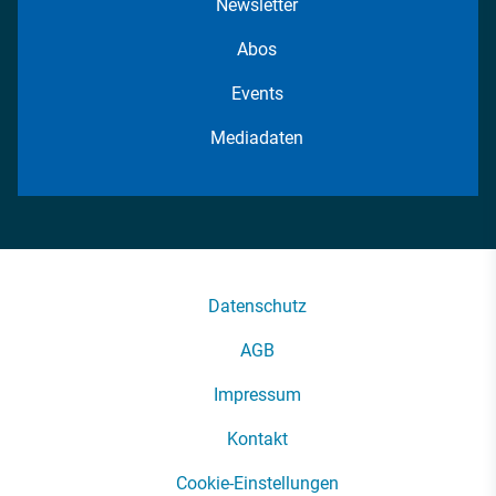
Newsletter
Abos
Events
Mediadaten
Datenschutz
AGB
Impressum
Kontakt
Cookie-Einstellungen