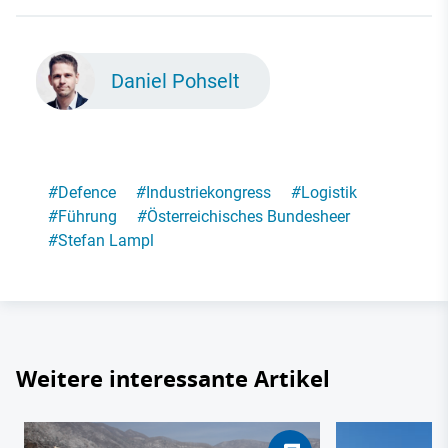
Daniel Pohselt
#
Defence
#
Industriekongress
#
Logistik
#
Führung
#
Österreichisches Bundesheer
#
Stefan Lampl
Weitere interessante Artikel