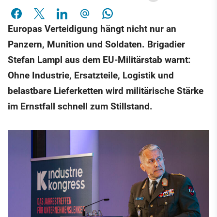
Europas Verteidigung hängt nicht nur an
Panzern, Munition und Soldaten. Brigadier
Stefan Lampl aus dem EU-Militärstab warnt:
Ohne Industrie, Ersatzteile, Logistik und
belastbare Lieferketten wird militärische Stärke
im Ernstfall schnell zum Stillstand.