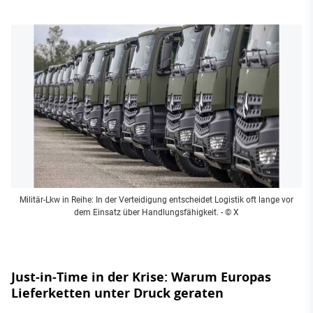
Militär-Lkw in Reihe: In der Verteidigung entscheidet Logistik oft lange vor
dem Einsatz über Handlungsfähigkeit.
- © X
Just-in-Time in der Krise: Warum Europas
Lieferketten unter Druck geraten