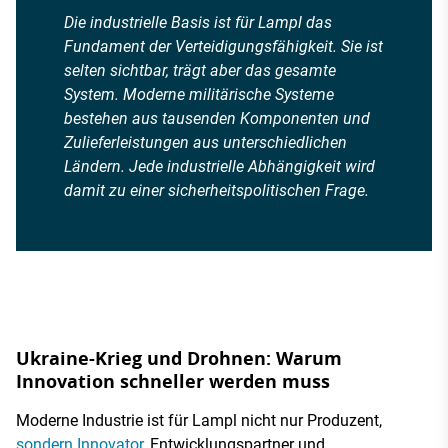
Die industrielle Basis ist für Lampl das
Fundament der Verteidigungsfähigkeit. Sie ist
selten sichtbar, trägt aber das gesamte
System. Moderne militärische Systeme
bestehen aus tausenden Komponenten und
Zulieferleistungen aus unterschiedlichen
Ländern. Jede industrielle Abhängigkeit wird
damit zu einer sicherheitspolitischen Frage.
Ukraine-Krieg und Drohnen: Warum
Innovation schneller werden muss
Moderne Industrie ist für Lampl nicht nur Produzent,
sondern Innovator
, Entwicklungspartner und