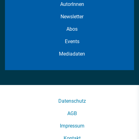
AutorInnen
Newsletter
Abos
Events
Mediadaten
Datenschutz
AGB
Impressum
Kontakt