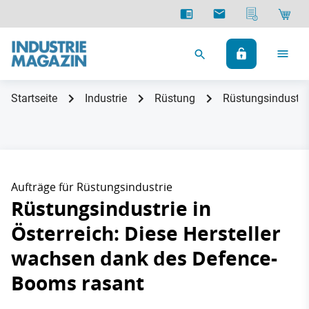
Startseite
Industrie
Rüstung
Rüstungsindustrie
Aufträge für Rüstungsindustrie
Rüstungsindustrie in
Österreich: Diese Hersteller
wachsen dank des Defence-
Booms rasant