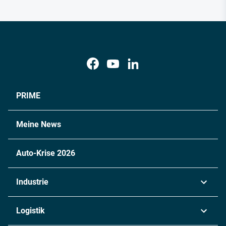
PRIME
Meine News
Auto-Krise 2026
Industrie
Automobil
Logistik
Maschinenbau