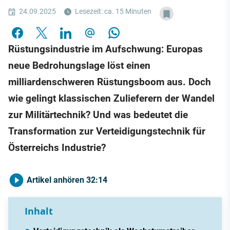
24.09.2025
Lesezeit: ca. 15 Minuten
Rüstungsindustrie im Aufschwung: Europas
neue Bedrohungslage löst einen
milliardenschweren Rüstungsboom aus. Doch
wie gelingt klassischen Zulieferern der Wandel
zur Militärtechnik? Und was bedeutet die
Transformation zur Verteidigungstechnik für
Österreichs Industrie?
Artikel anhören
32:14
Inhalt