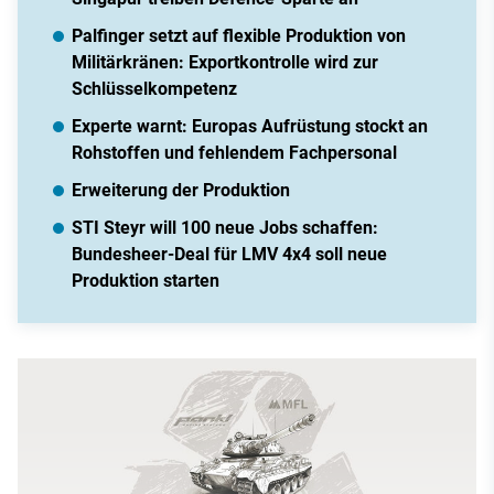
Palfinger setzt auf flexible Produktion von
Militärkränen: Exportkontrolle wird zur
Schlüsselkompetenz
Experte warnt: Europas Aufrüstung stockt an
Rohstoffen und fehlendem Fachpersonal
Erweiterung der Produktion
STI Steyr will 100 neue Jobs schaffen:
Bundesheer-Deal für LMV 4x4 soll neue
Produktion starten