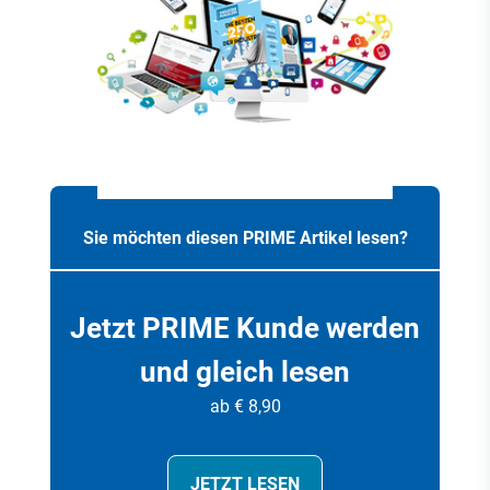
Sie möchten diesen PRIME Artikel lesen?
Jetzt PRIME Kunde werden
und gleich lesen
ab € 8,90
JETZT LESEN