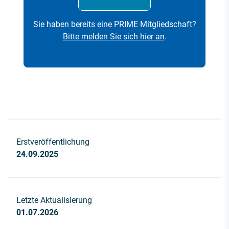
Sie haben bereits eine PRIME Mitgliedschaft?
Bitte melden Sie sich hier an
.
Erstveröffentlichung
24.09.2025
Letzte Aktualisierung
01.07.2026