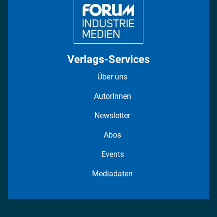
Verlags-Services
Über uns
AutorInnen
Newsletter
Abos
Events
Mediadaten