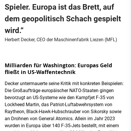
Spieler. Europa ist das Brett, auf
dem geopolitisch Schach gespielt
wird.“
Herbert Decker, CEO der Maschinenfabrik Liezen (MFL)
Milliarden für Washington: Europas Geld
fließt in US-Waffentechnik
Decker untermauerte seine Kritik mit konkreten Beispielen:
Die Großaufträge europäischer NATO-Staaten gingen
bevorzugt an US-Systeme wie den Kampfjet F‑35 von
Lockheed Martin, das Patriot-Luftabwehrsystem von
Raytheon, Black-Hawk-Hubschrauber von Sikorsky sowie
an Drohnen von General Atomics. Allein im Jahr 2023
wurden in Europa über 140 F‑35-Jets bestellt, mit einem