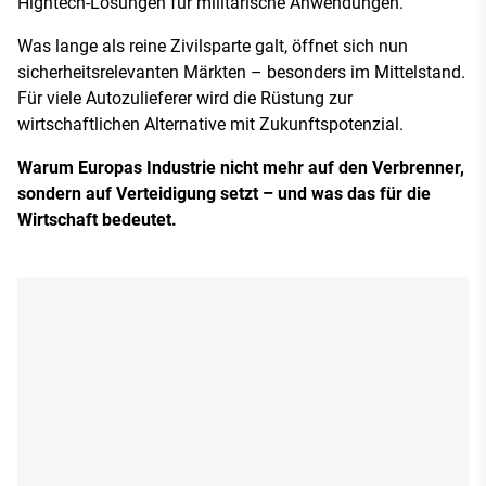
Hightech-Lösungen für militärische Anwendungen.
Was lange als reine Zivilsparte galt, öffnet sich nun
sicherheitsrelevanten Märkten – besonders im Mittelstand.
Für viele Autozulieferer wird die Rüstung zur
wirtschaftlichen Alternative mit Zukunftspotenzial.
Warum Europas Industrie nicht mehr auf den Verbrenner,
sondern auf Verteidigung setzt – und was das für die
Wirtschaft bedeutet.