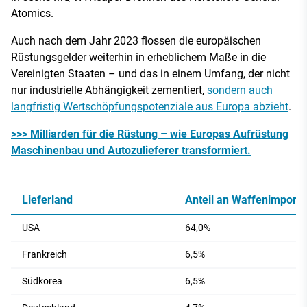
Atomics.
Auch nach dem Jahr 2023 flossen die europäischen
Rüstungsgelder weiterhin in erheblichem Maße in die
Vereinigten Staaten – und das in einem Umfang, der nicht
nur industrielle Abhängigkeit zementiert,
sondern auch
langfristig Wertschöpfungspotenziale aus Europa abzieht
.
>>> Milliarden für die Rüstung – wie Europas Aufrüstung
Maschinenbau und Autozulieferer transformiert.
Lieferland
Anteil an Waffenimport
USA
64,0%
Frankreich
6,5%
Südkorea
6,5%