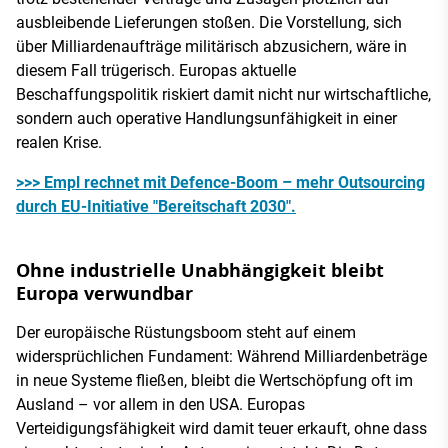
ausbleibende Lieferungen stoßen. Die Vorstellung, sich
über Milliardenaufträge militärisch abzusichern, wäre in
diesem Fall trügerisch. Europas aktuelle
Beschaffungspolitik riskiert damit nicht nur wirtschaftliche,
sondern auch operative Handlungsunfähigkeit in einer
realen Krise.
>>> Empl rechnet mit Defence-Boom – mehr Outsourcing
durch EU-Initiative "Bereitschaft 2030".
Ohne industrielle Unabhängigkeit bleibt
Europa verwundbar
Der europäische Rüstungsboom steht auf einem
widersprüchlichen Fundament: Während Milliardenbeträge
in neue Systeme fließen, bleibt die Wertschöpfung oft im
Ausland – vor allem in den USA. Europas
Verteidigungsfähigkeit wird damit teuer erkauft, ohne dass