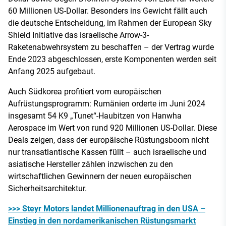
60 Millionen US-Dollar. Besonders ins Gewicht fällt auch
die deutsche Entscheidung, im Rahmen der European Sky
Shield Initiative das israelische Arrow-3-
Raketenabwehrsystem zu beschaffen – der Vertrag wurde
Ende 2023 abgeschlossen, erste Komponenten werden seit
Anfang 2025 aufgebaut.
Auch Südkorea profitiert vom europäischen
Aufrüstungsprogramm: Rumänien orderte im Juni 2024
insgesamt 54 K9 „Tunet“-Haubitzen von Hanwha
Aerospace im Wert von rund 920 Millionen US-Dollar. Diese
Deals zeigen, dass der europäische Rüstungsboom nicht
nur transatlantische Kassen füllt – auch israelische und
asiatische Hersteller zählen inzwischen zu den
wirtschaftlichen Gewinnern der neuen europäischen
Sicherheitsarchitektur.
>>> Steyr Motors landet Millionenauftrag in den USA –
Einstieg in den nordamerikanischen Rüstungsmarkt