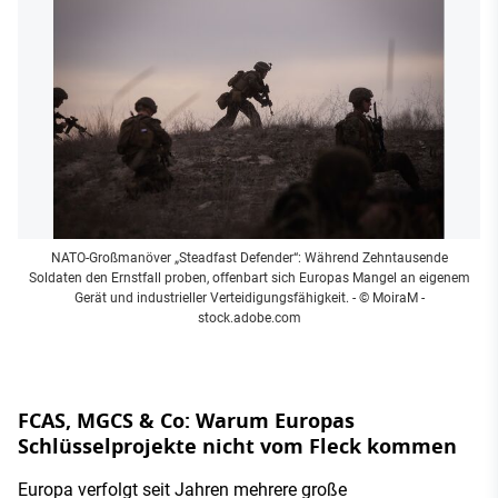
NATO-Großmanöver „Steadfast Defender“: Während Zehntausende
Soldaten den Ernstfall proben, offenbart sich Europas Mangel an eigenem
Gerät und industrieller Verteidigungsfähigkeit.
- © MoiraM -
stock.adobe.com
FCAS, MGCS & Co: Warum Europas
Schlüsselprojekte nicht vom Fleck kommen
Europa verfolgt seit Jahren mehrere große