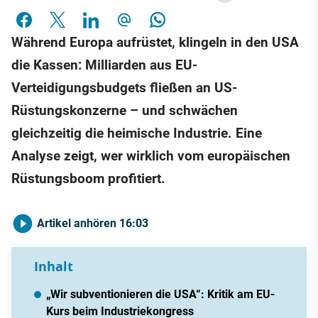
Während Europa aufrüstet, klingeln in den USA
die Kassen: Milliarden aus EU-
Verteidigungsbudgets fließen an US-
Rüstungskonzerne – und schwächen
gleichzeitig die heimische Industrie. Eine
Analyse zeigt, wer wirklich vom europäischen
Rüstungsboom profitiert.
Artikel anhören
16:03
Inhalt
„Wir subventionieren die USA“: Kritik am EU-
Kurs beim Industriekongress