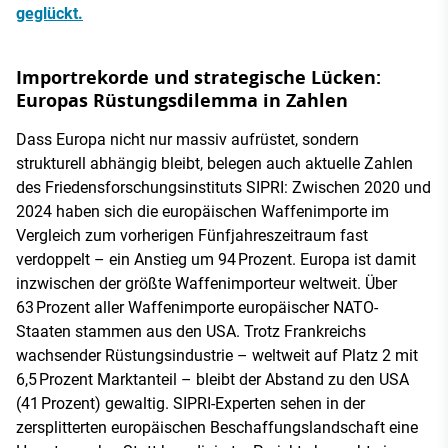
geglückt.
Importrekorde und strategische Lücken:
Europas Rüstungsdilemma in Zahlen
Dass Europa nicht nur massiv aufrüstet, sondern
strukturell abhängig bleibt, belegen auch aktuelle Zahlen
des Friedensforschungsinstituts SIPRI: Zwischen 2020 und
2024 haben sich die europäischen Waffenimporte im
Vergleich zum vorherigen Fünfjahreszeitraum fast
verdoppelt – ein Anstieg um 94 Prozent. Europa ist damit
inzwischen der größte Waffenimporteur weltweit. Über
63 Prozent aller Waffenimporte europäischer NATO-
Staaten stammen aus den USA. Trotz Frankreichs
wachsender Rüstungsindustrie – weltweit auf Platz 2 mit
6,5 Prozent Marktanteil – bleibt der Abstand zu den USA
(41 Prozent) gewaltig. SIPRI-Experten sehen in der
zersplitterten europäischen Beschaffungslandschaft eine