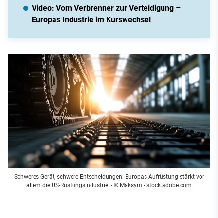
Video: Vom Verbrenner zur Verteidigung –
Europas Industrie im Kurswechsel
Schweres Gerät, schwere Entscheidungen: Europas Aufrüstung stärkt vor
allem die US-Rüstungsindustrie.
- © Maksym - stock.adobe.com