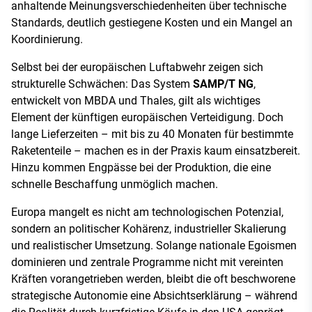
anhaltende Meinungsverschiedenheiten über technische
Standards, deutlich gestiegene Kosten und ein Mangel an
Koordinierung.
Selbst bei der europäischen Luftabwehr zeigen sich
strukturelle Schwächen: Das System
SAMP/T NG
,
entwickelt von MBDA und Thales, gilt als wichtiges
Element der künftigen europäischen Verteidigung. Doch
lange Lieferzeiten – mit bis zu 40 Monaten für bestimmte
Raketenteile – machen es in der Praxis kaum einsatzbereit.
Hinzu kommen Engpässe bei der Produktion, die eine
schnelle Beschaffung unmöglich machen.
Europa mangelt es nicht am technologischen Potenzial,
sondern an politischer Kohärenz, industrieller Skalierung
und realistischer Umsetzung. Solange nationale Egoismen
dominieren und zentrale Programme nicht mit vereinten
Kräften vorangetrieben werden, bleibt die oft beschworene
strategische Autonomie eine Absichtserklärung – während