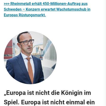
>>> Rheinmetall erhält 450-Millionen-Auftrag aus
Schweden – Konzern erwartet Wachstumsschub in
Europas Rüstungsmarkt.
„Europa ist nicht die Königin im
Spiel. Europa ist nicht einmal ein