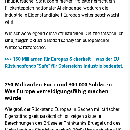
Hauptursache: Statt koordinierter Projekte herrscht ein
Flickenteppich nationaler Alleingänge, wodurch die
industrielle Eigenständigkeit Europas weiter geschwächt
wird.
Wie schwerwiegend diese strukturellen Defizite tatsächlich
sind, zeigen aktuelle Bedarfsanalysen europäischer
Wirtschaftsforscher.
>>> 150 Milliarden für Europas Sicherheit – was der EU-
Rüstungsfonds "Safe" für Österreichs Industrie bedeutet.
250 Milliarden Euro und 300.000 Soldaten:
Was Europa verteidigungsfähig machen
würde
Wie groß der Rückstand Europas in Sachen militärischer
Eigenständigkeit tatsächlich ist, zeigen aktuelle
Berechnungen des Brüsseler Thinktanks Bruegel und des