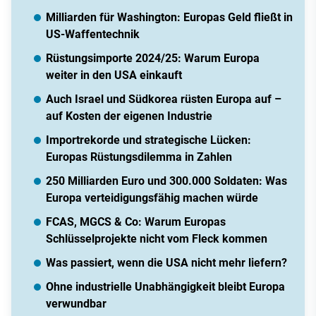
Milliarden für Washington: Europas Geld fließt in
US-Waffentechnik
Rüstungsimporte 2024/25: Warum Europa
weiter in den USA einkauft
Auch Israel und Südkorea rüsten Europa auf –
auf Kosten der eigenen Industrie
Importrekorde und strategische Lücken:
Europas Rüstungsdilemma in Zahlen
250 Milliarden Euro und 300.000 Soldaten: Was
Europa verteidigungsfähig machen würde
FCAS, MGCS & Co: Warum Europas
Schlüsselprojekte nicht vom Fleck kommen
Was passiert, wenn die USA nicht mehr liefern?
Ohne industrielle Unabhängigkeit bleibt Europa
verwundbar