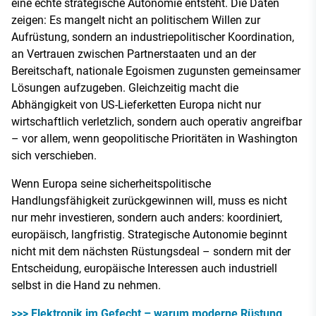
eine echte strategische Autonomie entsteht. Die Daten
zeigen: Es mangelt nicht an politischem Willen zur
Aufrüstung, sondern an industriepolitischer Koordination,
an Vertrauen zwischen Partnerstaaten und an der
Bereitschaft, nationale Egoismen zugunsten gemeinsamer
Lösungen aufzugeben. Gleichzeitig macht die
Abhängigkeit von US-Lieferketten Europa nicht nur
wirtschaftlich verletzlich, sondern auch operativ angreifbar
– vor allem, wenn geopolitische Prioritäten in Washington
sich verschieben.
Wenn Europa seine sicherheitspolitische
Handlungsfähigkeit zurückgewinnen will, muss es nicht
nur mehr investieren, sondern auch anders: koordiniert,
europäisch, langfristig. Strategische Autonomie beginnt
nicht mit dem nächsten Rüstungsdeal – sondern mit der
Entscheidung, europäische Interessen auch industriell
selbst in die Hand zu nehmen.
>>> Elektronik im Gefecht – warum moderne Rüstung