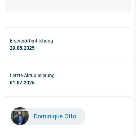
Erstveröffentlichung
29.08.2025
Letzte Aktualisierung
01.07.2026
Dominique Otto