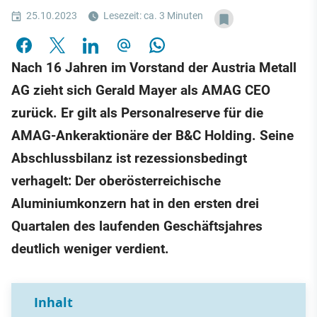
25.10.2023
Lesezeit: ca. 3 Minuten
Nach 16 Jahren im Vorstand der Austria Metall
AG zieht sich Gerald Mayer als AMAG CEO
zurück. Er gilt als Personalreserve für die
AMAG-Ankeraktionäre der B&C Holding. Seine
Abschlussbilanz ist rezessionsbedingt
verhagelt: Der oberösterreichische
Aluminiumkonzern hat in den ersten drei
Quartalen des laufenden Geschäftsjahres
deutlich weniger verdient.
Inhalt