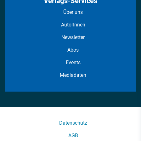
Verlags-Services
Über uns
AutorInnen
Newsletter
Abos
Events
Mediadaten
Datenschutz
AGB