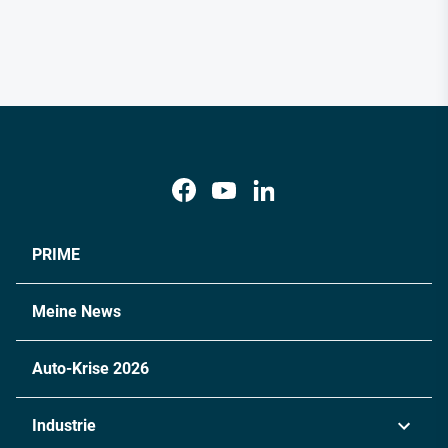
PRIME
Meine News
Auto-Krise 2026
Industrie