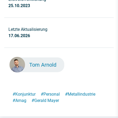
25.10.2023
Letzte Aktualisierung
17.06.2026
Tom Arnold
#
Konjunktur
#
Personal
#
Metallindustrie
#
Amag
#
Gerald Mayer