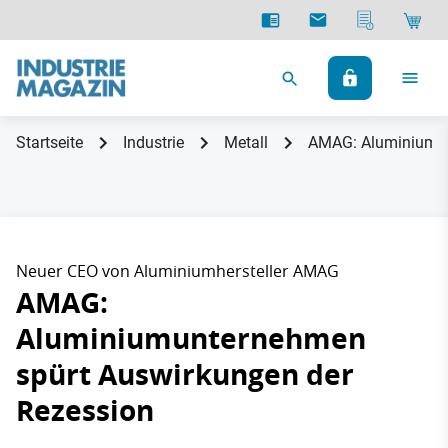
Startseite
Industrie
Metall
AMAG: Aluminiumun
Neuer CEO von Aluminiumhersteller AMAG
AMAG:
Aluminiumunternehmen
spürt Auswirkungen der
Rezession