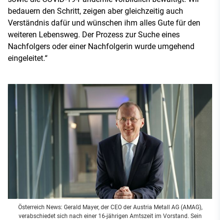
bedauern den Schritt, zeigen aber gleichzeitig auch
Verständnis dafür und wünschen ihm alles Gute für den
weiteren Lebensweg. Der Prozess zur Suche eines
Nachfolgers oder einer Nachfolgerin wurde umgehend
eingeleitet.“
Österreich News: Gerald Mayer, der CEO der Austria Metall AG (AMAG),
verabschiedet sich nach einer 16-jährigen Amtszeit im Vorstand. Sein