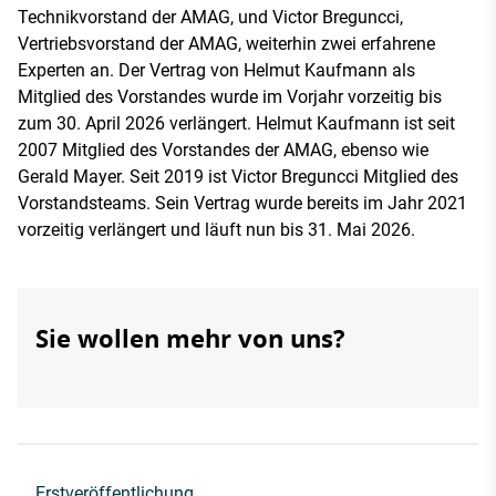
Technikvorstand der AMAG, und Victor Breguncci,
Vertriebsvorstand der AMAG, weiterhin zwei erfahrene
Experten an. Der Vertrag von Helmut Kaufmann als
Mitglied des Vorstandes wurde im Vorjahr vorzeitig bis
zum 30. April 2026 verlängert. Helmut Kaufmann ist seit
2007 Mitglied des Vorstandes der AMAG, ebenso wie
Gerald Mayer. Seit 2019 ist Victor Breguncci Mitglied des
Vorstandsteams. Sein Vertrag wurde bereits im Jahr 2021
vorzeitig verlängert und läuft nun bis 31. Mai 2026.
Sie wollen mehr von uns?
Erstveröffentlichung