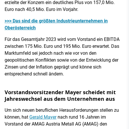
erzielte der Konzern ein deutliches Plus von 157,0 Mio.
Euro nach 40,5 Mio. Euro im Vorjahr.
>>> Das sind die größten Industrieunternehmen in
Oberösterreich
Für das Gesamtjahr 2023 wird vom Vorstand ein EBITDA
zwischen 175 Mio. Euro und 195 Mio. Euro erwartet. Das
Marktumfeld sei jedoch nach wie vor von den
geopolitischen Konflikten sowie von der Entwicklung der
Zinsen und der Inflation geprägt und könne sich
entsprechend schnell ändern.
Vorstandsvorsitzender Mayer scheidet mit
Jahreswechsel aus dem Unternehmen aus
Um sich neuen beruflichen Herausforderungen stellen zu
können, hat
Gerald Mayer
nach rund 16 Jahren im
Vorstand der AMAG Austria Metall AG (AMAG) den