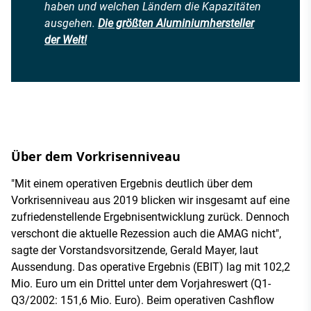
haben und welchen Ländern die Kapazitäten
ausgehen.
Die größten Aluminiumhersteller
der Welt
!
Über dem Vorkrisenniveau
"Mit einem operativen Ergebnis deutlich über dem
Vorkrisenniveau aus 2019 blicken wir insgesamt auf eine
zufriedenstellende Ergebnisentwicklung zurück. Dennoch
verschont die aktuelle Rezession auch die AMAG nicht",
sagte der Vorstandsvorsitzende, Gerald Mayer, laut
Aussendung. Das operative Ergebnis (EBIT) lag mit 102,2
Mio. Euro um ein Drittel unter dem Vorjahreswert (Q1-
Q3/2002: 151,6 Mio. Euro). Beim operativen Cashflow