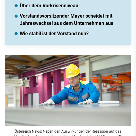
Über dem Vorkrisenniveau
Vorstandsvorsitzender Mayer scheidet mit
Jahreswechsel aus dem Unternehmen aus
Wie stabil ist der Vorstand nun?
Österreich News: Neben den Auswirkungen der Rezession auf das