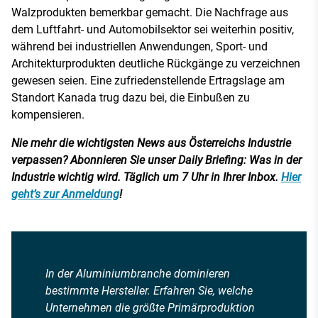
Walzprodukten bemerkbar gemacht. Die Nachfrage aus
dem Luftfahrt- und Automobilsektor sei weiterhin positiv,
während bei industriellen Anwendungen, Sport- und
Architekturprodukten deutliche Rückgänge zu verzeichnen
gewesen seien. Eine zufriedenstellende Ertragslage am
Standort Kanada trug dazu bei, die Einbußen zu
kompensieren.
Nie mehr die wichtigsten News aus Österreichs Industrie
verpassen? Abonnieren Sie unser Daily Briefing: Was in der
Industrie wichtig wird. Täglich um 7 Uhr in Ihrer Inbox.
Hier
geht’s zur Anmeldung
!
In der Aluminiumbranche dominieren
bestimmte Hersteller. Erfahren Sie, welche
Unternehmen die größte Primärproduktion