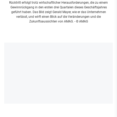
Rücktritt erfolgt trotz wirtschaftlicher Herausforderungen, die zu einem
Gewinnrückgang in den ersten drei Quartalen dieses Geschäftsjahres
geführt haben. Das Bild zeigt Gerald Mayer, wie er das Unternehmen
verlässt, und wirft einen Blick auf die Veränderungen und die
Zukunftsaussichten von AMAG.
- © AMAG