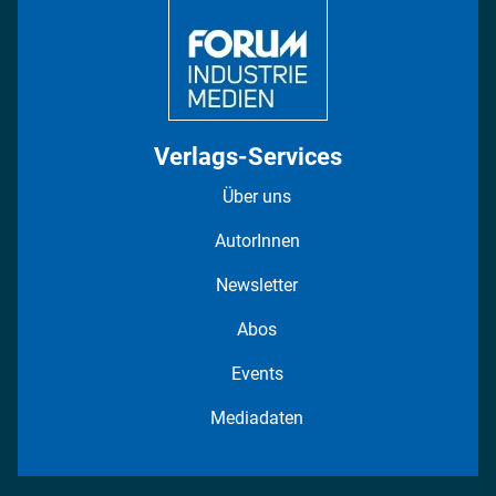
Verlags-Services
Über uns
AutorInnen
Newsletter
Abos
Events
Mediadaten