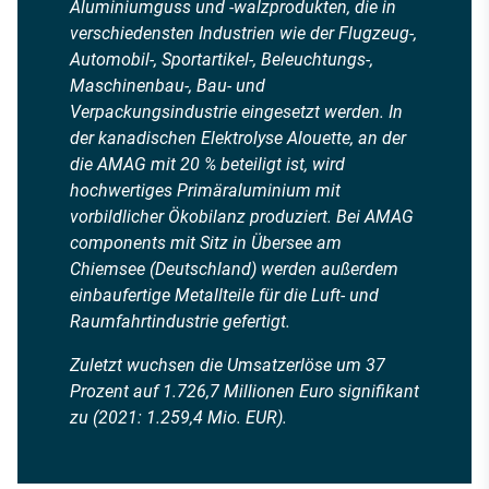
Aluminiumguss und -walzprodukten, die in
verschiedensten Industrien wie der Flugzeug-,
Automobil-, Sportartikel-, Beleuchtungs-,
Maschinenbau-, Bau- und
Verpackungsindustrie eingesetzt werden. In
der kanadischen Elektrolyse Alouette, an der
die AMAG mit 20 % beteiligt ist, wird
hochwertiges Primäraluminium mit
vorbildlicher Ökobilanz produziert. Bei AMAG
components mit Sitz in Übersee am
Chiemsee (Deutschland) werden außerdem
einbaufertige Metallteile für die Luft- und
Raumfahrtindustrie gefertigt.
Zuletzt wuchsen die Umsatzerlöse um 37
Prozent auf 1.726,7 Millionen Euro signifikant
zu (2021: 1.259,4 Mio. EUR).