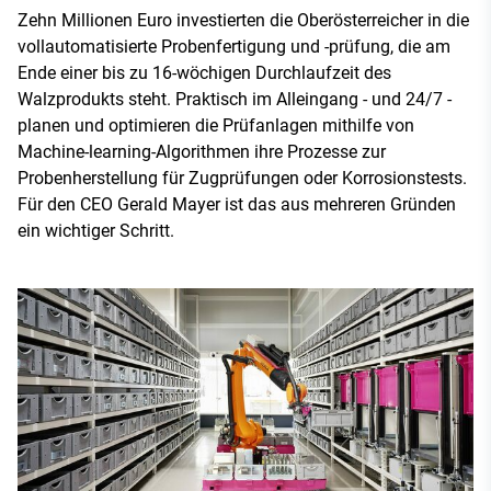
Zehn Millionen Euro investierten die Oberösterreicher in die
vollautomatisierte Probenfertigung und -prüfung, die am
Ende einer bis zu 16-wöchigen Durchlaufzeit des
Walzprodukts steht. Praktisch im Alleingang - und 24/7 -
planen und optimieren die Prüfanlagen mithilfe von
Machine-learning-Algorithmen ihre Prozesse zur
Probenherstellung für Zugprüfungen oder Korrosionstests.
Für den CEO Gerald Mayer ist das aus mehreren Gründen
ein wichtiger Schritt.