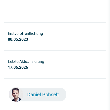
Erstveröffentlichung
08.05.2023
Letzte Aktualisierung
17.06.2026
Daniel Pohselt