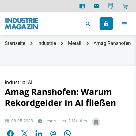
Startseite
Industrie
Metall
Amag Ranshofen: Wa
Industrial AI
Amag Ranshofen: Warum
Rekordgelder in AI fließen
08.05.2023
Lesezeit: ca. 2 Minuten