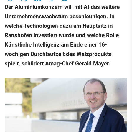
Der Aluminiumkonzern will mit AI das weitere
Unternehmenswachstum beschleunigen. In
welche Technologien dazu am Hauptsitz in
Ranshofen investiert wurde und welche Rolle
Künstliche Intelligenz am Ende einer 16-
wöchigen Durchlaufzeit des Walzprodukts
spielt, schildert Amag-Chef Gerald Mayer.