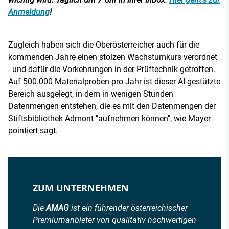
Anmeldung
!
Zugleich haben sich die Oberösterreicher auch für die
kommenden Jahre einen stolzen Wachstumkurs verordnet
- und dafür die Vorkehrungen in der Prüftechnik getroffen.
Auf 500.000 Materialproben pro Jahr ist dieser AI-gestützte
Bereich ausgelegt, in dem in wenigen Stunden
Datenmengen entstehen, die es mit den Datenmengen der
Stiftsbibliothek Admont "aufnehmen können", wie Mayer
pointiert sagt.
ZUM UNTERNEHMEN
Die
AMAG
ist ein führender österreichischer
Premiumanbieter von qualitativ hochwertigen