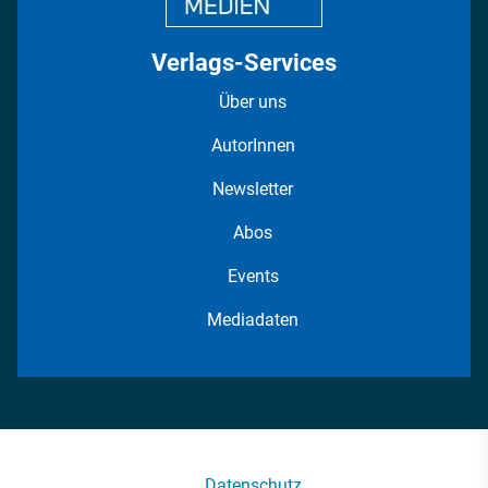
Verlags-Services
Über uns
AutorInnen
Newsletter
Abos
Events
Mediadaten
Datenschutz