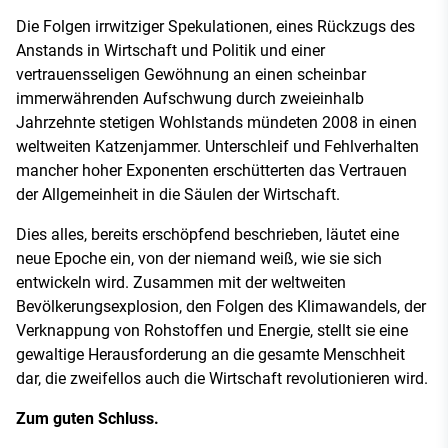
Die Folgen irrwitziger Spekulationen, eines Rückzugs des
Anstands in Wirtschaft und Politik und einer
vertrauensseligen Gewöhnung an einen scheinbar
immerwährenden Aufschwung durch zweieinhalb
Jahrzehnte stetigen Wohlstands mündeten 2008 in einen
weltweiten Katzenjammer. Unterschleif und Fehlverhalten
mancher hoher Exponenten erschütterten das Vertrauen
der Allgemeinheit in die Säulen der Wirtschaft.
Dies alles, bereits erschöpfend beschrieben, läutet eine
neue Epoche ein, von der niemand weiß, wie sie sich
entwickeln wird. Zusammen mit der weltweiten
Bevölkerungsexplosion, den Folgen des Klimawandels, der
Verknappung von Rohstoffen und Energie, stellt sie eine
gewaltige Herausforderung an die gesamte Menschheit
dar, die zweifellos auch die Wirtschaft revolutionieren wird.
Zum guten Schluss.