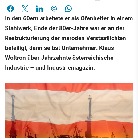
In den 60ern arbeitete er als Ofenhelfer in einem
Stahlwerk, Ende der 80er-Jahre war er an der
Restrukturierung der maroden Verstaatlichten
beteiligt, dann selbst Unternehmer: Klaus
Woltron über Jahrzehnte österreichische
Industrie – und Industriemagazin.