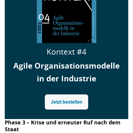
Kontext #4
Agile Organisationsmodelle
in der Industrie
Jetzt bestellen
Phase 3 – Krise und erneuter Ruf nach dem
Staat