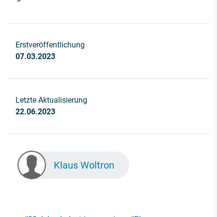
Erstveröffentlichung
07.03.2023
Letzte Aktualisierung
22.06.2023
Klaus Woltron