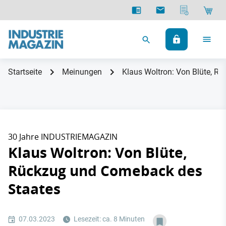
Startseite
Meinungen
Klaus Woltron: Von Blüte, R
30 Jahre INDUSTRIEMAGAZIN
Klaus Woltron: Von Blüte,
Rückzug und Comeback des
Staates
07.03.2023
Lesezeit: ca. 8 Minuten