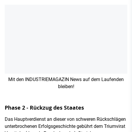
Mit den INDUSTRIEMAGAZIN News auf dem Laufenden
bleiben!
Phase 2 - Rückzug des Staates
Das Hauptverdienst an dieser von schweren Rückschlägen
unterbrochenen Erfolgsgeschichte gebührt dem Triumvirat