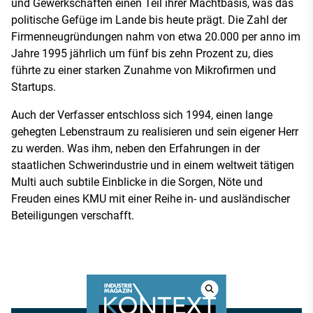
und Gewerkschaften einen Teil ihrer Machtbasis, was das
politische Gefüge im Lande bis heute prägt. Die Zahl der
Firmenneugründungen nahm von etwa 20.000 per anno im
Jahre 1995 jährlich um fünf bis zehn Prozent zu, dies
führte zu einer starken Zunahme von Mikrofirmen und
Startups.
Auch der Verfasser entschloss sich 1994, einen lange
gehegten Lebenstraum zu realisieren und sein eigener Herr
zu werden. Was ihm, neben den Erfahrungen in der
staatlichen Schwerindustrie und in einem weltweit tätigen
Multi auch subtile Einblicke in die Sorgen, Nöte und
Freuden eines KMU mit einer Reihe in- und ausländischer
Beteiligungen verschafft.