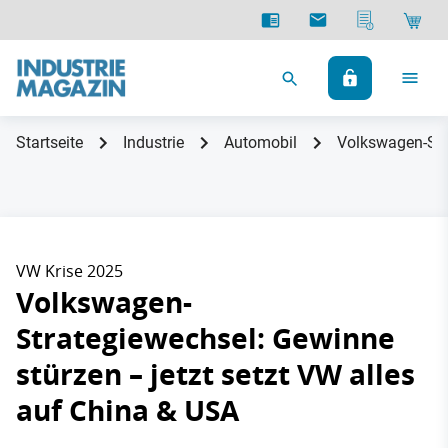
Startseite
Industrie
Automobil
Volkswagen-Stra
VW Krise 2025
Volkswagen-
Strategiewechsel: Gewinne
stürzen – jetzt setzt VW alles
auf China & USA