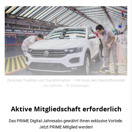
Zwischen Tradition und Transformation – VW muss sein Geschäftsmodell
neu erfinden.
- © Volkswagen
Aktive Mitgliedschaft erforderlich
Das PRIME Digital-Jahresabo gewährt Ihnen exklusive Vorteile.
Jetzt PRIME-Mitglied werden!