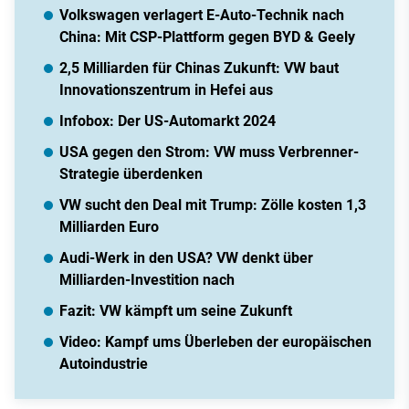
Volkswagen verlagert E-Auto-Technik nach
China: Mit CSP-Plattform gegen BYD & Geely
2,5 Milliarden für Chinas Zukunft: VW baut
Innovationszentrum in Hefei aus
Infobox: Der US-Automarkt 2024
USA gegen den Strom: VW muss Verbrenner-
Strategie überdenken
VW sucht den Deal mit Trump: Zölle kosten 1,3
Milliarden Euro
Audi-Werk in den USA? VW denkt über
Milliarden-Investition nach
Fazit: VW kämpft um seine Zukunft
Video: Kampf ums Überleben der europäischen
Autoindustrie