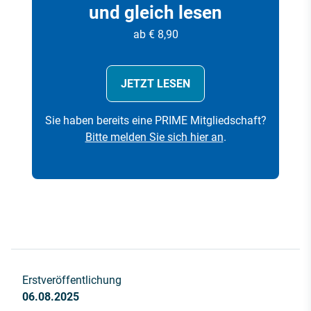
und gleich lesen
ab € 8,90
JETZT LESEN
Sie haben bereits eine PRIME Mitgliedschaft?
Bitte melden Sie sich hier an
.
Erstveröffentlichung
06.08.2025