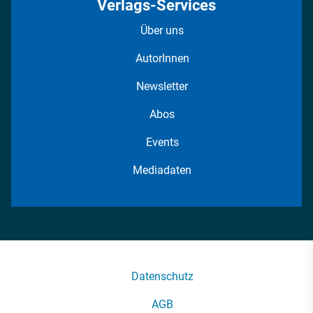
Verlags-Services
Über uns
AutorInnen
Newsletter
Abos
Events
Mediadaten
Datenschutz
AGB