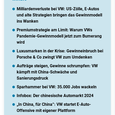
Milliardenverluste bei VW: US-Zölle, E-Autos
und alte Strategien bringen das Gewinnmodell
ins Wanken
Premiumstrategie am Limit: Warum VWs
Pandemie-Gewinnmodell jetzt zum Bumerang
wird
Luxusmarken in der Krise: Gewinneinbruch bei
Porsche & Co zwingt VW zum Umdenken
Aufträge steigen, Gewinne schrumpfen: VW
kämpft mit China-Schwäche und
Sanierungsdruck
Sparhammer bei VW: 35.000 Jobs wackeln
Infobox: Der chinesische Automarkt 2024
„In China, für China“: VW startet E-Auto-
Offensive mit eigener Plattform