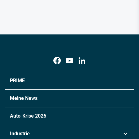
PRIME
Meine News
Auto-Krise 2026
Industrie