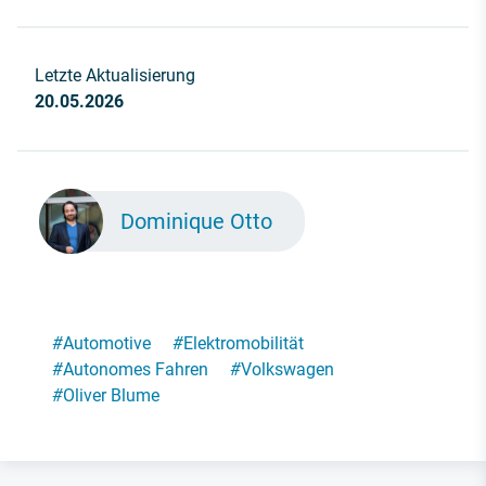
Letzte Aktualisierung
20.05.2026
Dominique Otto
#
Automotive
#
Elektromobilität
#
Autonomes Fahren
#
Volkswagen
#
Oliver Blume