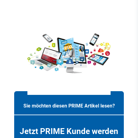
Sie möchten diesen PRIME Artikel lesen?
Jetzt PRIME Kunde werden