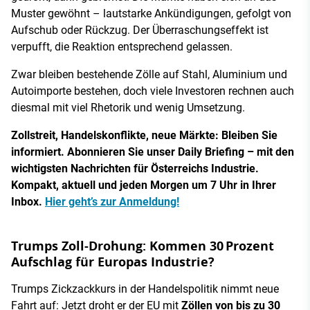
Muster gewöhnt – lautstarke Ankündigungen, gefolgt von
Aufschub oder Rückzug. Der Überraschungseffekt ist
verpufft, die Reaktion entsprechend gelassen.
Zwar bleiben bestehende Zölle auf Stahl, Aluminium und
Autoimporte bestehen, doch viele Investoren rechnen auch
diesmal mit viel Rhetorik und wenig Umsetzung.
Zollstreit, Handelskonflikte, neue Märkte: Bleiben Sie
informiert. Abonnieren Sie unser Daily Briefing – mit den
wichtigsten Nachrichten für Österreichs Industrie.
Kompakt, aktuell und jeden Morgen um 7 Uhr in Ihrer
Inbox.
Hier geht’s zur Anmeldung!
Trumps Zoll-Drohung: Kommen 30 Prozent
Aufschlag für Europas Industrie?
Trumps Zickzackkurs in der Handelspolitik nimmt neue
Fahrt auf: Jetzt droht er der EU mit
Zöllen von bis zu 30