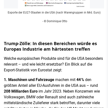
Exporte der EU27-Staaten in die USA (nach Warengruppen in Mrd. Euro)
- © Dominique Otto
Trump-Zölle: In diesen Bereichen würde es
Europas Industrie am härtesten treffen
Welche europäischen Produkte sind für die USA besonders
relevant – und wie leicht ersetzbar? Ein Blick auf die
Export-Statistik von Eurostat zeigt:
1. Maschinen und Fahrzeuge
machen mit
44 %
den
größten Anteil aller EU-Ausfuhren in die USA aus – rund
208 Milliarden Euro
im Jahr 2023. Neben Konzernen wie
Volkswagen, BMW oder Renault sind auch zahlreiche
mittelständische Zulieferer stark betroffen, darunter viele