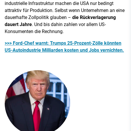
industrielle Infrastruktur machen die USA nur bedingt
attraktiv für Produktion. Selbst wenn Unternehmen an eine
dauerhafte Zollpolitik glauben –
die Rückverlagerung
dauert Jahre
. Und bis dahin zahlen vor allem US-
Konsumenten die Rechnung.
>>> Ford-Chef warnt: Trumps 25-Prozent-Zölle könnten
US-Autoindustrie Milliarden kosten und Jobs vernichten.