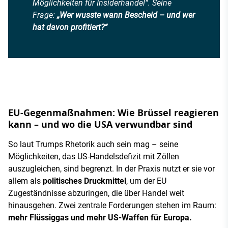
Möglichkeiten für Insiderhandel“. Seine
Frage:
„Wer wusste wann Bescheid – und wer
hat davon profitiert?“
EU-Gegenmaßnahmen: Wie Brüssel reagieren
kann – und wo die USA verwundbar sind
So laut Trumps Rhetorik auch sein mag – seine
Möglichkeiten, das US-Handelsdefizit mit Zöllen
auszugleichen, sind begrenzt. In der Praxis nutzt er sie vor
allem als
politisches Druckmittel
, um der EU
Zugeständnisse abzuringen, die über Handel weit
hinausgehen. Zwei zentrale Forderungen stehen im Raum:
mehr Flüssiggas und mehr US-Waffen für Europa.