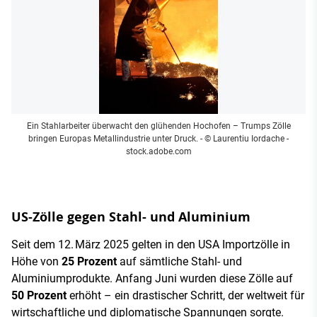
Ein Stahlarbeiter überwacht den glühenden Hochofen – Trumps Zölle
bringen Europas Metallindustrie unter Druck.
- © Laurentiu Iordache -
stock.adobe.com
US-Zölle gegen Stahl- und Aluminium
Seit dem 12. März 2025 gelten in den USA Importzölle in
Höhe von
25 Prozent
auf sämtliche Stahl- und
Aluminiumprodukte. Anfang Juni wurden diese Zölle auf
50 Prozent
erhöht – ein drastischer Schritt, der weltweit für
wirtschaftliche und diplomatische Spannungen sorgte.