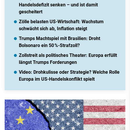
Handelsdefizit senken – und ist damit
gescheitert
Zölle belasten US-Wirtschaft: Wachstum
schwächt sich ab, Inflation steigt
Trumps Machtspiel mit Brasilien: Droht
Bolsonaro ein 50 %-Strafzoll?
Zollstreit als politisches Theater: Europa erfüllt
längst Trumps Forderungen
Video: Drohkulisse oder Strategie? Welche Rolle
Europa im US-Handelskonflikt spielt