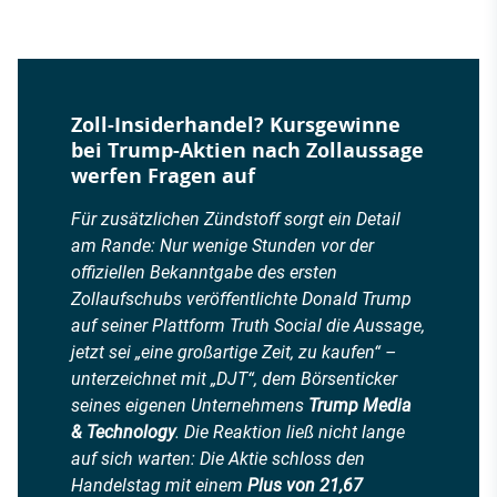
Zoll-Insiderhandel? Kursgewinne
bei Trump-Aktien nach Zollaussage
werfen Fragen auf
Für zusätzlichen Zündstoff sorgt ein Detail
am Rande: Nur wenige Stunden vor der
offiziellen Bekanntgabe des ersten
Zollaufschubs veröffentlichte Donald Trump
auf seiner Plattform
Truth Social
die Aussage,
jetzt sei „eine großartige Zeit, zu kaufen“ –
unterzeichnet mit „DJT“, dem Börsenticker
seines eigenen Unternehmens
Trump Media
& Technology
. Die Reaktion ließ nicht lange
auf sich warten: Die Aktie schloss den
Handelstag mit einem
Plus von 21,67