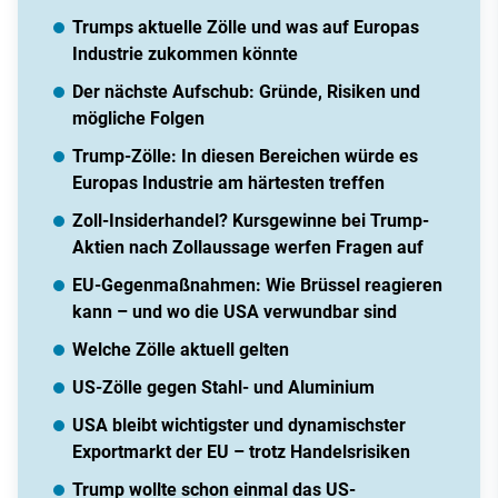
Trumps aktuelle Zölle und was auf Europas
Industrie zukommen könnte
Der nächste Aufschub: Gründe, Risiken und
mögliche Folgen
Trump-Zölle: In diesen Bereichen würde es
Europas Industrie am härtesten treffen
Zoll-Insiderhandel? Kursgewinne bei Trump-
Aktien nach Zollaussage werfen Fragen auf
EU-Gegenmaßnahmen: Wie Brüssel reagieren
kann – und wo die USA verwundbar sind
Welche Zölle aktuell gelten
US-Zölle gegen Stahl- und Aluminium
USA bleibt wichtigster und dynamischster
Exportmarkt der EU – trotz Handelsrisiken
Trump wollte schon einmal das US-