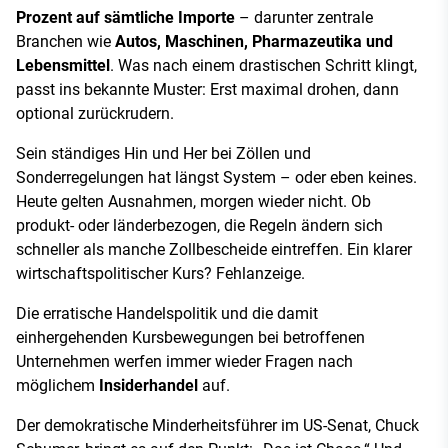
Prozent auf sämtliche Importe
– darunter zentrale
Branchen wie
Autos, Maschinen, Pharmazeutika und
Lebensmittel
. Was nach einem drastischen Schritt klingt,
passt ins bekannte Muster: Erst maximal drohen, dann
optional zurückrudern.
Sein ständiges Hin und Her bei Zöllen und
Sonderregelungen hat längst System – oder eben keines.
Heute gelten Ausnahmen, morgen wieder nicht. Ob
produkt- oder länderbezogen, die Regeln ändern sich
schneller als manche Zollbescheide eintreffen. Ein klarer
wirtschaftspolitischer Kurs? Fehlanzeige.
Die erratische Handelspolitik und die damit
einhergehenden Kursbewegungen bei betroffenen
Unternehmen werfen immer wieder Fragen nach
möglichem
Insiderhandel
auf.
Der demokratische Minderheitsführer im US-Senat, Chuck