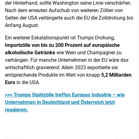
der Hinterhand, sollte Washington seine Linie verschärfen.
Nach dem erneuten Aufschub von weiteren Zöllen von
Seiten der USA verlängerte auch die EU die Zolldrohung bis
Anfang August.
Ein weiterer Eskalationspunkt ist Trumps Drohung,
Importzölle von bis zu 200 Prozent auf europäische
alkoholische Getränke
wie Wein und Champagner zu
verhängen. Für manche Unternehmen in der EU wäre das
wirtschaftlich gravierend: Allein 2023 exportierte sie
entsprechende Produkte im Wert von knapp
5,2 Milliarden
Euro
in die USA.
>>> Trumps Stahlzölle treffen Europas Industrie – wie
Unternehmen in Deutschland und Österreich jetzt
reagieren.