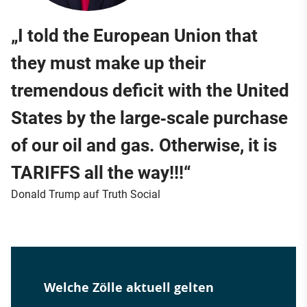
„I told the European Union that
they must make up their
tremendous deficit with the United
States by the large‑scale purchase
of our oil and gas. Otherwise, it is
TARIFFS all the way!!!“
Donald Trump auf Truth Social
Welche Zölle aktuell gelten