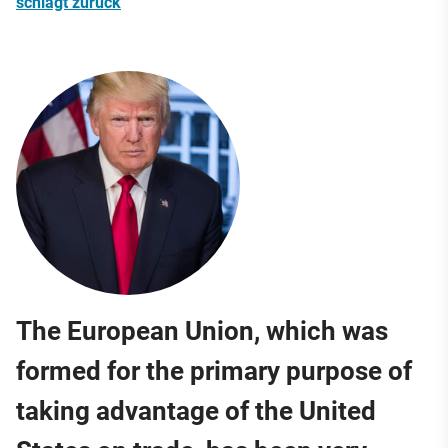
schlägt zurück
The European Union, which was
formed for the primary purpose of
taking advantage of the United