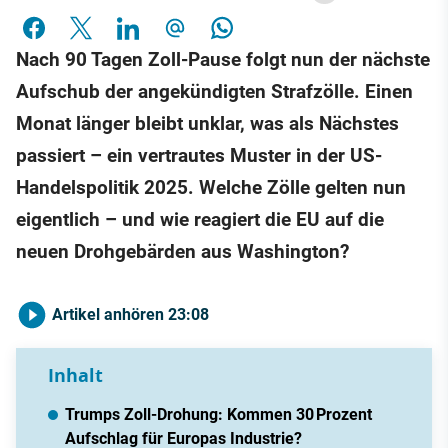
Nach 90 Tagen Zoll-Pause folgt nun der nächste
Aufschub der angekündigten Strafzölle. Einen
Monat länger bleibt unklar, was als Nächstes
passiert – ein vertrautes Muster in der US-
Handelspolitik 2025. Welche Zölle gelten nun
eigentlich – und wie reagiert die EU auf die
neuen Drohgebärden aus Washington?
Artikel anhören
23:08
Inhalt
Trumps Zoll-Drohung: Kommen 30 Prozent
Aufschlag für Europas Industrie?