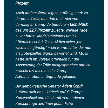
Prozent
.
Auch andere Werte legten auffällig stark zu –
darunter
Tesla
, das Unternehmen vom
damaligen Trump-Verbündetem
Elon Musk
,
das um
22,7 Prozent
zulegte. Wenige Tage
zuvor hatte Handelsminister Lutnick
öffentlich erklärt, Tesla-Aktien seien „nie
wieder so günstig“ – ein Kommentar, der nun
als potenzielles Signal gewertet wird. Musk
hatte sich im Vorfeld öffentlich für die
Aussetzung der Zölle ausgesprochen und ist
zwischenzeitlich bei der Trump-
Administration in Ungnade gefallen.
Der demokratische Senator
Adam Schiff
äußerte sich dazu kritisch auf X: Trumps
Kurswechsel und die damit verbundenen
Kurssprünge „eröffnen gefährliche