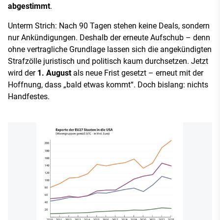
abgestimmt
.
Unterm Strich: Nach 90 Tagen stehen keine Deals, sondern
nur Ankündigungen. Deshalb der erneute Aufschub – denn
ohne vertragliche Grundlage lassen sich die angekündigten
Strafzölle juristisch und politisch kaum durchsetzen. Jetzt
wird der
1. August
als neue Frist gesetzt – erneut mit der
Hoffnung, dass „bald etwas kommt“. Doch bislang: nichts
Handfestes.