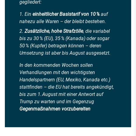
gegliedert:
Ein
einheitlicher Basistarif von 10 %
auf
nahezu alle Waren – der bleibt bestehen.
Zusätzliche, hohe Strafzölle
, die variabel
bis zu 30 % (EU), 35 % (Kanada) oder sogar
50 % (Kupfer) betragen können – deren
Umsetzung ist aber bis August ausgesetzt.
In den kommenden Wochen sollen
Verhandlungen mit den wichtigsten
Handelspartnern (EU, Mexiko, Kanada etc.)
stattfinden – die EU hat bereits angekündigt,
bis zum 1. August mit einer Antwort auf
Trump zu warten und im Gegenzug
Gegenmaßnahmen vorzubereiten