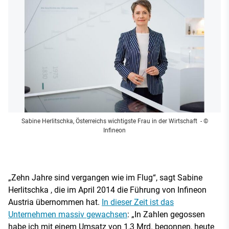
Sabine Herlitschka, Österreichs wichtigste Frau in der Wirtschaft
- ©
Infineon
„Zehn Jahre sind vergangen wie im Flug“, sagt Sabine
Herlitschka , die im April 2014 die Führung von Infineon
Austria übernommen hat.
In dieser Zeit ist das
Unternehmen massiv gewachsen
: „In Zahlen gegossen
habe ich mit einem Umsatz von 1,3 Mrd. begonnen, heute