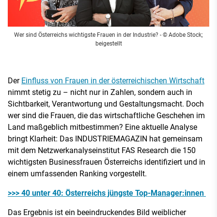
Wer sind Österreichs wichtigste Frauen in der Industrie?
- © Adobe Stock;
beigestellt
Der
Einfluss von Frauen in der österreichischen Wirtschaft
nimmt stetig zu – nicht nur in Zahlen, sondern auch in
Sichtbarkeit, Verantwortung und Gestaltungsmacht. Doch
wer sind die Frauen, die das wirtschaftliche Geschehen im
Land maßgeblich mitbestimmen? Eine aktuelle Analyse
bringt Klarheit: Das INDUSTRIEMAGAZIN hat gemeinsam
mit dem Netzwerkanalyseinstitut FAS Research die 150
wichtigsten Businessfrauen Österreichs identifiziert und in
einem umfassenden Ranking vorgestellt.
>>> 40 unter 40: Österreichs jüngste Top-Manager:innen
Das Ergebnis ist ein beeindruckendes Bild weiblicher