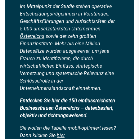
Im Mittelpunkt der Studie stehen operative
Entscheidungsträgerinnen in Vorständen,
Geschäftsführungen und Aufsichtsräten der
5.000 umsatzstärksten Unternehmen
Österreichs
sowie der zehn größten
Finanzinstitute. Mehr als eine Million
Datensätze wurden ausgewertet, um jene
Frauen zu identifizieren, die durch
wirtschaftlichen Einfluss, strategische
Vernetzung und systemische Relevanz eine
Schlüsselrolle in der
Unternehmenslandschaft einnehmen.
Entdecken Sie hier die 150 einflussreichsten
Businessfrauen Österreichs – datenbasiert,
objektiv und richtungsweisend.
Sie wollen die Tabelle mobil-optimiert lesen?
Dann klicken Sie
hier
.