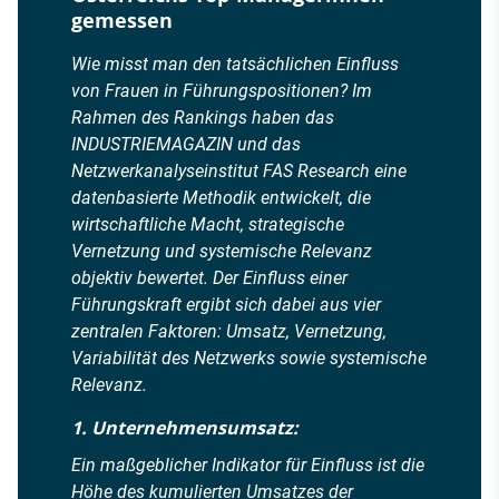
gemessen
Wie misst man den tatsächlichen Einfluss
von Frauen in Führungspositionen? Im
Rahmen des Rankings haben das
INDUSTRIEMAGAZIN und das
Netzwerkanalyseinstitut FAS Research eine
datenbasierte Methodik entwickelt, die
wirtschaftliche Macht, strategische
Vernetzung und systemische Relevanz
objektiv bewertet. Der Einfluss einer
Führungskraft ergibt sich dabei aus vier
zentralen Faktoren: Umsatz, Vernetzung,
Variabilität des Netzwerks sowie systemische
Relevanz.
1. Unternehmensumsatz:
Ein maßgeblicher Indikator für Einfluss ist die
Höhe des kumulierten Umsatzes der