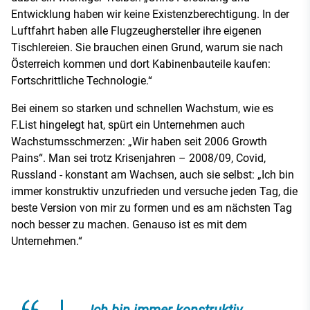
Entwicklung haben wir keine Existenzberechtigung. In der
Luftfahrt haben alle Flugzeughersteller ihre eigenen
Tischlereien. Sie brauchen einen Grund, warum sie nach
Österreich kommen und dort Kabinenbauteile kaufen:
Fortschrittliche Technologie.“
Bei einem so starken und schnellen Wachstum, wie es
F.List hingelegt hat, spürt ein Unternehmen auch
Wachstumsschmerzen: „Wir haben seit 2006 Growth
Pains“. Man sei trotz Krisenjahren – 2008/09, Covid,
Russland - konstant am Wachsen, auch sie selbst: „Ich bin
immer konstruktiv unzufrieden und versuche jeden Tag, die
beste Version von mir zu formen und es am nächsten Tag
noch besser zu machen. Genauso ist es mit dem
Unternehmen.“
„Ich bin immer konstruktiv