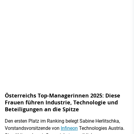
Österreichs Top-Managerinnen 2025: Diese
Frauen führen Industrie, Technologie und
Beteiligungen an die Spitze
Den ersten Platz im Ranking belegt Sabine Herlitschka,
Vorstandsvorsitzende von
Infineon
Technologies Austria.