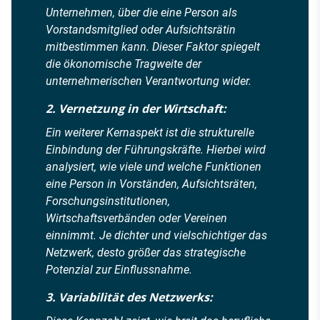
Unternehmen, über die eine Person als
Vorstandsmitglied oder Aufsichtsrätin
mitbestimmen kann. Dieser Faktor spiegelt
die ökonomische Tragweite der
unternehmerischen Verantwortung wider.
2. Vernetzung in der Wirtschaft:
Ein weiterer Kernaspekt ist die strukturelle
Einbindung der Führungskräfte. Hierbei wird
analysiert, wie viele und welche Funktionen
eine Person in Vorständen, Aufsichtsräten,
Forschungsinstitutionen,
Wirtschaftsverbänden oder Vereinen
einnimmt. Je dichter und vielschichtiger das
Netzwerk, desto größer das strategische
Potenzial zur Einflussnahme.
3. Variabilität des Netzwerks: