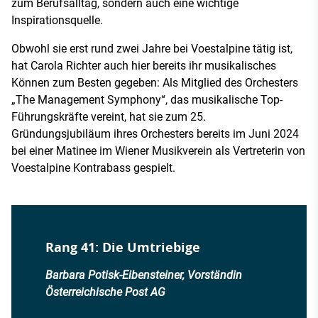
zum Berufsalltag, sondern auch eine wichtige
Inspirationsquelle.
Obwohl sie erst rund zwei Jahre bei Voestalpine tätig ist,
hat Carola Richter auch hier bereits ihr musikalisches
Können zum Besten gegeben: Als Mitglied des Orchesters
„The Management Symphony“, das musikalische Top-
Führungskräfte vereint, hat sie zum 25.
Gründungsjubiläum ihres Orchesters bereits im Juni 2024
bei einer Matinee im Wiener Musikverein als Vertreterin von
Voestalpine Kontrabass gespielt.
Rang 41: Die Umtriebige
Barbara Potisk-Eibensteiner, Vorständin
Österreichische Post AG