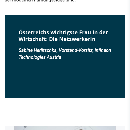
Österreichs wichtigste Frau in der
Wirtschaft: Die Netzwerkerin
Sabine Herlitschka, Vorstand-Vorsitz, Infineon
Technologies Austria