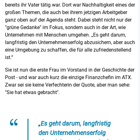
bereits ihr Vater tätig war. Dort war Nachhaltigkeit eines der
großen Themen, die auch bei ihrem jetzigen Arbeitgeber
ganz oben auf der Agenda steht. Dabei steht nicht nur der
"grüne Gedanke" im Fokus, sondern auch in der Art, wie
Unternehmen mit Menschen umgehen. „Es geht darum,
langfristig den Unternehmenserfolg abzusichern, aber auch
eine Umgebung zu schaffen, die für alle zufriedenstellend
ist.“
Sie ist nun die erste Frau im Vorstand in der Geschichte der
Post - und war auch kurz die einzige Finanzchefin im ATX.
Zwar sei sie keine Verfechterin der Quote, aber man sehe:
"Sie hat etwas gebracht".
„Es geht darum, langfristig
den Unternehmenserfolg