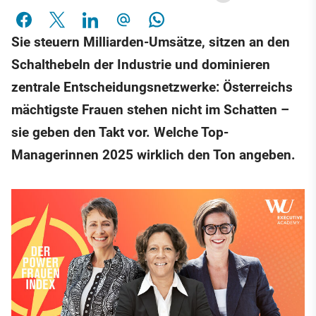
Sie steuern Milliarden-Umsätze, sitzen an den
Schalthebeln der Industrie und dominieren
zentrale Entscheidungsnetzwerke: Österreichs
mächtigste Frauen stehen nicht im Schatten –
sie geben den Takt vor. Welche Top-
Managerinnen 2025 wirklich den Ton angeben.