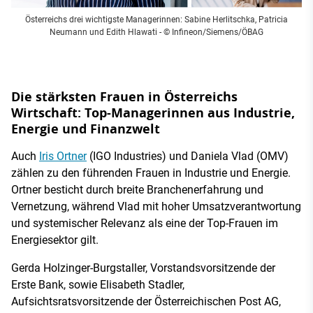
Österreichs drei wichtigste Managerinnen: Sabine Herlitschka, Patricia
Neumann und Edith Hlawati
- © Infineon/Siemens/ÖBAG
Die stärksten Frauen in Österreichs
Wirtschaft: Top-Managerinnen aus Industrie,
Energie und Finanzwelt
Auch
Iris Ortner
(IGO Industries) und Daniela Vlad (OMV)
zählen zu den führenden Frauen in Industrie und Energie.
Ortner besticht durch breite Branchenerfahrung und
Vernetzung, während Vlad mit hoher Umsatzverantwortung
und systemischer Relevanz als eine der Top-Frauen im
Energiesektor gilt.
Gerda Holzinger-Burgstaller, Vorstandsvorsitzende der
Erste Bank, sowie Elisabeth Stadler,
Aufsichtsratsvorsitzende der Österreichischen Post AG,