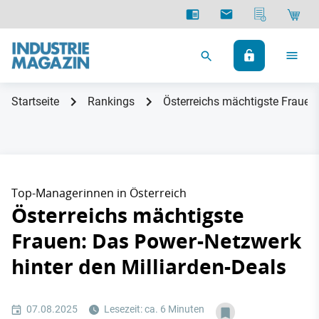
Startseite
Rankings
Österreichs mächtigste Frauen:
Top-Managerinnen in Österreich
Österreichs mächtigste
Frauen: Das Power-Netzwerk
hinter den Milliarden-Deals
07.08.2025
Lesezeit: ca. 6 Minuten