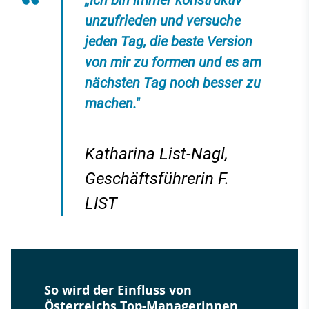
unzufrieden und versuche
jeden Tag, die beste Version
von mir zu formen und es am
nächsten Tag noch besser zu
machen."
Katharina List-Nagl,
Geschäftsführerin F.
LIST
So wird der Einfluss von
Österreichs Top-Managerinnen