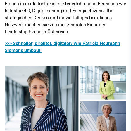
Frauen in der Industrie ist sie federführend in Bereichen wie
Industrie 4.0, Digitalisierung und Energieeffizienz. Ihr
strategisches Denken und ihr vielfältiges berufliches
Netzwerk machen sie zu einer zentralen Figur der
Leadership-Szene in Österreich.
>>> Schneller, direkter, digitaler: Wie Patricia Neumann
Siemens umbaut