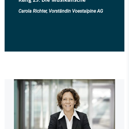
Carola Richter, Vorständin Voestalpine AG