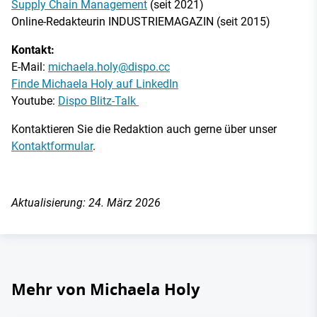
Supply Chain Management
(seit 2021)
Online-Redakteurin INDUSTRIEMAGAZIN (seit 2015)
Kontakt:
E-Mail:
michaela.holy@dispo.cc
Finde Michaela Holy auf LinkedIn
Youtube:
Dispo Blitz-Talk
Kontaktieren Sie die Redaktion auch gerne über unser
Kontaktformular
.
Aktualisierung: 24. März 2026
Mehr von Michaela Holy