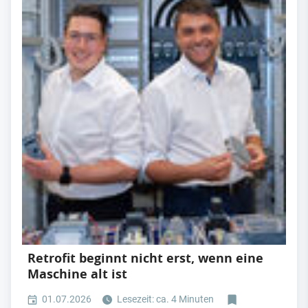
Retrofit beginnt nicht erst, wenn eine
Maschine alt ist
01.07.2026
Lesezeit: ca. 4 Minuten