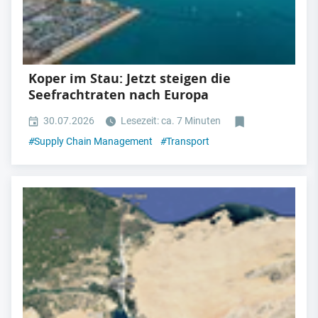
Koper im Stau: Jetzt steigen die
Seefrachtraten nach Europa
30.07.2026
Lesezeit: ca. 7 Minuten
#
Supply Chain Management
#
Transport