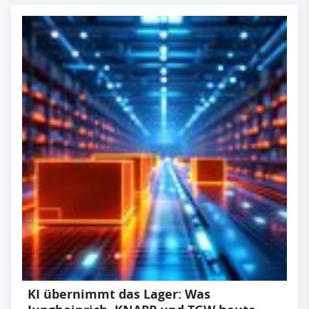
KI übernimmt das Lager: Was