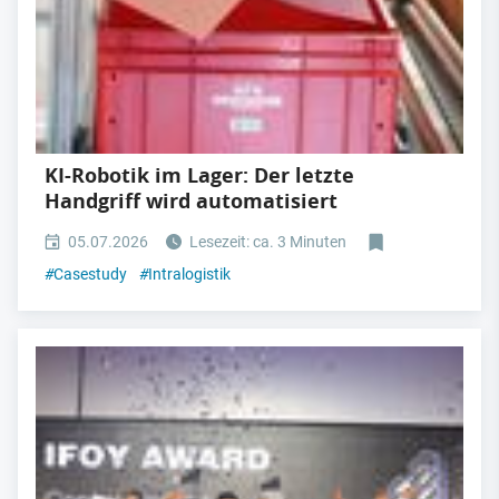
KI-Robotik im Lager: Der letzte
Handgriff wird automatisiert
05.07.2026
Lesezeit: ca. 3 Minuten
#
Casestudy
#
Intralogistik