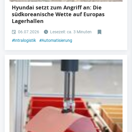
Hyundai setzt zum Angriff an: Die
südkoreanische Wette auf Europas
Lagerhallen
06.07.2026
Lesezeit: ca. 3 Minuten
#
Intralogistik
#
Automatisierung