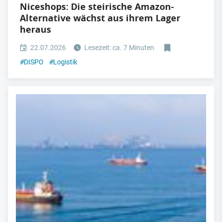
Niceshops: Die steirische Amazon-
Alternative wächst aus ihrem Lager
heraus
22.07.2026
Lesezeit: ca. 7 Minuten
#
DISPO
#
Logistik