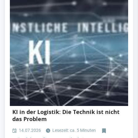
KI in der Logistik: Die Technik ist nicht
das Problem
14.07.2026
Lesezeit: ca. 5 Minuten