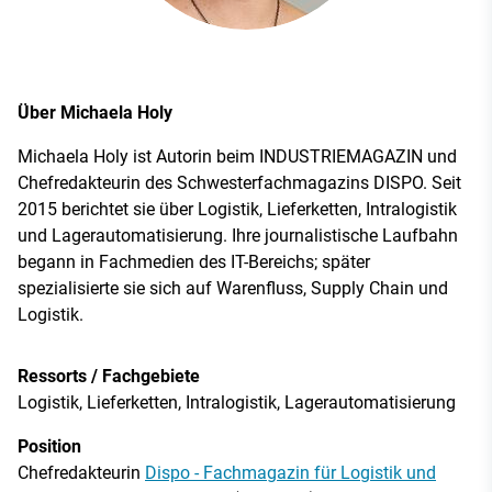
Über Michaela Holy
Michaela Holy ist Autorin beim INDUSTRIEMAGAZIN und
Chefredakteurin des Schwesterfachmagazins DISPO. Seit
2015 berichtet sie über Logistik, Lieferketten, Intralogistik
und Lagerautomatisierung. Ihre journalistische Laufbahn
begann in Fachmedien des IT-Bereichs; später
spezialisierte sie sich auf Warenfluss, Supply Chain und
Logistik.
Ressorts / Fachgebiete
Logistik, Lieferketten, Intralogistik, Lagerautomatisierung
Position
Chefredakteurin
Dispo - Fachmagazin für Logistik und