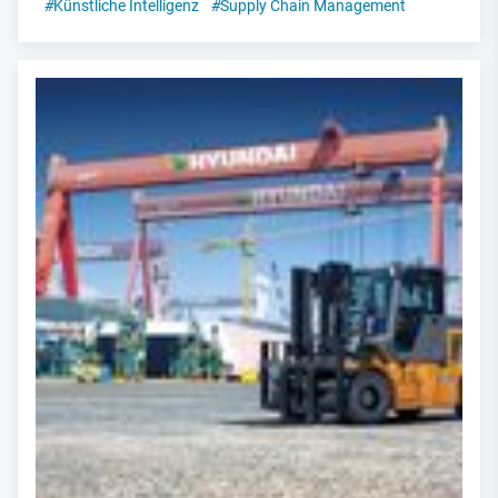
#
Künstliche Intelligenz
#
Supply Chain Management