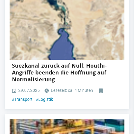
Suezkanal zurück auf Null: Houthi-
Angriffe beenden die Hoffnung auf
Normalisierung
29.07.2026
Lesezeit: ca. 4 Minuten
#
Transport
#
Logistik