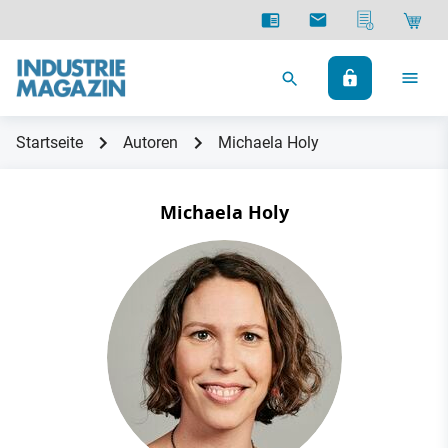
Startseite
Autoren
Michaela Holy
Michaela Holy