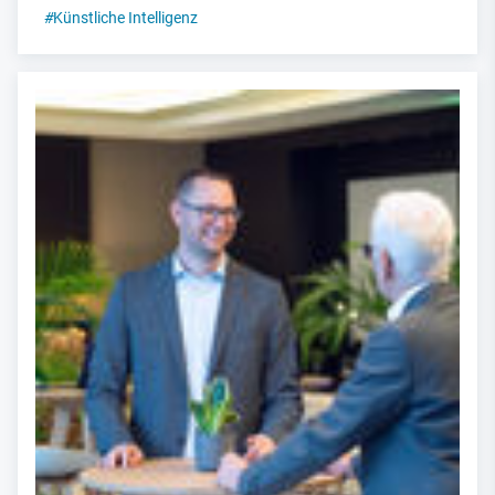
#
Künstliche Intelligenz