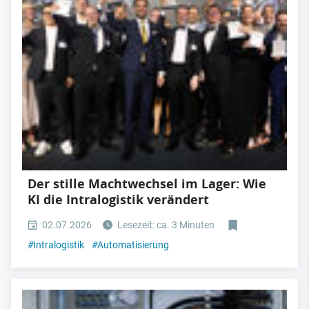
Der stille Machtwechsel im Lager: Wie
KI die Intralogistik verändert
02.07.2026
Lesezeit: ca. 3 Minuten
#
Intralogistik
#
Automatisierung